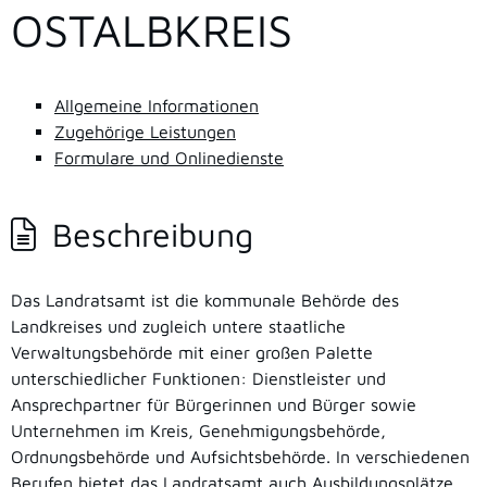
OSTALBKREIS
Allgemeine Informationen
Zugehörige Leistungen
Formulare und Onlinedienste
Beschreibung
Das Landratsamt ist die kommunale Behörde des
Landkreises und zugleich untere staatliche
Verwaltungsbehörde mit einer großen Palette
unterschiedlicher Funktionen: Dienstleister und
Ansprechpartner für Bürgerinnen und Bürger sowie
Unternehmen im Kreis, Genehmigungsbehörde,
Ordnungsbehörde und Aufsichtsbehörde. In verschiedenen
Berufen bietet das Landratsamt auch Ausbildungsplätze