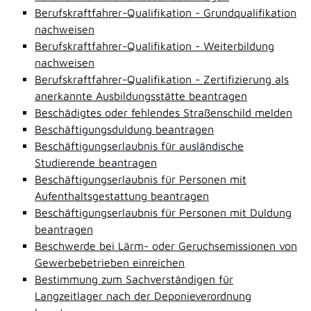
Berufskraftfahrer-Qualifikation - Grundqualifikation
nachweisen
Berufskraftfahrer-Qualifikation - Weiterbildung
nachweisen
Berufskraftfahrer-Qualifikation - Zertifizierung als
anerkannte Ausbildungsstätte beantragen
Beschädigtes oder fehlendes Straßenschild melden
Beschäftigungsduldung beantragen
Beschäftigungserlaubnis für ausländische
Studierende beantragen
Beschäftigungserlaubnis für Personen mit
Aufenthaltsgestattung beantragen
Beschäftigungserlaubnis für Personen mit Duldung
beantragen
Beschwerde bei Lärm- oder Geruchsemissionen von
Gewerbebetrieben einreichen
Bestimmung zum Sachverständigen für
Langzeitlager nach der Deponieverordnung