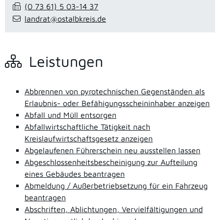
(0
73
61) 5
03-14
37
landrat@ostalbkreis.de
Leistungen
Abbrennen von pyrotechnischen Gegenständen als
Erlaubnis- oder Befähigungsscheininhaber anzeigen
Abfall und Müll entsorgen
Abfallwirtschaftliche Tätigkeit nach
Kreislaufwirtschaftsgesetz anzeigen
Abgelaufenen Führerschein neu ausstellen lassen
Abgeschlossenheitsbescheinigung zur Aufteilung
eines Gebäudes beantragen
Abmeldung / Außerbetriebsetzung für ein Fahrzeug
beantragen
Abschriften, Ablichtungen, Vervielfältigungen und