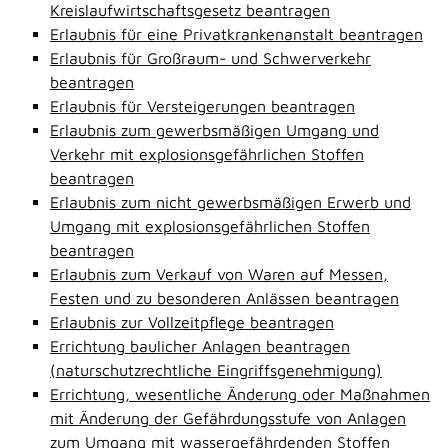
Kreislaufwirtschaftsgesetz beantragen
Erlaubnis für eine Privatkrankenanstalt beantragen
Erlaubnis für Großraum- und Schwerverkehr
beantragen
Erlaubnis für Versteigerungen beantragen
Erlaubnis zum gewerbsmäßigen Umgang und
Verkehr mit explosionsgefährlichen Stoffen
beantragen
Erlaubnis zum nicht gewerbsmäßigen Erwerb und
Umgang mit explosionsgefährlichen Stoffen
beantragen
Erlaubnis zum Verkauf von Waren auf Messen,
Festen und zu besonderen Anlässen beantragen
Erlaubnis zur Vollzeitpflege beantragen
Errichtung baulicher Anlagen beantragen
(naturschutzrechtliche Eingriffsgenehmigung)
Errichtung, wesentliche Änderung oder Maßnahmen
mit Änderung der Gefährdungsstufe von Anlagen
zum Umgang mit wassergefährdenden Stoffen