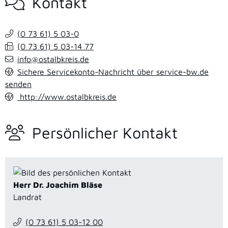
Kontakt
(0
73
61) 5
03-0
(0
73
61) 5
03-14
77
info@ostalbkreis.de
Sichere Servicekonto-Nachricht über service-bw.de
senden
http://www.ostalbkreis.de
Persönlicher Kontakt
Herr
Dr.
Joachim
Bläse
Landrat
(0
73
61) 5
03-12
00