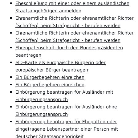
Eheschließung mit einer oder einem ausländischen
Staatsangehörigen anmelden
Ehrenamtliche Richterin oder ehrenamtlicher Richter
(Schöffen) beim Strafgericht - berufen werden
Ehrenamtliche Richterin oder ehrenamtlicher Richter
(Schöffen) beim Strafgericht - berufen werden
Ehrenpatenschaft durch den Bundespräsidenten
beantragen
eID-Karte als europäische Bürgerin oder
europäischer Bürger beantragen
Ein Bürgerbegehren einreichen
Ein Bürgerbegehren einreichen
Einbürgerung beantragen für Ausländer mit
Einbürgerungsanspruch
Einbürgerung beantragen für Ausländer ohne
Einbürgerungsanspruch
Einbürgerung beantragen für Ehegatten oder
eingetragene Lebenspartner einer Person mit
deutscher Staatsangehörigkeit