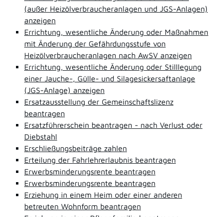
(außer Heizölverbraucheranlagen und JGS-Anlagen)
anzeigen
Errichtung, wesentliche Änderung oder Maßnahmen
mit Änderung der Gefährdungsstufe von
Heizölverbraucheranlagen nach AwSV anzeigen
Errichtung, wesentliche Änderung oder Stilllegung
einer Jauche-, Gülle- und Silagesickersaftanlage
(JGS-Anlage) anzeigen
Ersatzausstellung der Gemeinschaftslizenz
beantragen
Ersatzführerschein beantragen - nach Verlust oder
Diebstahl
Erschließungsbeiträge zahlen
Erteilung der Fahrlehrerlaubnis beantragen
Erwerbsminderungsrente beantragen
Erwerbsminderungsrente beantragen
Erziehung in einem Heim oder einer anderen
betreuten Wohnform beantragen