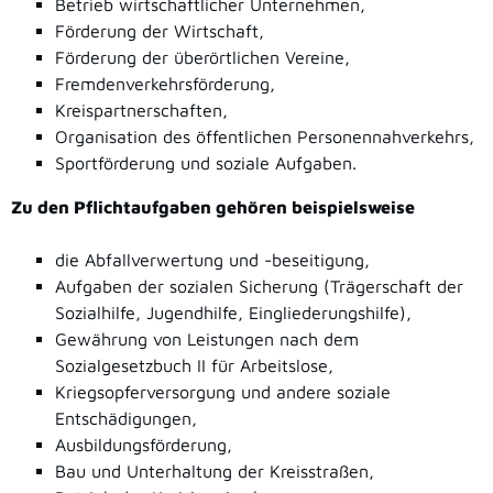
Betrieb wirtschaftlicher Unternehmen,
Förderung der Wirtschaft,
Förderung der überörtlichen Vereine,
Fremdenverkehrsförderung,
Kreispartnerschaften,
Organisation des öffentlichen Personennahverkehrs,
Sportförderung und soziale Aufgaben.
Zu den Pflichtaufgaben gehören beispielsweise
die Abfallverwertung und -beseitigung,
Aufgaben der sozialen Sicherung (Trägerschaft der
Sozialhilfe, Jugendhilfe, Eingliederungshilfe),
Gewährung von Leistungen nach dem
Sozialgesetzbuch II für Arbeitslose,
Kriegsopferversorgung und andere soziale
Entschädigungen,
Ausbildungsförderung,
Bau und Unterhaltung der Kreisstraßen,