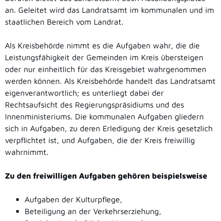
an. Geleitet wird das Landratsamt im kommunalen und im
staatlichen Bereich vom Landrat.
Als Kreisbehörde nimmt es die Aufgaben wahr, die die
Leistungsfähigkeit der Gemeinden im Kreis übersteigen
oder nur einheitlich für das Kreisgebiet wahrgenommen
werden können. Als Kreisbehörde handelt das Landratsamt
eigenverantwortlich; es unterliegt dabei der
Rechtsaufsicht des Regierungspräsidiums und des
Innenministeriums. Die kommunalen Aufgaben gliedern
sich in Aufgaben, zu deren Erledigung der Kreis gesetzlich
verpflichtet ist, und Aufgaben, die der Kreis freiwillig
wahrnimmt.
Zu den freiwilligen Aufgaben gehören beispielsweise
Aufgaben der Kulturpflege,
Beteiligung an der Verkehrserziehung,