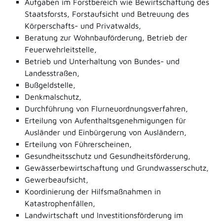
Aufgaben im Forstbereich wie Bewirtschaftung des
Staatsforsts, Forstaufsicht und Betreuung des
Körperschafts- und Privatwalds,
Beratung zur Wohnbauförderung, Betrieb der
Feuerwehrleitstelle,
Betrieb und Unterhaltung von Bundes- und
Landesstraßen,
Bußgeldstelle,
Denkmalschutz,
Durchführung von Flurneuordnungsverfahren,
Erteilung von Aufenthaltsgenehmigungen für
Ausländer und Einbürgerung von Ausländern,
Erteilung von Führerscheinen,
Gesundheitsschutz und Gesundheitsförderung,
Gewässerbewirtschaftung und Grundwasserschutz,
Gewerbeaufsicht,
Koordinierung der Hilfsmaßnahmen in
Katastrophenfällen,
Landwirtschaft und Investitionsförderung im