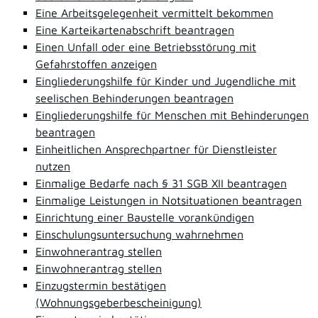
Eine Arbeitsgelegenheit vermittelt bekommen
Eine Karteikartenabschrift beantragen
Einen Unfall oder eine Betriebsstörung mit
Gefahrstoffen anzeigen
Eingliederungshilfe für Kinder und Jugendliche mit
seelischen Behinderungen beantragen
Eingliederungshilfe für Menschen mit Behinderungen
beantragen
Einheitlichen Ansprechpartner für Dienstleister
nutzen
Einmalige Bedarfe nach § 31 SGB XII beantragen
Einmalige Leistungen in Notsituationen beantragen
Einrichtung einer Baustelle vorankündigen
Einschulungsuntersuchung wahrnehmen
Einwohnerantrag stellen
Einwohnerantrag stellen
Einzugstermin bestätigen
(Wohnungsgeberbescheinigung)