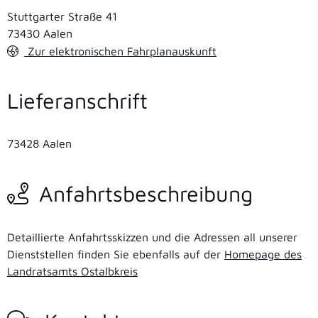
Stuttgarter Straße 41
73430
Aalen
Zur elektronischen Fahrplanauskunft
Lieferanschrift
73428
Aalen
Anfahrtsbeschreibung
Detaillierte Anfahrtsskizzen und die Adressen all unserer
Dienststellen finden Sie ebenfalls auf der
Homepage des
Landratsamts Ostalbkreis