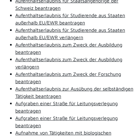
Aufenthaltserlaubnis für Staatsangehörige der
Schweiz beantragen
Aufenthaltserlaubnis für Studierende aus Staaten
außerhalb EU/EWR beantragen
Aufenthaltserlaubnis für Studierende aus Staaten
außerhalb EU/EWR verlängern
Aufenthaltserlaubnis zum Zweck der Ausbildung
beantragen
Aufenthaltserlaubnis zum Zweck der Ausbildung
verlängern
Aufenthaltserlaubnis zum Zweck der Forschung
beantragen
Aufenthaltserlaubnis zur Ausübung der selbständigen
Tätigkeit beantragen
Aufgraben einer Straße für Leitungsverlegung
beantragen
Aufgraben einer Straße für Leitungsverlegung
beantragen
Aufnahme von Tätigkeiten mit biologischen