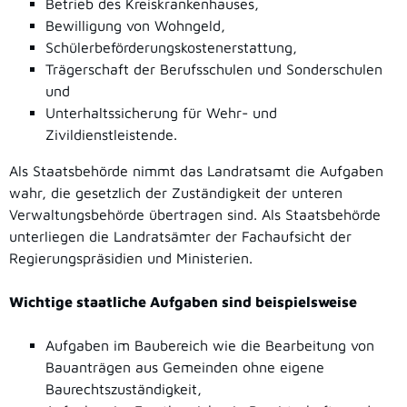
Betrieb des Kreiskrankenhauses,
Bewilligung von Wohngeld,
Schülerbeförderungskostenerstattung,
Trägerschaft der Berufsschulen und Sonderschulen
und
Unterhaltssicherung für Wehr- und
Zivildienstleistende.
Als Staatsbehörde nimmt das Landratsamt die Aufgaben
wahr, die gesetzlich der Zuständigkeit der unteren
Verwaltungsbehörde übertragen sind. Als Staatsbehörde
unterliegen die Landratsämter der Fachaufsicht der
Regierungspräsidien und Ministerien.
Wichtige staatliche Aufgaben sind beispielsweise
Aufgaben im Baubereich wie die Bearbeitung von
Bauanträgen aus Gemeinden ohne eigene
Baurechtszuständigkeit,