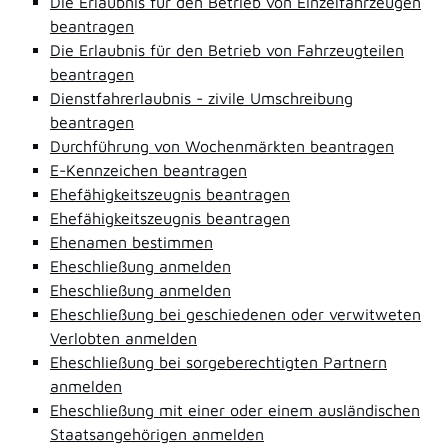
Die Erlaubnis für den Betrieb von Einzelfahrzeugen
beantragen
Die Erlaubnis für den Betrieb von Fahrzeugteilen
beantragen
Dienstfahrerlaubnis - zivile Umschreibung
beantragen
Durchführung von Wochenmärkten beantragen
E-Kennzeichen beantragen
Ehefähigkeitszeugnis beantragen
Ehefähigkeitszeugnis beantragen
Ehenamen bestimmen
Eheschließung anmelden
Eheschließung anmelden
Eheschließung bei geschiedenen oder verwitweten
Verlobten anmelden
Eheschließung bei sorgeberechtigten Partnern
anmelden
Eheschließung mit einer oder einem ausländischen
Staatsangehörigen anmelden