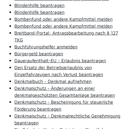
Blindenhilfe beantragen
Blindenhilfe beantragen
Bombenfund oder andere Kampfmittel melden
Bombenfund oder andere Kampfmittel melden
Breitband-Portal: Antragsbearbeitung nach § 127
TKG
Buchführungshelfer anmelden
Bürgergeld beantragen
Daueraufenthalt-EU - Erlaubnis beantragen
Den Ersatz der Betriebserlaubnis von
Einzelfahrzeugen nach Verlust beantragen
Denkmalbuch - Denkmal aufnehmen
Denkmalschutz - Änderungen an einer
denkmalgeschützten Gesamtanlage beantragen
Denkmalschutz - Bescheinigung für steuerliche
Förderung beantragen
Denkmalschutz - Denkmalrechtliche Genehmigung
beantragen