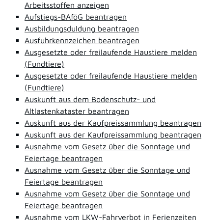
Arbeitsstoffen anzeigen
Aufstiegs-BAföG beantragen
Ausbildungsduldung beantragen
Ausfuhrkennzeichen beantragen
Ausgesetzte oder freilaufende Haustiere melden
(Fundtiere)
Ausgesetzte oder freilaufende Haustiere melden
(Fundtiere)
Auskunft aus dem Bodenschutz- und
Altlastenkataster beantragen
Auskunft aus der Kaufpreissammlung beantragen
Auskunft aus der Kaufpreissammlung beantragen
Ausnahme vom Gesetz über die Sonntage und
Feiertage beantragen
Ausnahme vom Gesetz über die Sonntage und
Feiertage beantragen
Ausnahme vom Gesetz über die Sonntage und
Feiertage beantragen
Ausnahme vom LKW-Fahrverbot in Ferienzeiten