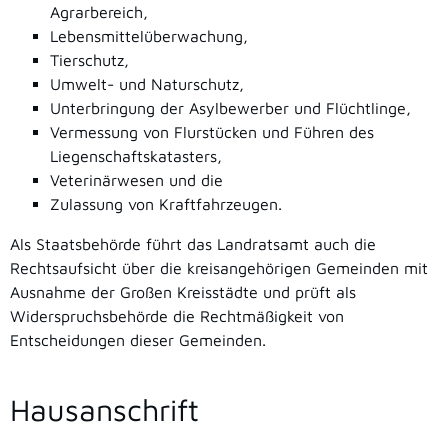
Agrarbereich,
Lebensmittelüberwachung,
Tierschutz,
Umwelt- und Naturschutz,
Unterbringung der Asylbewerber und Flüchtlinge,
Vermessung von Flurstücken und Führen des
Liegenschaftskatasters,
Veterinärwesen und die
Zulassung von Kraftfahrzeugen.
Als Staatsbehörde führt das Landratsamt auch die
Rechtsaufsicht über die kreisangehörigen Gemeinden mit
Ausnahme der Großen Kreisstädte und prüft als
Widerspruchsbehörde die Rechtmäßigkeit von
Entscheidungen dieser Gemeinden.
Hausanschrift