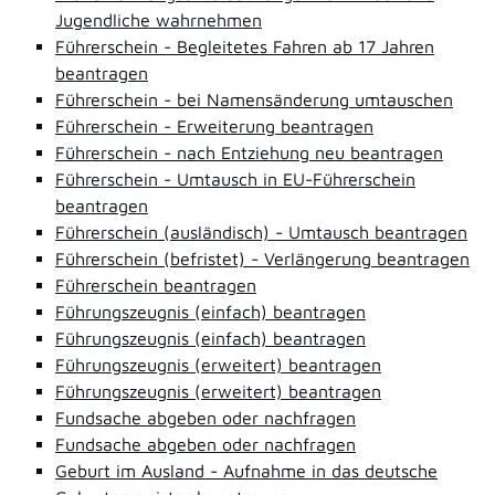
Jugendliche wahrnehmen
Führerschein - Begleitetes Fahren ab 17 Jahren
beantragen
Führerschein - bei Namensänderung umtauschen
Führerschein - Erweiterung beantragen
Führerschein - nach Entziehung neu beantragen
Führerschein - Umtausch in EU-Führerschein
beantragen
Führerschein (ausländisch) - Umtausch beantragen
Führerschein (befristet) - Verlängerung beantragen
Führerschein beantragen
Führungszeugnis (einfach) beantragen
Führungszeugnis (einfach) beantragen
Führungszeugnis (erweitert) beantragen
Führungszeugnis (erweitert) beantragen
Fundsache abgeben oder nachfragen
Fundsache abgeben oder nachfragen
Geburt im Ausland - Aufnahme in das deutsche