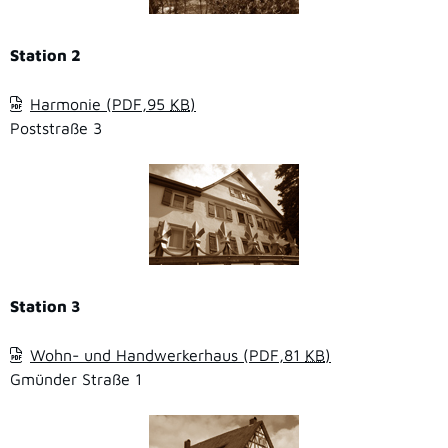
Station 2
Harmonie
(PDF,95
KB
)
Poststraße 3
Station 3
Wohn- und Handwerkerhaus
(PDF,81
KB
)
Gmünder Straße 1