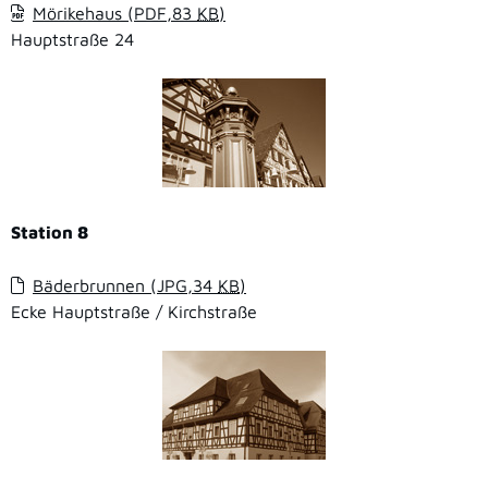
Mörikehaus
(PDF,83
KB
)
Hauptstraße 24
Station 8
Bäderbrunnen
(JPG,34
KB
)
Ecke Hauptstraße / Kirchstraße