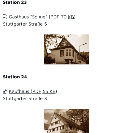
Station 23
Gasthaus "Sonne"
(PDF,70
KB
)
Stuttgarter Straße 5
Station 24
Kaufhaus
(PDF,55
KB
)
Stuttgarter Straße 3