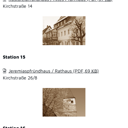
Kirchstraße 14
Station 15
Jeremiaspfründhaus / Rathaus
(PDF,69
KB
)
Kirchstraße 26/8