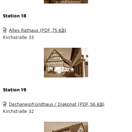
Station 18
Altes Rathaus
(PDF,75
KB
)
Kirchstraße 33
Station 19
Dechaneipfründhaus / Diakonat
(PDF,56
KB
)
Kirchstraße 32