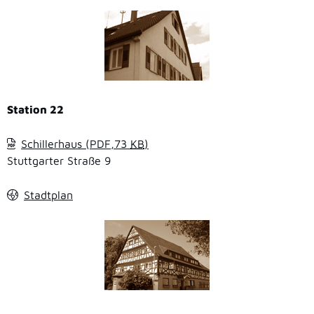
Station 22
Schillerhaus
(PDF,73
KB
)
Stuttgarter Straße 9
Stadtplan