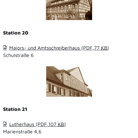
Station 20
Majors- und Amtsschreiberhaus
(PDF,77
KB
)
Schulstraße 6
Station 21
Lutherhaus
(PDF,107
KB
)
Marienstraße 4,6