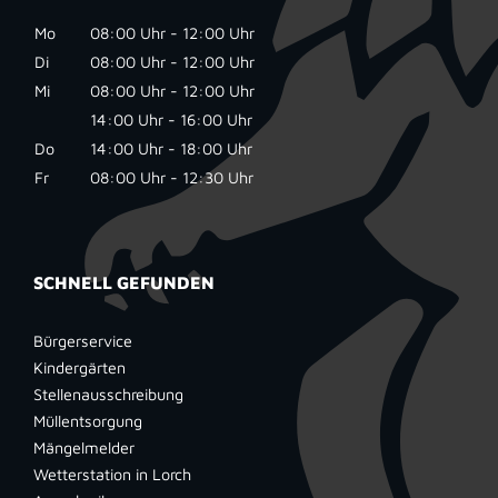
Mo
08:00 Uhr - 12:00 Uhr
Di
08:00 Uhr - 12:00 Uhr
Mi
08:00 Uhr - 12:00 Uhr
14:00 Uhr - 16:00 Uhr
Do
14:00 Uhr - 18:00 Uhr
Fr
08:00 Uhr - 12:30 Uhr
SCHNELL GEFUNDEN
Bürgerservice
Kindergärten
Stellenausschreibung
Müllentsorgung
Mängelmelder
Wetterstation in Lorch