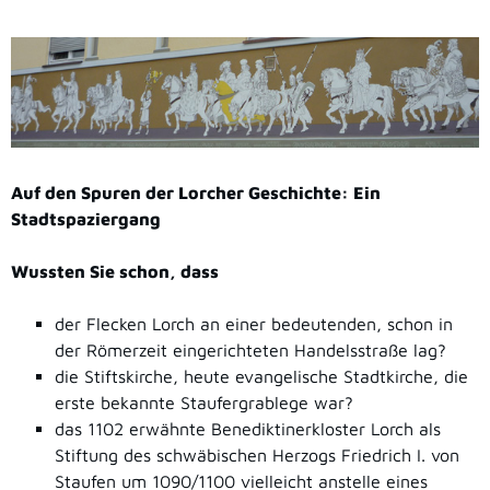
Auf den Spuren der Lorcher Geschichte: Ein
Stadtspaziergang
Wussten Sie schon, dass
der Flecken Lorch an einer bedeutenden, schon in
der Römerzeit eingerichteten Handelsstraße lag?
die Stiftskirche, heute evangelische Stadtkirche, die
erste bekannte Staufergrablege war?
das 1102 erwähnte Benediktinerkloster Lorch als
Stiftung des schwäbischen Herzogs Friedrich I. von
Staufen um 1090/1100 vielleicht anstelle eines