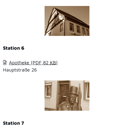
Station 6
Apotheke
(PDF,82
KB
)
Hauptstraße 26
Station 7