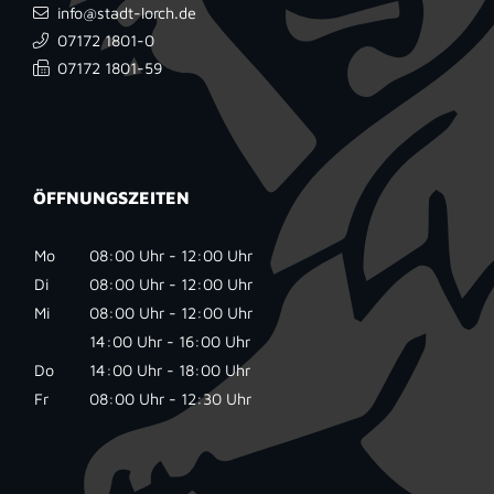
info@stadt-lorch.de
07172 1801-0
07172 1801-59
ÖFFNUNGSZEITEN
Mo
08:00 Uhr - 12:00 Uhr
Di
08:00 Uhr - 12:00 Uhr
Mi
08:00 Uhr - 12:00 Uhr
14:00 Uhr - 16:00 Uhr
Do
14:00 Uhr - 18:00 Uhr
Fr
08:00 Uhr - 12:30 Uhr