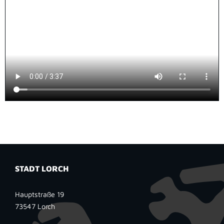
STADT LORCH
Hauptstraße 19
73547
Lorch