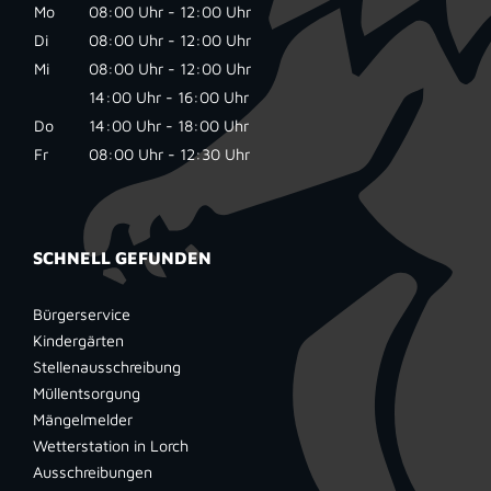
Mo
08:00 Uhr - 12:00 Uhr
Di
08:00 Uhr - 12:00 Uhr
Mi
08:00 Uhr - 12:00 Uhr
14:00 Uhr - 16:00 Uhr
Do
14:00 Uhr - 18:00 Uhr
Fr
08:00 Uhr - 12:30 Uhr
SCHNELL GEFUNDEN
Bürgerservice
Kindergärten
Stellenausschreibung
Müllentsorgung
Mängelmelder
Wetterstation in Lorch
Ausschreibungen