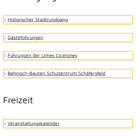
Historischer Stadtrundgang
Gästeführungen
Führungen der Limes Cicerones
Behnisch-Bauten Schulzentrum Schäfersfeld
Freizeit
Veranstaltungskalender