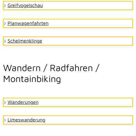
Greifvogelschau
Planwagenfahrten
Schelmenklinge
Wandern / Radfahren /
Montainbiking
Wanderungen
Limeswanderung