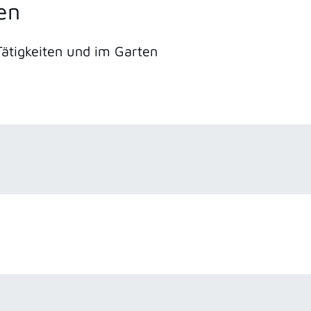
en
Tätigkeiten und im Garten