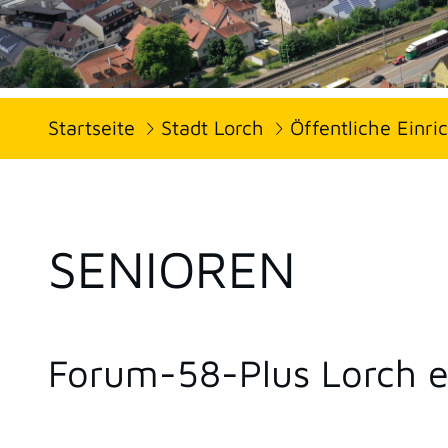
Startseite
Stadt Lorch
Öffentliche Einr
SENIOREN
Forum-58-Plus Lorch e