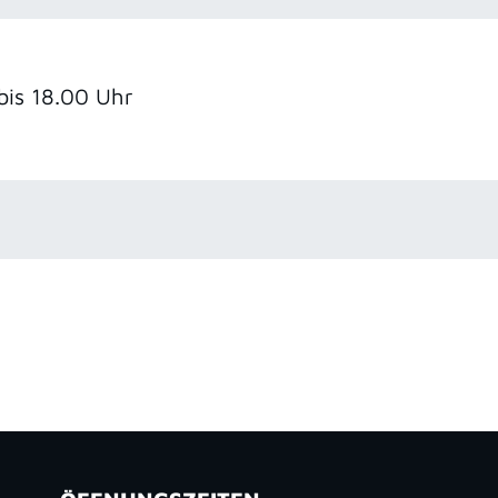
 bis 18.00 Uhr