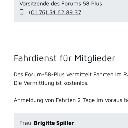
Vorsitzende des Forums 58 Plus
(01
76) 54
62
89
37
Fahrdienst für Mitglieder
Das Forum-58-Plus vermittelt Fahrten im 
Die Vermittlung ist kostenlos.
Anmeldung von Fahrten 2 Tage im voraus b
Frau
Brigitte
Spiller