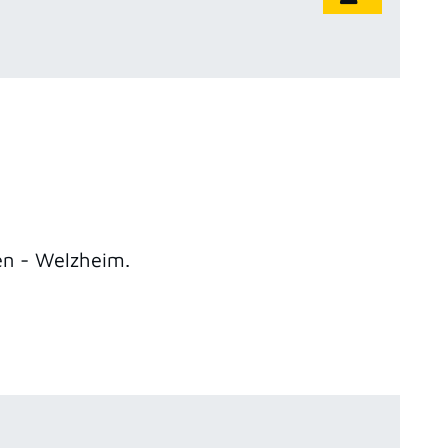
en - Welzheim.