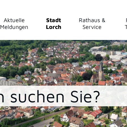
Aktuelle
Stadt
Rathaus &
Meldungen
Lorch
Service