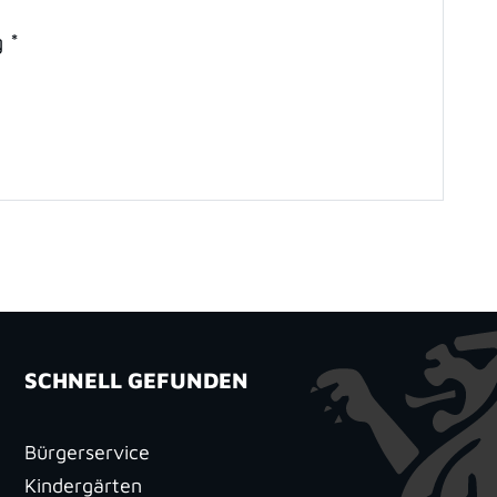
g
*
SCHNELL GEFUNDEN
Bürgerservice
Kindergärten