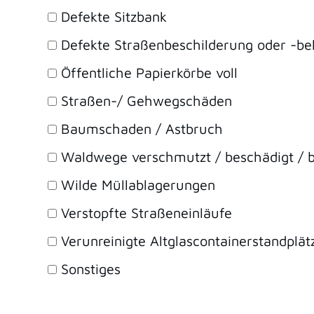
Defekte Sitzbank
Defekte Straßenbeschilderung oder -be
Öffentliche Papierkörbe voll
Straßen-/ Gehwegschäden
Baumschaden / Astbruch
Waldwege verschmutzt / beschädigt / b
Wilde Müllablagerungen
Verstopfte Straßeneinläufe
Verunreinigte Altglascontainerstandplät
Sonstiges