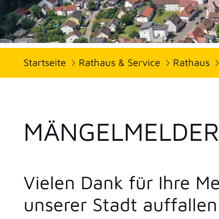
Startseite
Rathaus & Service
Rathaus
MÄNGELMELDE
Vielen Dank für Ihre 
unserer Stadt auffallen