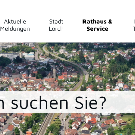
Aktuelle
Stadt
Rathaus &
Meldungen
Lorch
Service