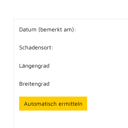
Datum (bemerkt am):
Schadensort:
Längengrad
Breitengrad