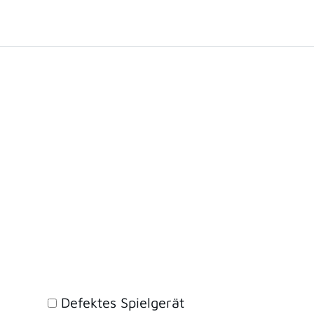
Defektes Spielgerät