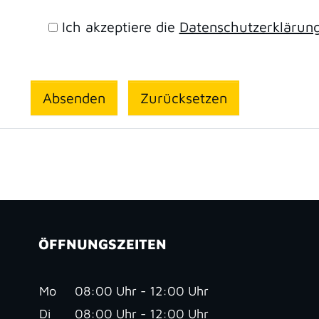
Ich akzeptiere die
Datenschutz­erklärun
ÖFFNUNGSZEITEN
Mo
08:00 Uhr - 12:00 Uhr
Di
08:00 Uhr - 12:00 Uhr