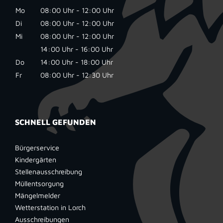
Mo
08:00 Uhr - 12:00 Uhr
Di
08:00 Uhr - 12:00 Uhr
Mi
08:00 Uhr - 12:00 Uhr
14:00 Uhr - 16:00 Uhr
Do
14:00 Uhr - 18:00 Uhr
Fr
08:00 Uhr - 12:30 Uhr
SCHNELL GEFUNDEN
Bürgerservice
Kindergärten
Stellenausschreibung
Müllentsorgung
Mängelmelder
Wetterstation in Lorch
Ausschreibungen