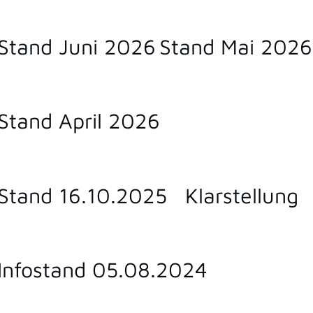
Stand Juni 2026
Stand Mai 2026
Stand April 2026
Stand 16.10.2025
Klarstellung
Infostand 05.08.2024