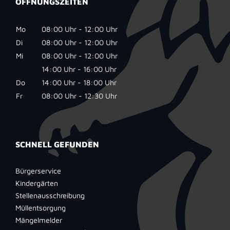
ÖFFNUNGSZEITEN
Mo
08:00 Uhr - 12:00 Uhr
Di
08:00 Uhr - 12:00 Uhr
Mi
08:00 Uhr - 12:00 Uhr
14:00 Uhr - 16:00 Uhr
Do
14:00 Uhr - 18:00 Uhr
Fr
08:00 Uhr - 12:30 Uhr
SCHNELL GEFUNDEN
Bürgerservice
Kindergärten
Stellenausschreibung
Müllentsorgung
Mängelmelder