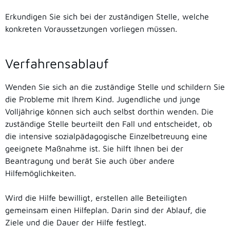
Erkundigen Sie sich bei der zuständigen Stelle, welche
konkreten Voraussetzungen vorliegen müssen.
Verfahrensablauf
Wenden Sie sich an die zuständige Stelle und schildern Sie
die Probleme mit Ihrem Kind. Jugendliche und junge
Volljährige können sich auch selbst dorthin wenden. Die
zuständige Stelle beurteilt den Fall und entscheidet, ob
die intensive sozialpädagogische Einzelbetreuung eine
geeignete Maßnahme ist. Sie hilft Ihnen bei der
Beantragung und berät Sie auch über andere
Hilfemöglichkeiten.
Wird die Hilfe bewilligt, erstellen alle Beteiligten
gemeinsam einen Hilfeplan. Darin sind der Ablauf, die
Ziele und die Dauer der Hilfe festlegt.