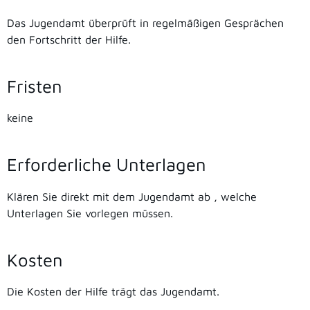
Das Jugendamt überprüft in regelmäßigen Gesprächen
den Fortschritt der Hilfe.
Fristen
keine
Erforderliche Unterlagen
Klären Sie direkt mit dem Jugendamt ab , welche
Unterlagen Sie vorlegen müssen.
Kosten
Die Kosten der Hilfe trägt das Jugendamt.