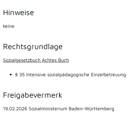
Hinweise
keine
Rechtsgrundlage
Sozialgesetzbuch Achtes Buch
§ 35
Intensive sozialpädagogische Einzelbetreuung
Freigabevermerk
19.02.2026 Sozialministerium Baden-Württemberg