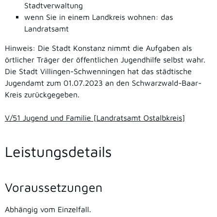
Stadtverwaltung
wenn Sie in einem Landkreis wohnen: das
Landratsamt
Hinweis: Die Stadt Konstanz nimmt die Aufgaben als
örtlicher Träger der öffentlichen Jugendhilfe selbst wahr.
Die Stadt Villingen-Schwenningen hat das städtische
Jugendamt zum 01.07.2023 an den Schwarzwald-Baar-
Kreis zurückgegeben.
V/51 Jugend und Familie [Landratsamt Ostalbkreis]
Leistungsdetails
Voraussetzungen
Abhängig vom Einzelfall.