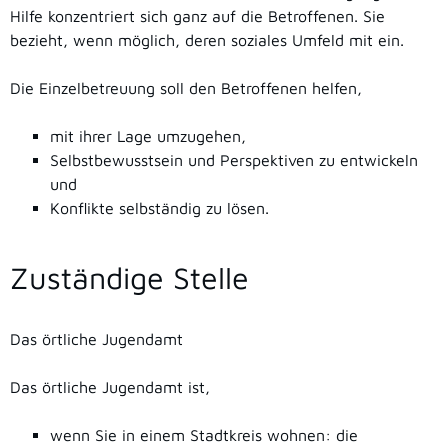
Hilfe konzentriert sich ganz auf die Betroffenen. Sie
bezieht, wenn möglich, deren soziales Umfeld mit ein.
Die Einzelbetreuung soll den Betroffenen helfen,
mit ihrer Lage umzugehen,
Selbstbewusstsein und Perspektiven zu entwickeln
und
Konflikte selbständig zu lösen.
Zuständige Stelle
Das örtliche Jugendamt
Das örtliche Jugendamt ist,
wenn Sie in einem Stadtkreis wohnen: die