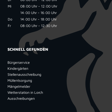
Mi
08:00 Uhr - 12:00 Uhr
14:00 Uhr - 16:00 Uhr
Do
14:00 Uhr - 18:00 Uhr
Fr
08:00 Uhr - 12:30 Uhr
SCHNELL GEFUNDEN
Bürgerservice
Kindergärten
Stellenausschreibung
Müllentsorgung
Mängelmelder
Wetterstation in Lorch
Ausschreibungen