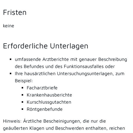
Fristen
keine
Erforderliche Unterlagen
umfassende Arztberichte mit genauer Beschreibung
des Befundes und des Funktionsausfalles oder
Ihre hausärztlichen Untersuchungsunterlagen, zum
Beispiel:
Facharztbriefe
Krankenhausberichte
Kurschlussgutachten
Röntgenbefunde
Hinweis: Ärztliche Bescheinigungen, die nur die
geäußerten Klagen und Beschwerden enthalten, reichen