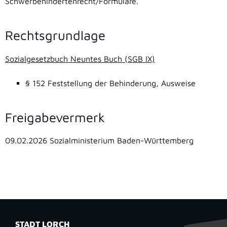
Schwerbehindertenrecht/Formulare.
Rechtsgrundlage
Sozialgesetzbuch Neuntes Buch (SGB IX)
§ 152 Feststellung der Behinderung, Ausweise
Freigabevermerk
09.02.2026 Sozialministerium Baden-Württemberg
STADT LORCH