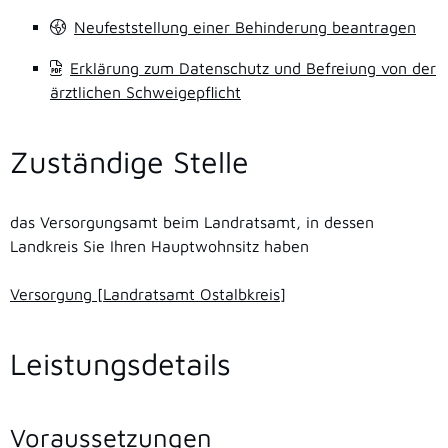
Neufeststellung einer Behinderung beantragen
Erklärung zum Datenschutz und Befreiung von der
ärztlichen Schweigepflicht
Zuständige Stelle
das Versorgungsamt beim Landratsamt, in dessen
Landkreis Sie Ihren Hauptwohnsitz haben
Versorgung [Landratsamt Ostalbkreis]
Leistungsdetails
Voraussetzungen