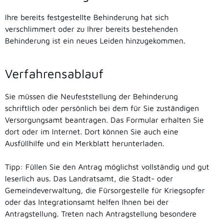
Ihre bereits festgestellte Behinderung hat sich
verschlimmert oder zu Ihrer bereits bestehenden
Behinderung ist ein neues Leiden hinzugekommen.
Verfahrensablauf
Sie müssen die Neufeststellung der Behinderung
schriftlich oder persönlich bei dem für Sie zuständigen
Versorgungsamt beantragen. Das Formular erhalten Sie
dort oder im Internet. Dort können Sie auch eine
Ausfüllhilfe und ein Merkblatt herunterladen.
Tipp:
Füllen Sie den Antrag möglichst vollständig und gut
leserlich aus. Das Landratsamt, die Stadt- oder
Gemeindeverwaltung, die Fürsorgestelle für Kriegsopfer
oder das Integrationsamt helfen Ihnen bei der
Antragstellung. Treten nach Antragstellung besondere