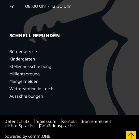
Fr
08:00 Uhr - 12:30 Uhr
SCHNELL GEFUNDEN
Bürgerservice
Kindergärten
Stellenausschreibung
Müllentsorgung
Mängelmelder
Wetterstation in Lorch
Ausschreibungen
Datenschutz
Impressum
Kontakt
Barrierefreiheit
leichte Sprache
Gebärdensprache
powered by
Komm.ONE