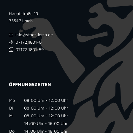
Hauptstraße 19
73547
Lorch
info@stadt-lorch.de
07172 1801-0
07172 1801-59
ÖFFNUNGSZEITEN
Mo
08:00 Uhr - 12:00 Uhr
Di
08:00 Uhr - 12:00 Uhr
Mi
08:00 Uhr - 12:00 Uhr
14:00 Uhr - 16:00 Uhr
Do
14:00 Uhr - 18:00 Uhr