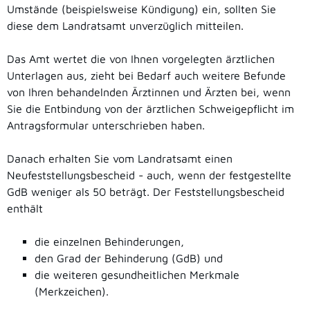
Umstände (beispielsweise Kündigung) ein, sollten Sie
diese dem Landratsamt unverzüglich mitteilen.
Das Amt wertet die von Ihnen vorgelegten ärztlichen
Unterlagen aus
, zieht bei Bedarf auch weitere Befunde
von Ihren behandelnden Ärztinnen und Ärzten bei, wenn
Sie die Entbindung von der ärztlichen Schweigepflicht im
Antragsformular unterschrieben haben
.
Danach erhalten Sie vom Landratsamt einen
Neufeststellungsbescheid
- auch, wenn der festgestellte
GdB weniger als 50 beträgt
.
Der Feststellungsbescheid
enthält
die einzelnen Behinderungen,
den Grad der Behinderung (GdB) und
die weiteren gesundheitlichen Merkmale
(Merkzeichen).