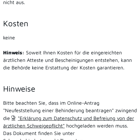
nicht aus.
Kosten
keine
Hinweis:
Soweit Ihnen Kosten für die eingereichten
ärztlichen Atteste und Bescheinigungen entstehen, kann
die Behörde keine Erstattung der Kosten garantieren.
Hinweise
Bitte beachten Sie, dass im Online-Antrag
"Neufeststellung einer Behinderung beantragen" zwingend
die
"Erklärung zum Datenschutz und Befreiung von der
ärztlichen Schweigepflicht"
hochgeladen werden muss.
Das Dokument finden Sie unter