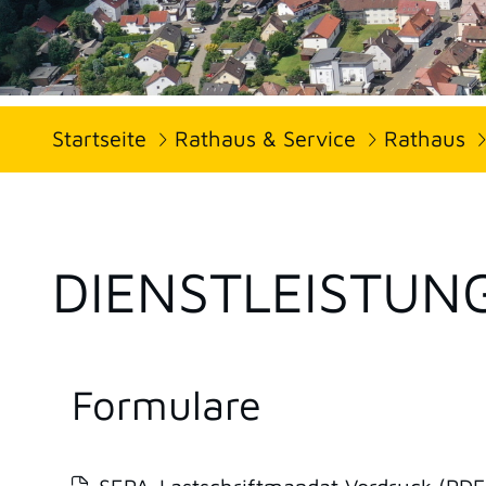
Startseite
Rathaus & Service
Rathaus
DIENSTLEISTUN
Formulare