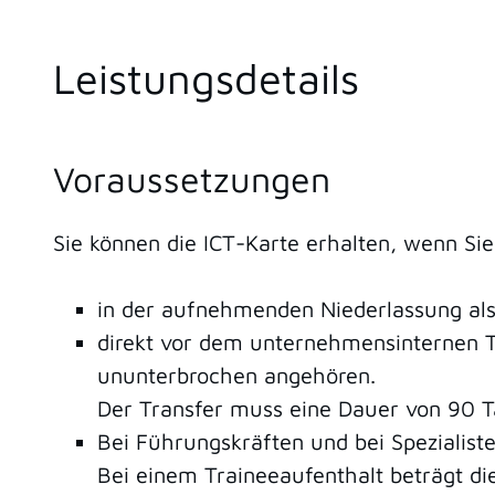
Leistungsdetails
Voraussetzungen
Sie können die ICT-Karte erhalten, wenn Sie
in der aufnehmenden Niederlassung als 
direkt vor dem unternehmensinternen 
ununterbrochen angehören.
Der Transfer muss eine Dauer von 90 T
Bei Führungskräften und bei Spezialiste
Bei einem Traineeaufenthalt beträgt di