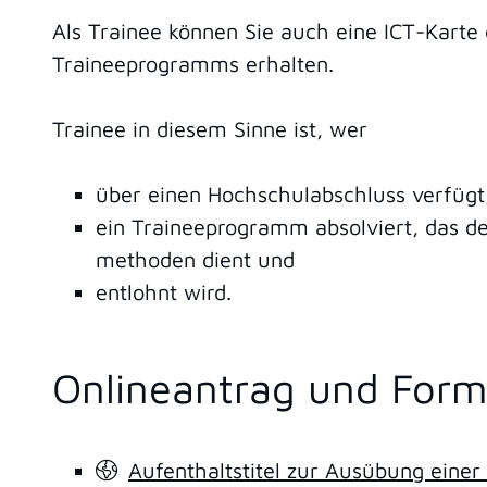
Als Trainee können Sie auch eine ICT-Karte
Traineeprogramms erhalten.
Trainee in diesem Sinne ist, wer
über einen Hochschulabschluss verfügt
ein Traineeprogramm absolviert, das de
methoden dient und
entlohnt wird.
Onlineantrag und Form
Aufenthaltstitel zur Ausübung einer