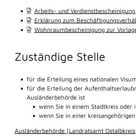
Arbeits- und Verdienstbescheinigung
Erklärung zum Beschäftigungsverhäl
Wohnraumbescheinigung zur Vorlage
Zuständige Stelle
für die Erteilung eines nationalen Visu
für die Erteilung der Aufenthaltserlaub
Ausländerbehörde ist
wenn Sie in einem Stadtkreis oder 
wenn Sie in einer kreisangehörige
Ausländerbehörde [Landratsamt Ostalbkreis