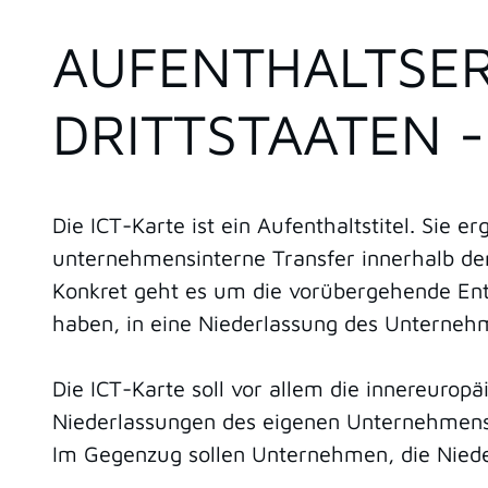
AUFENTHALTSER
DRITTSTAATEN 
Die ICT-Karte ist ein Aufenthaltstitel. Sie 
unternehmensinterne Transfer innerhalb de
Konkret geht es um die vorübergehende En
haben, in eine Niederlassung des Unterneh
Die ICT-Karte soll vor allem die innereurop
Niederlassungen des eigenen Unternehmens 
Im Gegenzug sollen Unternehmen, die Nieder