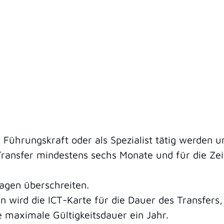
Führungskraft oder als Spezialist tätig werden u
Transfer mindestens sechs Monate und für die Ze
agen überschreiten.
n wird die ICT-Karte für die Dauer des Transfers
e maximale Gültigkeitsdauer ein Jahr.