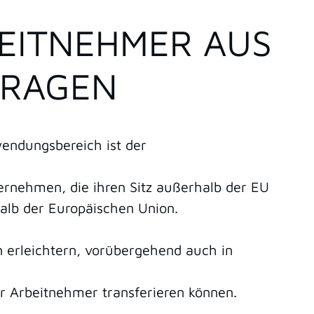
EITNEHMER AUS
TRAGEN
nwendungsbereich ist der
rnehmen, die ihren Sitz außerhalb der EU
alb der Europäischen Union.
rn erleichtern, vorübergehend auch in
r Arbeitnehmer transferieren können.