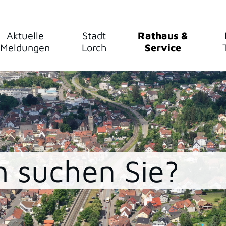
Aktuelle
Stadt
Rathaus &
Meldungen
Lorch
Service