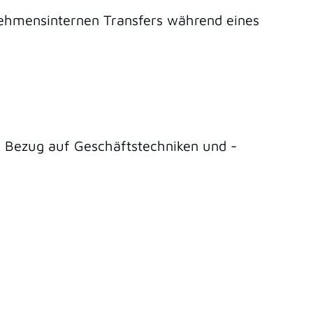
nehmensinternen Transfers während eines
in Bezug auf Geschäftstechniken und -