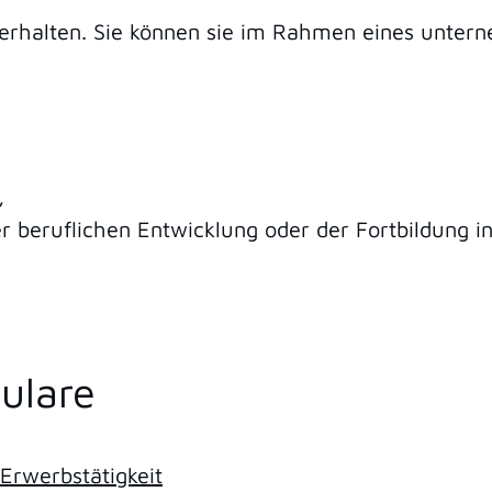
 erhalten. Sie können sie im Rahmen eines unter
,
r beruflichen Entwicklung oder der Fortbildung 
ulare
 Erwerbstätigkeit