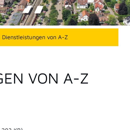
Dienstleistungen von A-Z
GEN VON A-Z