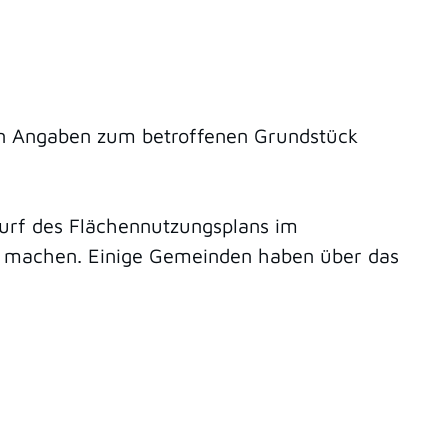
ten Angaben zum betroffenen Grundstück
urf des Flächennutzungsplans im
h machen. Einige Gemeinden haben über das