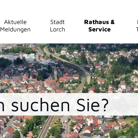
Aktuelle
Stadt
Rathaus &
Meldungen
Lorch
Service