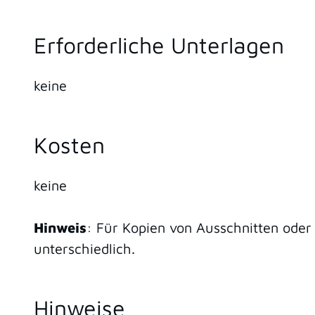
Erforderliche Unterlagen
keine
Kosten
keine
Hinweis
: Für Kopien von Ausschnitten ode
unterschiedlich.
Hinweise