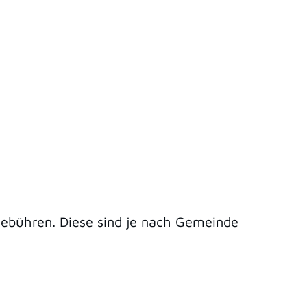
Gebühren. Diese sind je nach Gemeinde