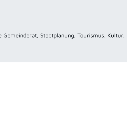
le Gemeinderat, Stadtplanung, Tourismus, Kultur