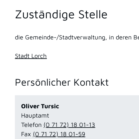
Zuständige Stelle
die Gemeinde-/Stadtverwaltung, in deren Be
Stadt Lorch
Persönlicher Kontakt
Oliver
Tursic
Hauptamt
Telefon
(0
71
72) 18
01-13
Fax
(0
71
72) 18
01-59