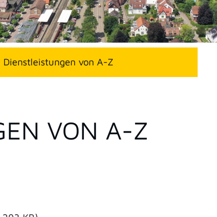
Dienstleistungen von A-Z
GEN VON A-Z