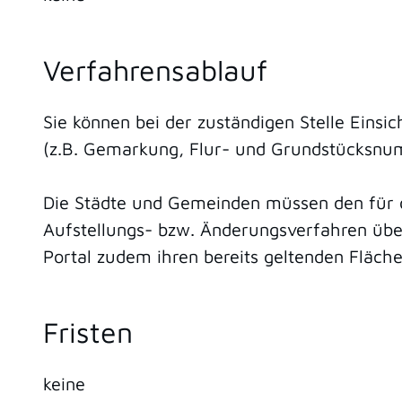
Verfahrensablauf
Sie können bei der zuständigen Stelle Eins
(z.B. Gemarkung, Flur- und Grundstücksn
Die Städte und Gemeinden müssen den für d
Aufstellungs- bzw. Änderungsverfahren übe
Portal zudem ihren bereits geltenden Fläc
Fristen
keine