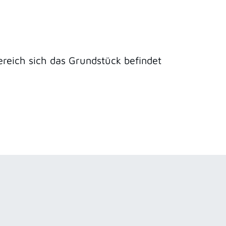
reich sich das Grundstück befindet