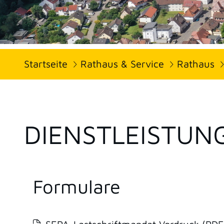
Startseite
Rathaus & Service
Rathaus
DIENSTLEISTUN
Formulare