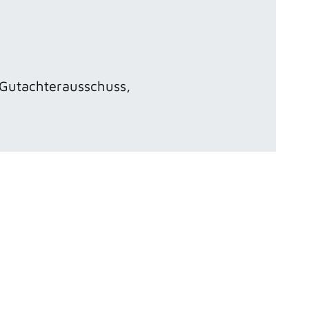
, Gutachterausschuss,