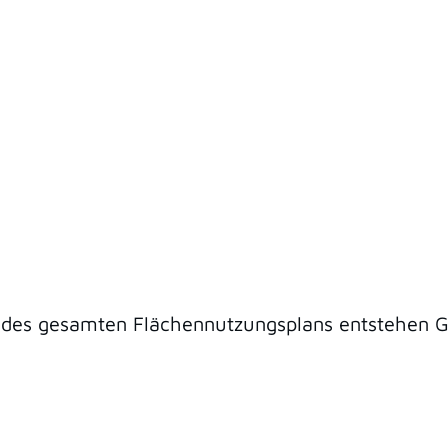
r des gesamten Flächennutzungsplans entstehen 