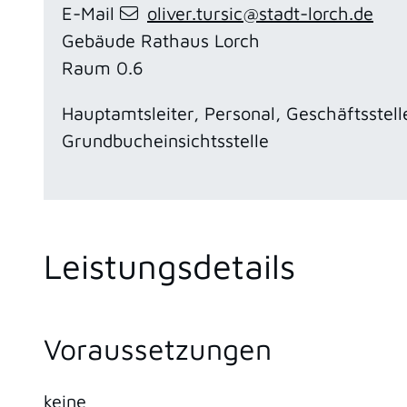
E-Mail
oliver.tursic@stadt-lorch.de
Gebäude
Rathaus Lorch
Raum
0.6
Hauptamtsleiter, Personal, Geschäftsstel
Grundbucheinsichtsstelle
Leistungsdetails
Voraussetzungen
keine