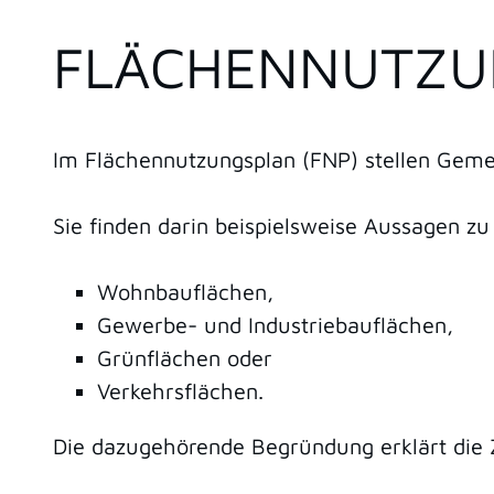
FLÄCHENNUTZU
Im Flächennutzungsplan (FNP) stellen Gemei
Sie finden darin beispielsweise Aussagen zu
Wohnbauflächen,
Gewerbe- und Industriebauflächen,
Grünflächen oder
Verkehrsflächen.
Die dazugehörende Begründung erklärt die Z