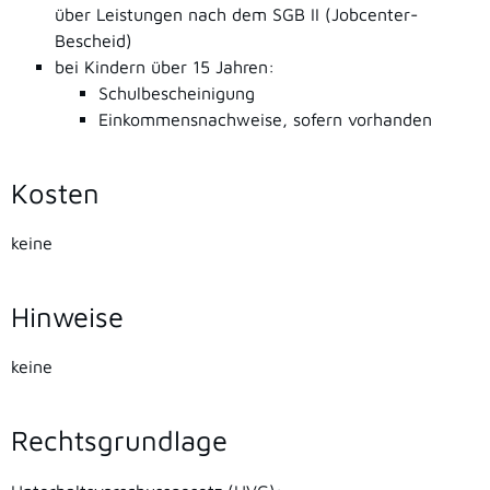
über Leistungen nach dem SGB II (Jobcenter-
Bescheid)
bei Kindern über 15 Jahren:
Schulbescheinigung
Einkommensnachweise, sofern vorhanden
Kosten
keine
Hinweise
keine
Rechtsgrundlage