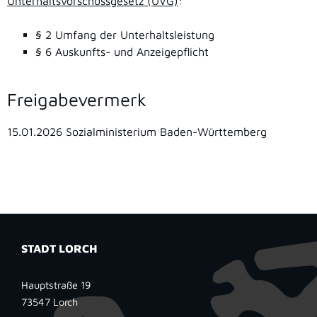
Unterhaltsvorschussgesetz (UVG)
:
§ 2
Umfang der Unterhaltsleistung
§ 6 Auskunfts- und Anzeigepflicht
Freigabevermerk
15.01.2026 Sozialministerium Baden-Württemberg
STADT LORCH
Hauptstraße 19
73547
Lorch