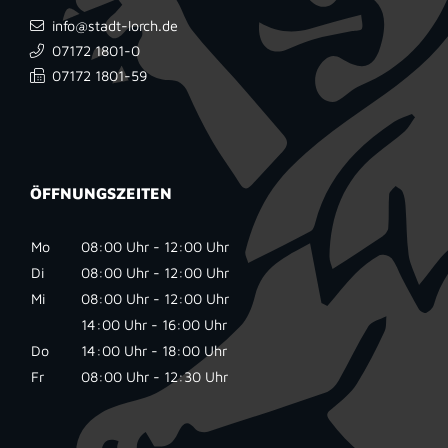
info@stadt-lorch.de
07172 1801-0
07172 1801-59
ÖFFNUNGSZEITEN
Mo
08:00 Uhr - 12:00 Uhr
Di
08:00 Uhr - 12:00 Uhr
Mi
08:00 Uhr - 12:00 Uhr
14:00 Uhr - 16:00 Uhr
Do
14:00 Uhr - 18:00 Uhr
Fr
08:00 Uhr - 12:30 Uhr