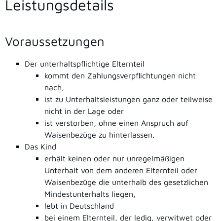
Leistungsdetails
Voraussetzungen
Der unterhaltspflichtige Elternteil
kommt den Zahlungsverpflichtungen nicht
nach,
ist zu Unterhaltsleistungen ganz oder teilweise
nicht in der Lage oder
ist verstorben, ohne einen Anspruch auf
Waisenbezüge zu hinterlassen.
Das Kind
erhält keinen oder nur unregelmäßigen
Unterhalt von dem anderen Elternteil oder
Waisenbezüge die unterhalb des gesetzlichen
Mindestunterhalts liegen,
lebt in Deutschland
bei einem Elternteil, der ledig, verwitwet oder