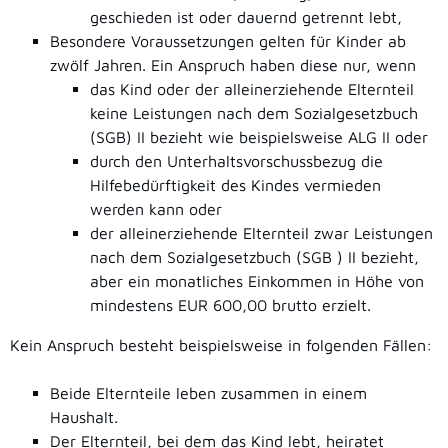
geschieden ist oder dauernd getrennt lebt,
Besondere Voraussetzungen gelten für Kinder ab
zwölf Jahren. Ein Anspruch haben diese nur, wenn
das Kind oder der alleinerziehende Elternteil
keine Leistungen nach dem Sozialgesetzbuch
(SGB) II bezieht wie beispielsweise ALG II oder
durch den Unterhaltsvorschussbezug die
Hilfebedürftigkeit des Kindes vermieden
werden kann oder
der alleinerziehende Elternteil zwar Leistungen
nach dem Sozialgesetzbuch (SGB ) II bezieht,
aber ein monatliches Einkommen in Höhe von
mindestens EUR 600,00 brutto erzielt.
Kein Anspruch besteht beispielsweise in folgenden Fällen:
Beide Elternteile leben zusammen in einem
Haushalt.
Der Elternteil, bei dem das Kind lebt, heiratet