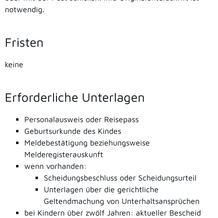
notwendig.
Fristen
keine
Erforderliche Unterlagen
Personalausweis oder Reisepass
Geburtsurkunde des Kindes
Meldebestätigung beziehungsweise
Melderegisterauskunft
wenn vorhanden:
Scheidungsbeschluss oder Scheidungsurteil
Unterlagen über die gerichtliche
Geltendmachung von Unterhaltsansprüchen
bei Kindern über zwölf Jahren: aktueller Bescheid