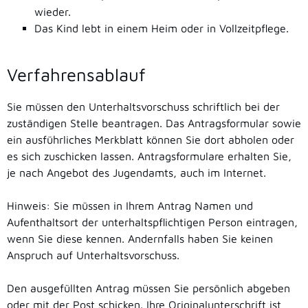
wieder.
Das Kind lebt in einem Heim oder in Vollzeitpflege.
Verfahrensablauf
Sie müssen den Unterhaltsvorschuss schriftlich bei der
zuständigen Stelle beantragen. Das Antragsformular sowie
ein ausführliches Merkblatt können Sie dort abholen oder
es sich zuschicken lassen. Antragsformulare erhalten Sie,
je nach Angebot des Jugendamts, auch im Internet.
Hinweis:
Sie müssen in Ihrem Antrag Namen und
Aufenthaltsort der unterhaltspflichtigen Person eintragen,
wenn Sie diese kennen. Andernfalls haben Sie keinen
Anspruch auf Unterhaltsvorschuss.
Den ausgefüllten Antrag müssen Sie persönlich abgeben
oder mit der Post schicken. Ihre Originalunterschrift ist