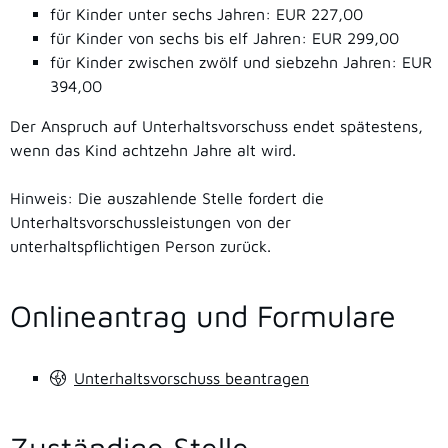
für Kinder unter sechs Jahren: EUR 227,00
für Kinder von sechs bis elf Jahren: EUR 299,00
für Kinder zwischen zwölf und siebzehn Jahren: EUR
394,00
Der Anspruch auf Unterhaltsvorschuss endet spätestens,
wenn das Kind achtzehn Jahre alt wird.
Hinweis: Die auszahlende Stelle fordert die
Unterhaltsvorschussleistungen von der
unterhaltspflichtigen Person zurück.
Onlineantrag und Formulare
Unterhaltsvorschuss beantragen
Zuständige Stelle