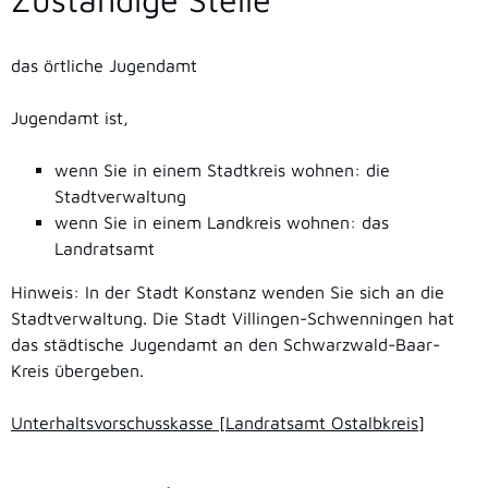
das örtliche Jugendamt
Jugendamt ist,
wenn Sie in einem Stadtkreis wohnen: die
Stadtverwaltung
wenn Sie in einem Landkreis wohnen: das
Landratsamt
Hinweis: In der Stadt Konstanz wenden Sie sich an die
Stadtverwaltung. Die Stadt Villingen-Schwenningen hat
das städtische Jugendamt an den Schwarzwald-Baar-
Kreis übergeben.
Unterhaltsvorschusskasse [Landratsamt Ostalbkreis]