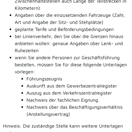
Zwischenhaltestellen auch Länge der Teilstrecken in
Kilometern)
Angaben über die einzusetzenden Fahrzeuge (Zahl,
Art und Angabe der Sitz- und Stehplätze)
geplante Tarife und Beförderungsbedingungen
bei Linienverkehr, den Sie über die Grenzen hinaus
anbieten wollen: genaue Angaben über Lenk- und
Ruhezeiten
wenn Sie andere Personen zur Geschäftsführung
bestellen, müssen Sie für diese folgende Unterlagen
vorlegen:
Führungszeugnis
Auskunft aus dem Gewerbezentralregister
Auszug aus dem Verkehrszentralregister
Nachweis der fachlichen Eignung
Nachweis über das Beschäftigungsverhältnis
(Anstellungsvertrag)
Hinweis: Die zuständige Stelle kann weitere Unterlagen