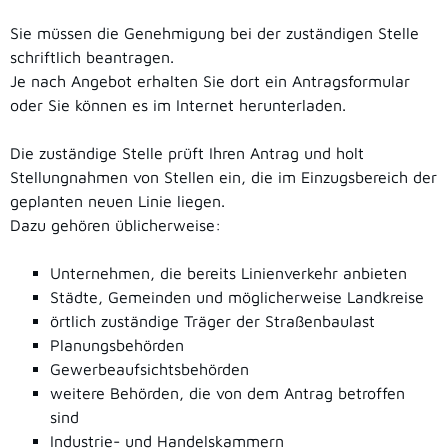
Sie müssen die Genehmigung bei der zuständigen Stelle
schriftlich beantragen.
Je nach Angebot erhalten Sie dort ein Antragsformular
oder Sie können es im Internet herunterladen.
Die zuständige Stelle prüft Ihren Antrag und holt
Stellungnahmen von Stellen ein, die im Einzugsbereich der
geplanten neuen Linie liegen.
Dazu gehören üblicherweise:
Unternehmen, die bereits Linienverkehr anbieten
Städte, Gemeinden und möglicherweise Landkreise
örtlich zuständige Träger der Straßenbaulast
Planungsbehörden
Gewerbeaufsichtsbehörden
weitere Behörden, die von dem Antrag betroffen
sind
Industrie- und Handelskammern