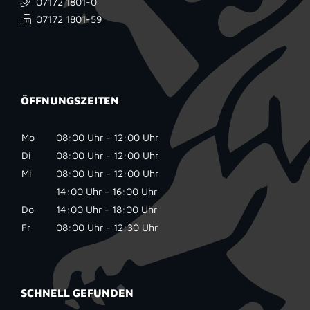
07172 1801-0
07172 1801-59
ÖFFNUNGSZEITEN
Mo
08:00 Uhr - 12:00 Uhr
Di
08:00 Uhr - 12:00 Uhr
Mi
08:00 Uhr - 12:00 Uhr
14:00 Uhr - 16:00 Uhr
Do
14:00 Uhr - 18:00 Uhr
Fr
08:00 Uhr - 12:30 Uhr
SCHNELL GEFUNDEN