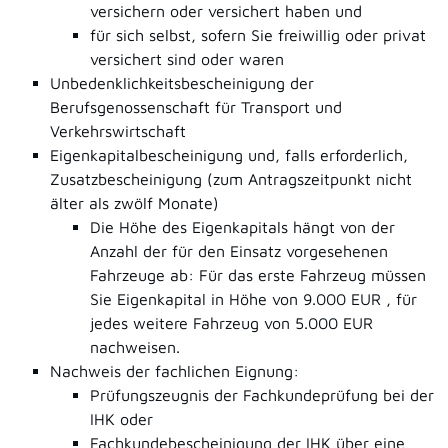
versichern oder versichert haben und
für sich selbst, sofern Sie freiwillig oder privat
versichert sind oder waren
Unbedenklichkeitsbescheinigung der
Berufsgenossenschaft für Transport und
Verkehrswirtschaft
Eigenkapitalbescheinigung und, falls erforderlich,
Zusatzbescheinigung (zum Antragszeitpunkt nicht
älter als zwölf Monate)
Die Höhe des Eigenkapitals hängt von der
Anzahl der für den Einsatz vorgesehenen
Fahrzeuge ab: Für das erste Fahrzeug müssen
Sie Eigenkapital in Höhe von 9.000 EUR , für
jedes weitere Fahrzeug von 5.000 EUR
nachweisen.
Nachweis der fachlichen Eignung:
Prüfungszeugnis der Fachkundeprüfung bei der
IHK oder
Fachkundebescheinigung der IHK über eine