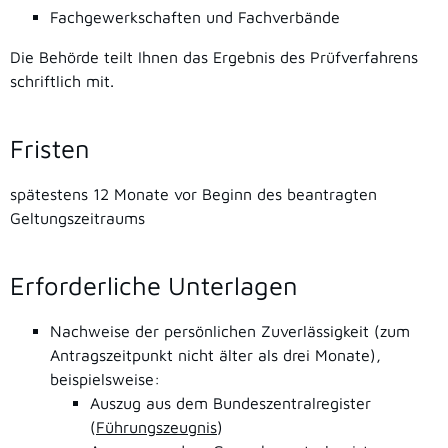
Fachgewerkschaften und Fachverbände
Die Behörde teilt Ihnen das Ergebnis des Prüfverfahrens
schriftlich mit.
Fristen
spätestens 12 Monate vor Beginn des beantragten
Geltungszeitraums
Erforderliche Unterlagen
Nachweise der persönlichen Zuverlässigkeit (zum
Antragszeitpunkt nicht älter als drei Monate),
beispielsweise:
Auszug aus dem Bundeszentralregister
(
Führungszeugnis
)