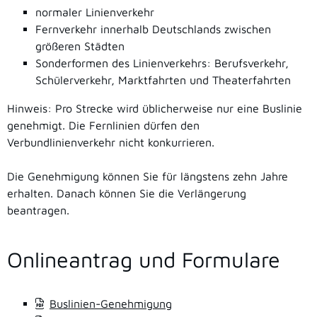
normaler Linienverkehr
Fernverkehr innerhalb Deutschlands zwischen
größeren Städten
Sonderformen des Linienverkehrs: Berufsverkehr,
Schülerverkehr, Marktfahrten und Theaterfahrten
Hinweis:
Pro Strecke wird üblicherweise nur eine Buslinie
gene
h
migt. Die Fernlinien dürfen den
Verbundlinienverkehr nicht konkurrieren.
Die Genehmigung können Sie für längstens zehn Jahre
erhalten. Danach können Sie die Verlängerung
beantragen.
Onlineantrag und Formulare
Buslinien-Genehmigung