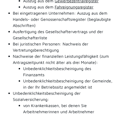
Auszug aus dem
Gewerbezentralregister
Auszug aus dem
Fahreignungsregister
Bei eingetragenen Unternehmen: Auszug aus dem
Handels- oder Genossenschaftsregister (beglaubigte
Abschriften)
Ausfertigung des Gesellschaftervertrags und der
Gesellschafterliste
Bei juristischen Personen: Nachweis der
Vertretungsberechtigung
Nachweise der finanziellen Leistungsfähigkeit (zum
Antragszeitpunkt nicht älter als drei Monate):
Unbedenklichkeitsbescheinigung des
Finanzamts
Unbedenklichkeitsbescheinigung der Gemeinde,
in der Ihr Betriebssitz angemeldet ist
Unbedenklichkeitsbescheinigung der
Sozialversicherung:
von Krankenkassen, bei denen Sie
Arbeitnehmerinnen und Arbeitnehmer