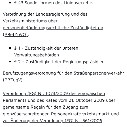
§ 43 Sonderformen des Linienverkehrs
Verordnung der Landesregierung und des
Verkehrsministeriums über
personenbeförderungsrechtliche Zuständigkeiten
(PBefZuVO)
:
§ 1 - Zuständigkeit der unteren
Verwaltungsbehörden
§ 2 - Zuständigkeit der Regierungspräsidien
Berufszugangsverordnung für den Straßenpersonenverkehr
(PBZugV)
Verordnung (EG) Nr. 1073/2009 des europäischen
Parlaments und des Rates vom 21. Oktober 2009 über
gemeinsame Regeln für den Zugang zum
grenzüberschreitenden Personenkraftverkehrsmarkt und
zur Änderung der Verordnung (EG) Nr. 561/2006