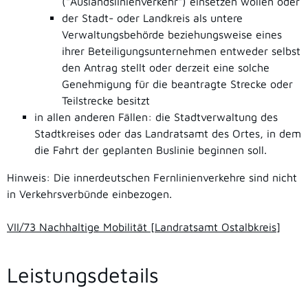
("Auslandslinienverkehr") einsetzen wollen oder
der Stadt- oder Landkreis als untere
Verwaltungsbehörde beziehungsweise eines
ihrer Beteiligungsunternehmen entweder selbst
den Antrag stellt oder derzeit eine solche
Genehmigung für die beantragte Strecke oder
Teilstrecke besitzt
in allen anderen Fällen: die Stadtverwaltung des
Stadtkreises oder das Landratsamt des Ortes, in dem
die Fahrt der geplanten Buslinie beginnen soll.
Hinweis: Die innerdeutschen Fernlinienverkehre sind nicht
in Verkehrsverbünde einbezogen.
VII/73 Nachhaltige Mobilität [Landratsamt Ostalbkreis]
Leistungsdetails