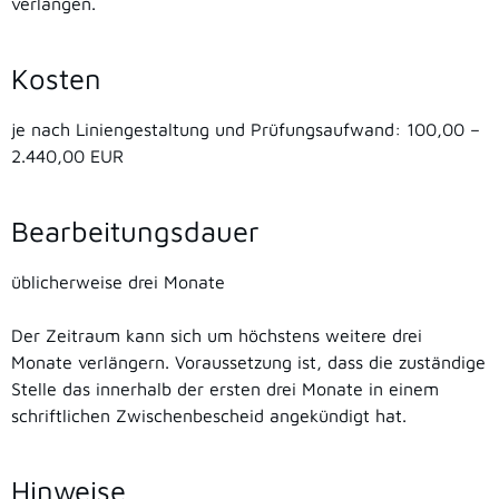
verlangen.
Kosten
je nach Liniengestaltung und Prüfungsaufwand: 100,00 –
2.440,00 EUR
Bearbeitungsdauer
üblicherweise drei Monate
Der Zeitraum kann sich um höchstens weitere drei
Monate verlängern. Voraussetzung ist, dass die zuständige
Stelle das innerhalb der ersten drei Monate in einem
schriftlichen Zwischenbescheid angekündigt hat.
Hinweise