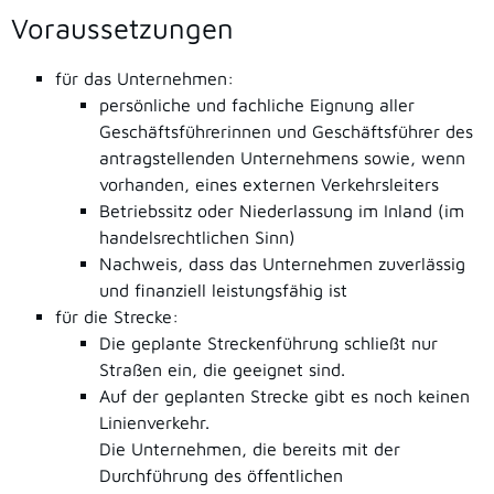
Voraussetzungen
für das Unternehmen:
persönliche und fachliche Eignung aller
Geschäftsführerinnen und Geschäftsführer des
antragstellenden Unternehmens sowie, wenn
vorhanden, eines externen Verkehrsleiters
Betriebssitz oder Niederlassung im Inland
(im
handelsrechtlichen Sinn)
Nachweis, dass das Unternehmen zuverlässig
und finanziell leistungsfähig ist
für die Strecke:
Die geplante Streckenführung schließt nur
Straßen ein, die geeignet sind.
Auf der geplanten Strecke gibt es noch keinen
Linienverkehr.
Die Unternehmen, die bereits mit der
Durchfü
h
rung des öffentlichen