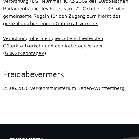
Verordnung (EG) Nummer 1072/2009 des Europäischen
Parlaments und des Rates vom 21. Oktober 2009 über
gemeinsame Regeln für den Zugang zum Markt des
grenzüberschreitenden Güterkraftverkehrs
Verordnung über den grenzüberschreitenden
Güterkraftverkehr und den Kabotageverkehr
(GüKGrKabotageV)
Freigabevermerk
25.06.2026 Verkehrsministerium Baden-Württemberg