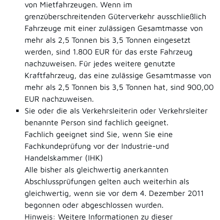
von Mietfahrzeugen. Wenn im
grenzüberschreitenden Güterverkehr ausschließlich
Fahrzeuge mit einer zulässigen Gesamtmasse von
mehr als 2,5 Tonnen bis 3,5 Tonnen eingesetzt
werden, sind 1.800 EUR für das erste Fahrzeug
nachzuweisen. Für jedes weitere genutzte
Kraftfahrzeug, das eine zulässige Gesamtmasse von
mehr als 2,5 Tonnen bis 3,5 Tonnen hat, sind 900,00
EUR nachzuweisen.
Sie oder die als Verkehrsleiterin oder Verkehrsleiter
benannte Person sind fachlich geeignet.
Fachlich geeignet sind Sie, wenn Sie eine
Fachkundeprüfung vor der
Industrie-und
Handelskammer (IHK)
Alle bisher als gleichwertig anerkannten
Abschlussprüfungen gelten auch weiterhin als
gleichwertig, wenn sie vor dem 4. Dezember 2011
begonnen oder abgeschlossen wurden.
Hinweis: Weitere Informationen zu dieser