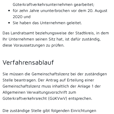
Güterkraftverkehrsunternehmen gearbeitet;
für zehn Jahre ununterbrochen vor dem 20. August
2020 und
Sie haben das Unternehmen geleitet.
Das Landratsamt beziehungsweise der Stadtkreis, in dem
Ihr Unternehmen seinen Sitz hat, ist dafür zuständig,
diese Voraussetzungen zu prüfen.
Verfahrensablauf
Sie müssen die Gemeinschaftslizenz bei der zuständigen
Stelle beantragen. Der Antrag auf Erteilung einer
Gemeinschaftslizenz muss inhaltlich der Anlage 1 der
Allgemeinen Verwaltungsvorschrift zum
Güterkraftverkehrsrecht (GüKVwV) entsprechen.
Die zuständige Stelle gibt folgenden Einrichtungen