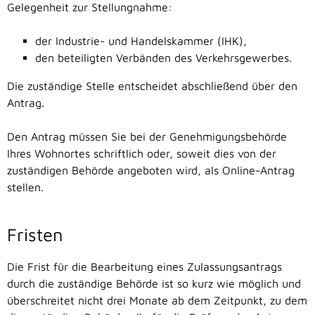
Gelegenheit zur Stellungnahme:
der Industrie- und Handelskammer (IHK),
den beteiligten Verbänden des Verkehrsgewerbes.
Die zuständige Stelle entscheidet abschließend über den
Antrag.
Den Antrag müssen Sie bei der Genehmigungsbehörde
Ihres Wohnortes schriftlich oder, soweit dies von der
zuständigen Behörde angeboten wird, als Online-Antrag
stellen.
Fristen
Die Frist für die Bearbeitung eines Zulassungsantrags
durch die zuständige Behörde ist so kurz wie möglich und
überschreitet nicht drei Monate ab dem Zeitpunkt, zu dem