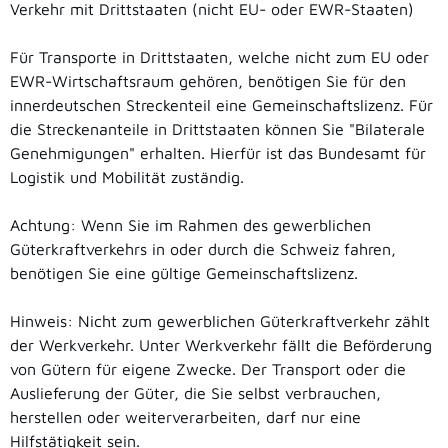
Verkehr mit Drittstaaten (nicht EU- oder EWR-Staaten)
Für Transporte in Drittstaaten, welche nicht zum EU oder
EWR-Wirtschaftsraum gehören, benötigen Sie für den
innerdeutschen Streckenteil eine Gemeinschaftslizenz. Für
die Streckenanteile in Drittstaaten können Sie "Bilaterale
Genehmigungen" erhalten. Hierfür ist das Bundesamt für
Logistik und Mobilität zuständig.
Achtung: Wenn Sie im Rahmen des gewerblichen
Güterkraftverkehrs in oder durch die Schweiz fahren,
benötigen Sie eine gültige Gemeinschaftslizenz.
Hinweis: Nicht zum gewerblichen Güterkraftverkehr zählt
der Werkverkehr. Unter Werkverkehr fällt die Beförderung
von Gütern für eigene Zwecke. Der Transport oder die
Auslieferung der Güter, die Sie selbst verbrauchen,
herstellen oder weiterverarbeiten, darf nur eine
Hilfstätigkeit sein.