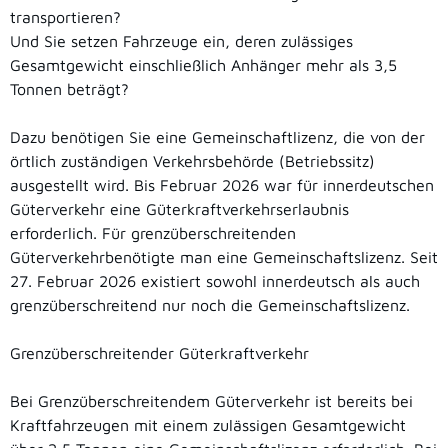
transportieren?
Und Sie setzen Fahrzeuge ein, deren zulässiges
Gesamtgewicht einschließlich Anhänger mehr als 3,5
Tonnen beträgt?
Dazu benötigen Sie eine Gemeinschaftlizenz, die von der
örtlich zuständigen Verkehrsbehörde (Betriebssitz)
ausgestellt wird. Bis Februar 2026 war für innerdeutschen
Güterverkehr eine Güterkraftverkehrserlaubnis
erforderlich. Für grenzüberschreitenden
Güterverkehrbenötigte man eine Gemeinschaftslizenz. Seit
27. Februar 2026 existiert sowohl innerdeutsch als auch
grenzüberschreitend nur noch die Gemeinschaftslizenz.
Grenzüberschreitender Güterkraftverkehr
Bei Grenzüberschreitendem Güterverkehr ist bereits bei
Kraftfahrzeugen mit einem zulässigen Gesamtgewicht