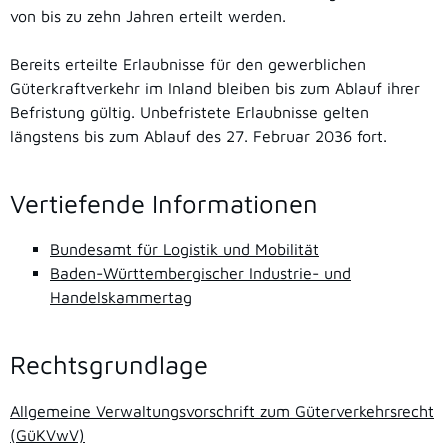
von bis zu zehn Jahren erteilt werden.
Bereits erteilte Erlaubnisse für den gewerblichen
Güterkraftverkehr im Inland bleiben bis zum Ablauf ihrer
Befristung gültig. Unbefristete Erlaubnisse gelten
längstens bis zum Ablauf des 27. Februar 2036 fort.
Vertiefende Informationen
Bundesamt für Logistik und Mobilität
Baden-Württembergischer Industrie- und
Handelskammertag
Rechtsgrundlage
Allgemeine Verwaltungsvorschrift zum Güterverkehrsrecht
(GüKVwV)