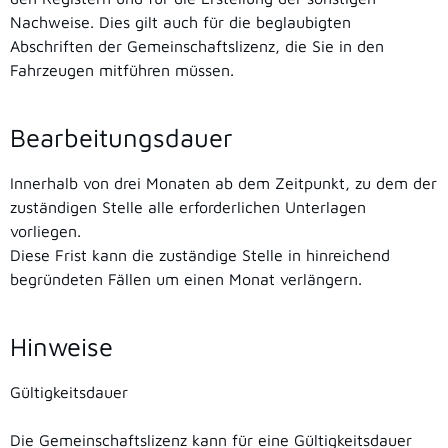
Nachweise. Dies gilt auch für die beglaubigten
Abschriften der Gemeinschaftslizenz, die Sie in den
Fahrzeugen mitführen müssen.
Bearbeitungsdauer
Innerhalb von drei Monaten ab dem Zeitpunkt, zu dem der
zuständigen Stelle alle erforderlichen Unterlagen
vorliegen.
Diese Frist kann die zuständige Stelle in hinreichend
begründeten Fällen um einen Monat verlängern.
Hinweise
Gültigkeitsdauer
Die Gemeinschaftslizenz kann für eine Gültigkeitsdauer