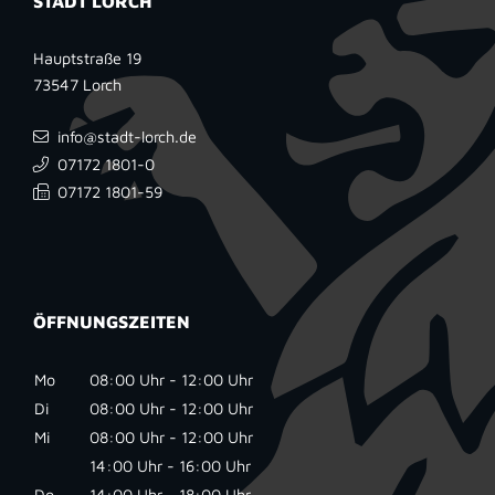
STADT LORCH
Hauptstraße 19
73547
Lorch
info@stadt-lorch.de
07172 1801-0
07172 1801-59
ÖFFNUNGSZEITEN
Mo
08:00 Uhr - 12:00 Uhr
Di
08:00 Uhr - 12:00 Uhr
Mi
08:00 Uhr - 12:00 Uhr
14:00 Uhr - 16:00 Uhr
Do
14:00 Uhr - 18:00 Uhr