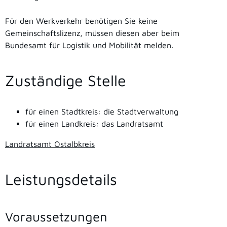
Für den Werkverkehr benötigen Sie keine
Gemeinschaftslizenz, müssen diesen aber beim
Bundesamt für Logistik und Mobilität
melden.
Zuständige Stelle
für einen Stadtkreis: die Stadtverwaltung
für einen Landkreis: das Landratsamt
Landratsamt Ostalbkreis
Leistungsdetails
Voraussetzungen