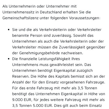
Als Unternehmerin oder Unternehmer mit
Unternehmenssitz in Deutschland erhalten Sie die
Gemeinschaftslizenz unter folgenden Voraussetzungen:
Sie und die als Verkehrsleiterin oder Verkehrsleiter
benannte Person sind zuverlässig. Sowohl das
Unternehmen als auch die Verkehrsleiterin oder der
Verkehrsleiter müssen die Zuverlässigkeit gegenüber
der Genehmigungsbehörde nachweisen.
Die finanzielle Leistungsfähigkeit Ihres
Unternehmens muss gewährleistet sein. Das
Unternehmen benötigt Eigenkapital zuzüglich
Reserven. Die Höhe des Kapitals bemisst sich an der
Anzahl der für den Einsatz vorgesehenen Fahrzeuge.
Für das erste Fahrzeug mit mehr als 3,5 Tonnen
benötigt das Unternehmen Eigenkapital in Höhe von
9.000 EUR, für jedes weitere Fahrzeug mit mehr als
3,5 Tonnen 5.000 EUR. Dies gilt auch beim Einsatz