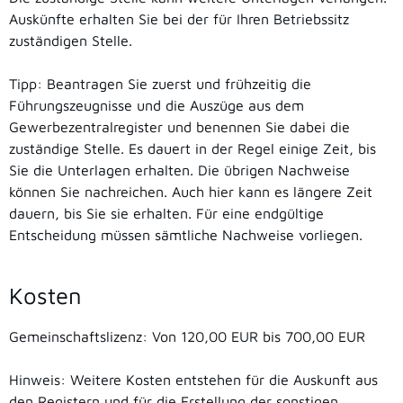
Auskünfte erhalten Sie bei der für Ihren Betriebssitz
zuständigen Stelle.
Tipp: Beantragen Sie zuerst und frühzeitig die
Führungszeugnisse und die Auszüge aus dem
Gewerbezentralregister und benennen Sie dabei die
zuständige Stelle. Es dauert in der Regel einige Zeit, bis
Sie die Unterlagen erhalten. Die übrigen Nachweise
können Sie nachreichen. Auch hier kann es längere Zeit
dauern, bis Sie sie erhalten. Für eine endgültige
Entscheidung müssen sämtliche Nachweise vorliegen.
Kosten
Gemeinschaftslizenz: Von 120,00 EUR bis 700,00 EUR
Hinweis: Weitere Kosten entstehen für die Auskunft aus
den Registern und für die Erstellung der sonstigen