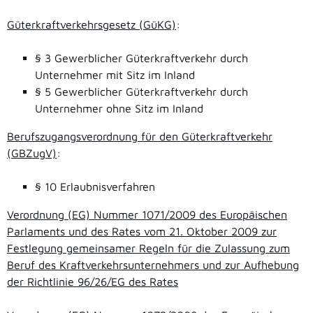
Güterkraftverkehrsgesetz (GüKG)
:
§ 3 Gewerblicher Güterkraftverkehr durch
Unternehmer mit Sitz im Inland
§ 5 Gewerblicher Güterkraftverkehr durch
Unternehmer ohne Sitz im Inland
Berufszugangsverordnung für den Güterkraftverkehr
(GBZugV)
:
§ 10 Erlaubnisverfahren
Verordnung (EG) Nummer 1071/2009 des Europäischen
Parlaments und des Rates vom 21. Oktober 2009 zur
Festlegung gemeinsamer Regeln für die Zulassung zum
Beruf des Kraftverkehrsunternehmers und zur Aufhebung
der Richtlinie 96/26/EG des Rates