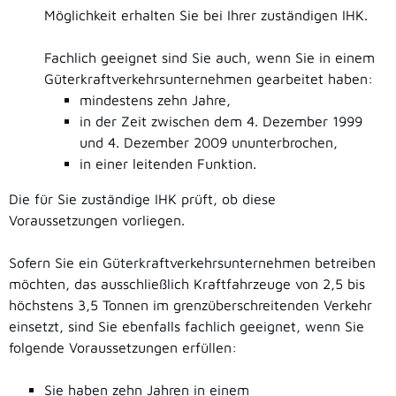
Möglichkeit erhalten Sie bei Ihrer zuständigen IHK.
Fachlich geeignet sind Sie auch, wenn Sie in einem
Güterkraftverkehrsunternehmen gearbeitet haben:
mindestens zehn Jahre,
in der Zeit zwischen dem 4. Dezember 1999
und 4. Dezember 2009 ununterbrochen,
in einer leitenden Funktion.
Die für Sie zuständige IHK prüft, ob diese
Voraussetzungen vorliegen.
Sofern Sie ein Güterkraftverkehrsunternehmen betreiben
möchten, das ausschließlich Kraftfahrzeuge von 2,5 bis
höchstens 3,5 Tonnen im grenzüberschreitenden Verkehr
einsetzt, sind Sie ebenfalls fachlich geeignet, wenn Sie
folgende Voraussetzungen erfüllen:
Sie haben zehn Jahren in einem