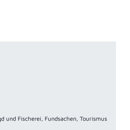
gd und Fischerei, Fundsachen, Tourismus