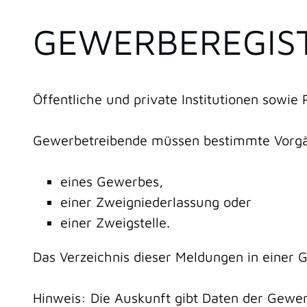
GEWERBEREGIS
Öffentliche und private Institutionen sowi
Gewerbetreibende müssen bestimmte Vorgä
eines Gewerbes,
einer Zweigniederlassung oder
einer Zweigstelle.
Das
Verzeichnis dieser Meldungen in einer 
Hinweis:
Die Auskunft gibt Daten der Gewer