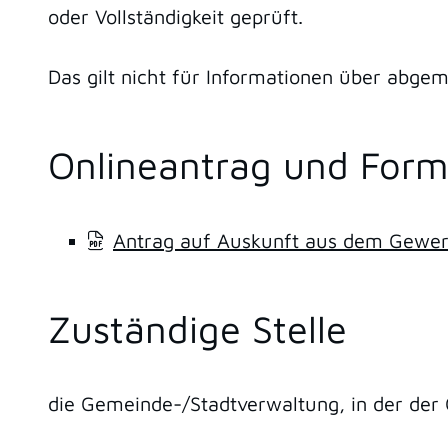
oder Vollständigkeit geprüft.
Das gilt nicht für Informationen über abgem
Onlineantrag und Form
Antrag auf Auskunft aus dem Gewer
Zuständige Stelle
die Gemeinde-/Stadtverwaltung, in der der 