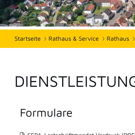
Startseite
Rathaus & Service
Rathaus
DIENSTLEISTUN
Formulare