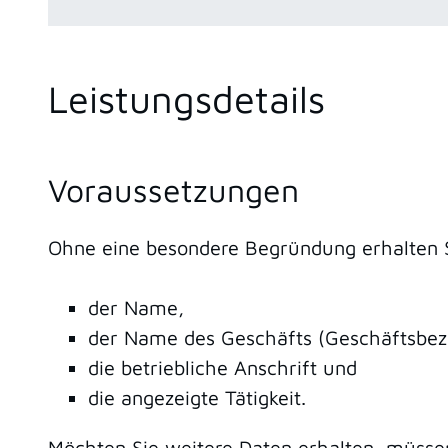
Leistungsdetails
Voraussetzungen
Ohne eine besondere Begründung erhalten 
der Name,
der Name des Geschäfts (Geschäftsbez
die betriebliche Anschrift und
die angezeigte Tätigkeit.
Möchten Sie weitere Daten erhalten, müssen