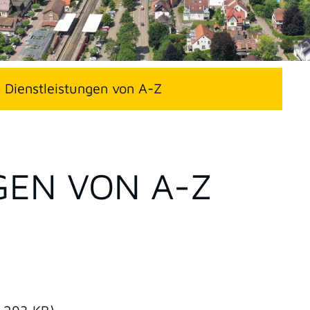
Dienstleistungen von A-Z
GEN VON A-Z