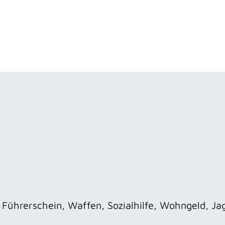
Führerschein, Waffen, Sozialhilfe, Wohngeld, Ja