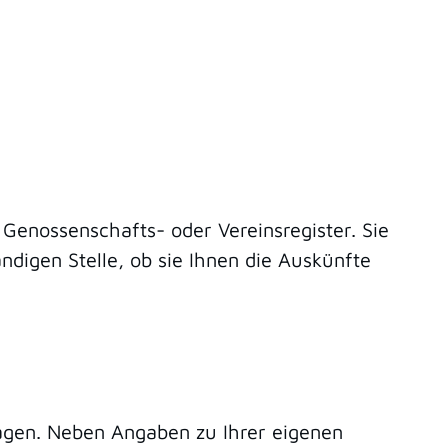
 Genossenschafts- oder Vereinsregister. Sie
digen Stelle, ob sie Ihnen die Auskünfte
agen. Neben Angaben zu Ihrer eigenen