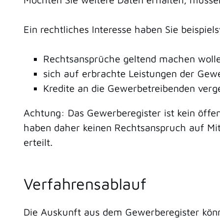
Ein rechtliches Interesse haben Sie beispiel
Rechtsansprüche geltend machen woll
sich auf erbrachte Leistungen der Gewe
Kredite an die Gewerbetreibenden verg
Achtung: Das Gewerberegister ist kein öffen
haben daher keinen Rechtsanspruch auf Mitt
erteilt.
Verfahrensablauf
Die Auskunft aus dem Gewerberegister könn