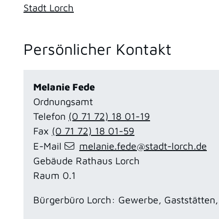
Stadt Lorch
Persönlicher Kontakt
Melanie
Fede
Ordnungsamt
Telefon
(0
71
72) 18
01-19
Fax
(0
71
72) 18
01-59
E-Mail
melanie.fede@stadt-lorch.de
Gebäude
Rathaus Lorch
Raum
0.1
Bürgerbüro Lorch: Gewerbe, Gaststätten, 