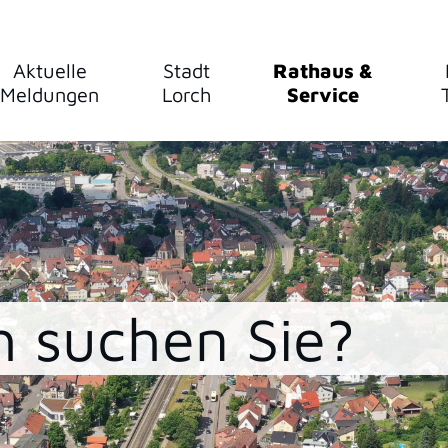
Aktuelle
Stadt
Rathaus &
Meldungen
Lorch
Service