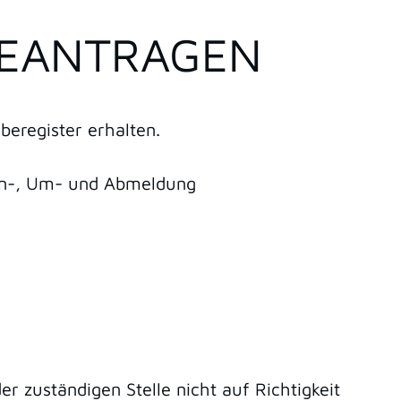
BEANTRAGEN
eregister erhalten.
An-, Um- und Abmeldung
zuständigen Stelle nicht auf Richtigkeit