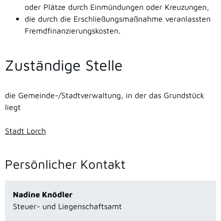
oder Plätze durch Einmündungen oder Kreuzungen,
die durch die Erschließungsmaßnahme veranlassten
Fremdfinanzierungskosten.
Zuständige Stelle
die Gemeinde-/Stadtverwaltung, in der das Grundstück
liegt
Stadt Lorch
Persönlicher Kontakt
Nadine
Knödler
Steuer- und Liegenschaftsamt