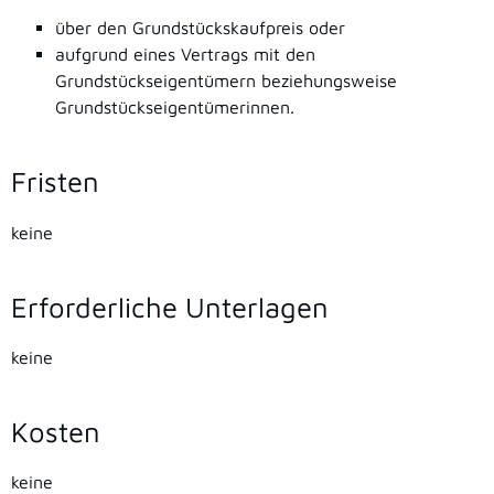
über den Grundstückskaufpreis oder
aufgrund eines Vertrags mit den
Grundstückseigentümern beziehungsweise
Grundstückseigentümerinnen.
Fristen
keine
Erforderliche Unterlagen
keine
Kosten
keine