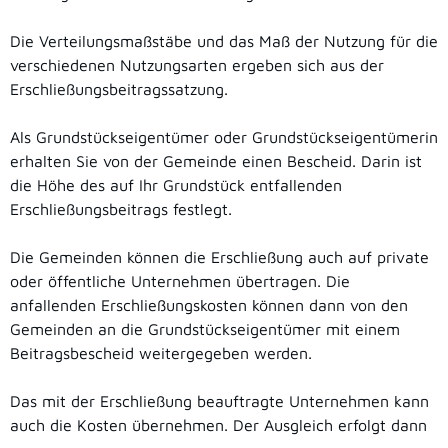
Die Verteilungsmaßstäbe und das Maß der Nutzung für die
verschiedenen Nutzungsarten ergeben sich aus der
Erschließungsbeitragssatzung.
Als Grundstückseigentümer oder Grundstückseigentümerin
erhalten Sie von der Gemeinde einen Bescheid. Darin ist
die Höhe des auf Ihr Grundstück entfallenden
Erschließungsbeitrags festlegt.
Die Gemeinden können die Erschließung auch auf private
oder öffentliche Unternehmen übertragen.
Die
anfallenden Erschließungskosten können dann von den
Gemeinden an die Grundstückseigentümer mit einem
Beitragsbescheid weitergegeben werden.
Das mit der Erschließung beauftragte Unternehmen kann
auch die Kosten übernehmen. Der Ausgleich erfolgt dann