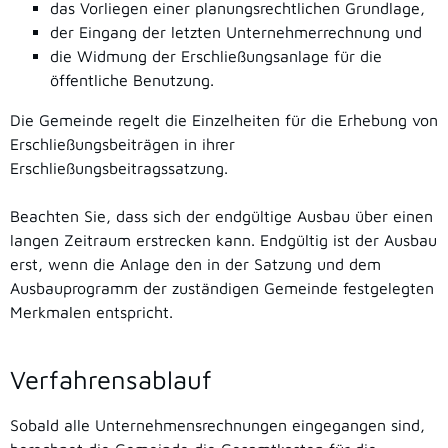
das Vorliegen einer planungsrechtlichen Grundlage,
der Eingang der letzten Unternehmerrechnung und
die Widmung der Erschließungsanlage für die
öffentliche Benutzung.
Die Gemeinde regelt die Einzelheiten für die Erhebung von
Erschließungsbeiträgen in ihrer
Erschließungsbeitragssatzung.
Beachten Sie, dass sich der endgültige Ausbau über einen
langen Zeitraum erstrecken kann. Endgültig ist der Ausbau
erst, wenn die Anlage den in der Satzung und dem
Ausbauprogramm der zuständigen Gemeinde festgelegten
Merkmalen entspricht.
Verfahrensablauf
Sobald alle Unternehmensrechnungen eingegangen sind,