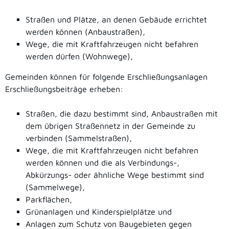
Straßen und Plätze, an denen Gebäude errichtet
werden können (Anbaustraßen),
Wege, die mit Kraftfahrzeugen nicht befahren
werden dürfen (Wohnwege),
Gemeinden können für folgende Erschließungsanlagen
Erschließungsbeiträge erheben:
Straßen, die dazu bestimmt sind, Anbaustraßen mit
dem übrigen Straßennetz in der Gemeinde zu
verbinden (Sammelstraßen),
Wege, die mit Kraftfahrzeugen nicht befahren
werden können und die als Verbindungs-,
Abkürzungs- oder ähnliche Wege bestimmt sind
(Sammelwege),
Parkflächen,
Grünanlagen und Kinderspielplätze und
Anlagen zum Schutz von Baugebieten gegen