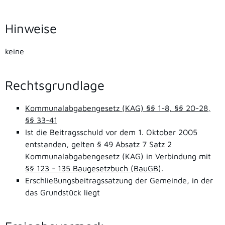
Hinweise
keine
Rechtsgrundlage
Kommunalabgabengesetz (KAG) §§ 1-8, §§ 20-28,
§§ 33-41
Ist die Beitragsschuld vor dem 1. Oktober 2005
entstanden, gelten § 49 Absatz 7 Satz 2
Kommunalabgabengesetz (KAG) in Verbindung mit
§§ 123 - 135 Baugesetzbuch (BauGB)
.
Erschließungsbeitragssatzung der Gemeinde, in der
das Grundstück liegt