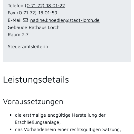
Telefon
(0
71
72) 18
01-22
Fax
(0
71
72) 18
01-59
E-Mail
nadine.knoedler@stadt-lorch.de
Gebäude
Rathaus Lorch
Raum
2.7
Steueramtsleiterin
Leistungsdetails
Voraussetzungen
die erstmalige endgültige Herstellung der
Erschließungsanlage,
das Vorhandensein einer rechtsgültigen Satzung,