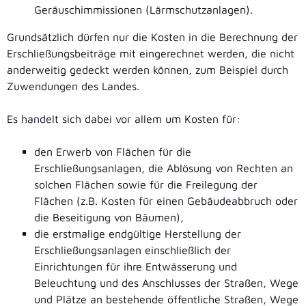
Geräuschimmissionen (Lärmschutzanlagen).
Grundsätzlich dürfen nur die Kosten in die Berechnung der
Erschließungsbeiträge mit eingerechnet werden, die nicht
anderweitig gedeckt werden können, zum Beispiel durch
Zuwendungen des Landes.
Es handelt sich dabei vor allem um Kosten für:
den Erwerb von Flächen für die
Erschließungsanlagen, die Ablösung von Rechten an
solchen Flächen sowie für die Freilegung der
Flächen (z.B. Kosten für einen Gebäudeabbruch oder
die Beseitigung von Bäumen),
die erstmalige endgültige Herstellung der
Erschließungsanlagen einschließlich der
Einrichtungen für ihre Entwässerung und
Beleuchtung und des Anschlusses der Straßen, Wege
und Plätze an bestehende öffentliche Straßen, Wege