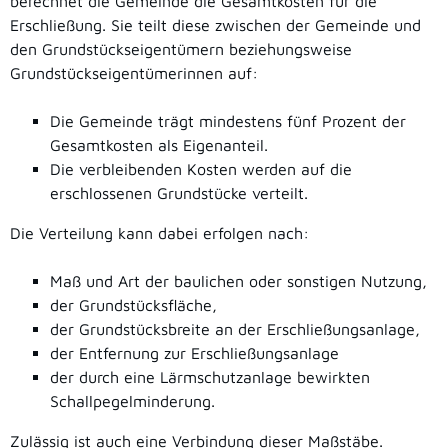
berechnet die Gemeinde die Gesamtkosten für die
Erschließung. Sie teilt diese zwischen der Gemeinde und
den Grundstückseigentümern beziehungsweise
Grundstückseigentümerinnen auf:
Die Gemeinde trägt mindestens fünf Prozent der
Gesamtkosten als Eigenanteil.
Die verbleibenden Kosten werden auf die
erschlossenen Grundstücke verteilt.
Die Verteilung kann dabei erfolgen nach:
Maß und Art der baulichen oder sonstigen Nutzung,
der Grundstücksfläche,
der Grundstücksbreite an der Erschließungsanlage,
der Entfernung zur Erschließungsanlage
der durch eine Lärmschutzanlage bewirkten
Schallpegelminderung.
Zulässig ist auch eine Verbindung dieser Maßstäbe.