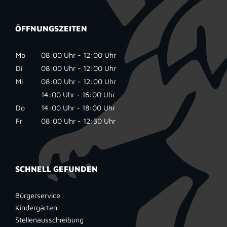
ÖFFNUNGSZEITEN
Mo
08:00 Uhr - 12:00 Uhr
Di
08:00 Uhr - 12:00 Uhr
Mi
08:00 Uhr - 12:00 Uhr
14:00 Uhr - 16:00 Uhr
Do
14:00 Uhr - 18:00 Uhr
Fr
08:00 Uhr - 12:30 Uhr
SCHNELL GEFUNDEN
Bürgerservice
Kindergärten
Stellenausschreibung