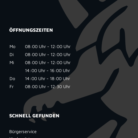
ÖFFNUNGSZEITEN
Mo
08:00 Uhr - 12:00 Uhr
Di
08:00 Uhr - 12:00 Uhr
Mi
08:00 Uhr - 12:00 Uhr
14:00 Uhr - 16:00 Uhr
Do
14:00 Uhr - 18:00 Uhr
Fr
08:00 Uhr - 12:30 Uhr
SCHNELL GEFUNDEN
Bürgerservice