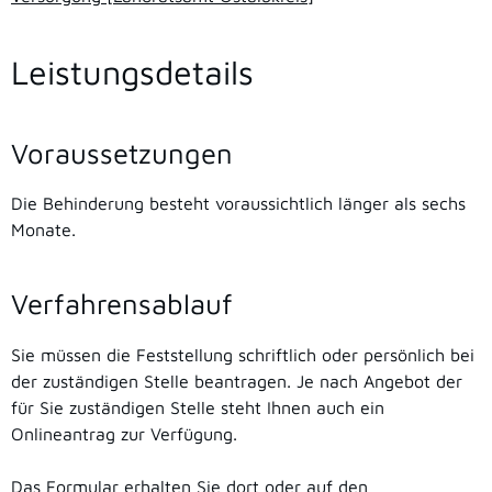
Leistungsdetails
Voraussetzungen
Die Behinderung besteht voraussichtlich länger als sechs
Monate.
Verfahrensablauf
Sie müssen die Feststellung schriftlich oder persönlich bei
der zuständigen Stelle beantragen. Je nach Angebot der
für Sie zuständigen Stelle steht Ihnen auch ein
Onlineantrag zur Verfügung.
Das Formular erhalten Sie dort oder auf den