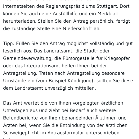
Internetseiten des Regierungspräsidiums Stuttgart. Dort
können Sie auch eine Ausfüllhilfe und ein Merkblatt
herunterladen. Stellen Sie den Antrag persönlich, fertigt
die zuständige Stelle eine Niederschrift an.
Tipp:
Füllen Sie den Antrag möglichst vollständig und gut
leserlich aus. Das Landratsamt, die Stadt- oder
Gemeindeverwaltung, die Fürsorgestelle für Kriegsopfer
oder das Integrationsamt helfen Ihnen bei der
Antragstellung. Treten nach Antragstellung besondere
Umstände ein
(zum Beispiel Kündigung)
, sollten Sie diese
dem
Landratsamt unverzüglich mitteilen.
Das Amt wertet die von Ihnen vorgelegten ärztlichen
Unterlagen aus und zieht bei Bedarf auch weitere
Befundberichte von Ihren behandelnden Ärztinnen und
Ärzten bei, wenn Sie die Entbindung von der ärztlichen
Schweigepflicht im Antragsformular unterschrieben