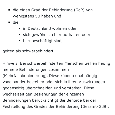
die einen Grad der Behinderung (GdB) von
wenigstens 50 haben und
die
in Deutschland wohnen oder
sich gewöhnlich hier aufhalten oder
hier beschäftigt sind,
gelten als schwerbehindert.
Hinweis:
Bei schwerbehinderten Menschen treffen häufig
mehrere Behinderungen zusammen
(Mehrfachbehinderung). Diese können unabhängig
voneinander bestehen oder sich in ihren Auswirkungen
gegenseitig überschneiden und verstärken. Diese
wechselseitigen Beziehungen der einzelnen
Behinderungen berücksichtigt die Behörde bei der
Feststellung des Grades der Behinderung (Gesamt-GdB).