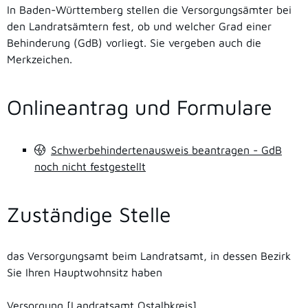
In Baden-Württemberg stellen die Versorgungsämter bei
den Landratsämtern fest, ob und welcher Grad einer
Behinderung (GdB) vorliegt. Sie vergeben auch die
Merkzeichen.
Onlineantrag und Formulare
Schwerbehindertenausweis beantragen - GdB
noch nicht festgestellt
Zuständige Stelle
das Versorgungsamt beim Landratsamt, in dessen Bezirk
Sie Ihren Hauptwohnsitz haben
Versorgung [Landratsamt Ostalbkreis]