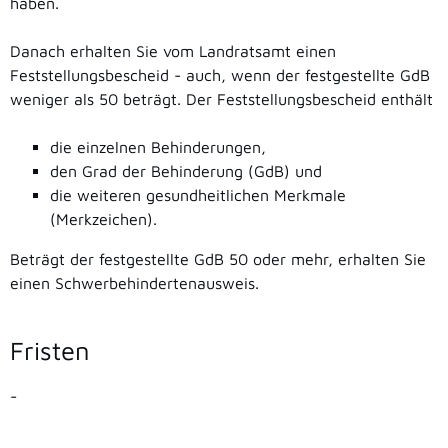
haben.
Danach erhalten Sie vom Landratsamt einen
Feststellungsbescheid - auch, wenn der festgestellte GdB
weniger als 50 beträgt.
Der Feststellungsbescheid enthält
die einzelnen Behinderungen,
den Grad der Behinderung (GdB) und
die weiteren gesundheitlichen Merkmale
(Merkzeichen).
Beträgt der festgestellte GdB 50 oder mehr, erhalten Sie
einen Schwerbehindertenausweis.
Fristen
-