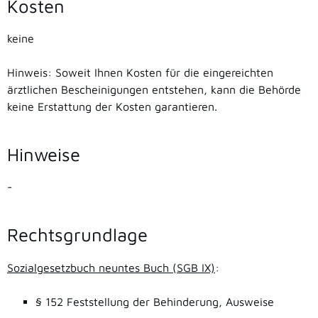
Kosten
keine
Hinweis: Soweit Ihnen Kosten für die eingereichten
ärztlichen Bescheinigungen entstehen, kann die Behörde
keine Erstattung der Kosten garantieren.
Hinweise
-
Rechtsgrundlage
Sozialgesetzbuch neuntes Buch (SGB IX)
:
§ 152 Feststellung der Behinderung, Ausweise