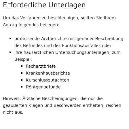
Erforderliche Unterlagen
Um das Verfahren zu beschleunigen, sollten Sie Ihrem
Antrag folgendes beilegen:
umfassende Arztberichte mit genauer Beschreibung
des Befundes und des Funktionsausfalles oder
Ihre hausärztlichen Untersuchungsunterlagen, zum
Beispiel:
Facharztbriefe
Krankenhausberichte
Kurschlussgutachten
Röntgenbefunde
Hinweis: Ärztliche Bescheinigungen, die nur die
geäußerten Klagen und Beschwerden enthalten, reichen
nicht aus.