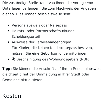
Die zuständige Stelle kann von Ihnen die Vorlage von
Unterlagen verlangen, die zum Nachweis der Angaben
dienen. Dies können beispielsweise sein:
Personalausweis oder Reisepass
Heirats- oder Partnerschaftsurkunde,
Scheidungsurteil
Ausweise der Familienangehörigen
Für Kinder, die keinen Kinderreisepass besitzen,
müssen Sie eine Geburtsurkunde mitbringen.
Bescheinigung des Wohnungsgebers (PDF)
Tipp:
Sie können die Anschrift auf Ihrem Personalausweis
gleichzeitig mit der Ummeldung in Ihrer Stadt oder
Gemeinde aktualisieren.
Kosten