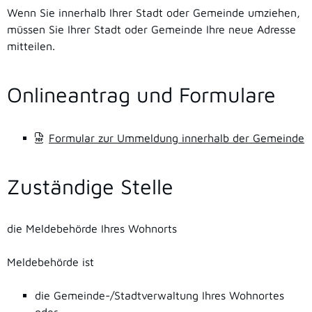
Wenn Sie innerhalb Ihrer Stadt oder Gemeinde umziehen,
müssen Sie Ihrer Stadt oder Gemeinde Ihre neue Adresse
mitteilen.
Onlineantrag und Formulare
Formular zur Ummeldung innerhalb der Gemeinde
Zuständige Stelle
die Meldebehörde Ihres Wohnorts
Meldebehörde ist
die Gemeinde-/Stadtverwaltung Ihres Wohnortes