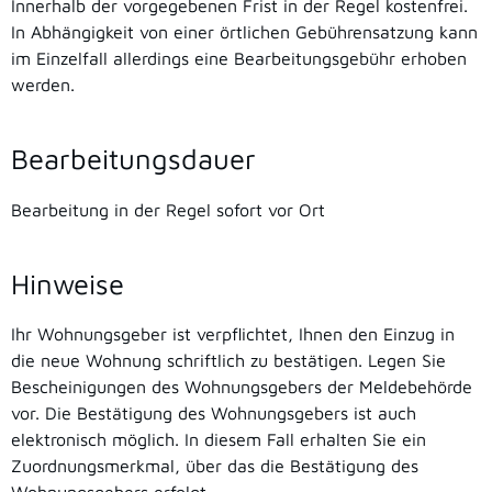
Innerhalb der vorgegebenen Frist in der Regel kostenfrei.
In Abhängigkeit von einer örtlichen Gebührensatzung kann
im Einzelfall allerdings eine Bearbeitungsgebühr erhoben
werden.
Bearbeitungsdauer
Bearbeitung in der Regel sofort vor Ort
Hinweise
Ihr Wohnungsgeber ist verpflichtet, Ihnen den Einzug in
die neue Wohnung schriftlich zu bestätigen. Legen Sie
Bescheinigungen des Wohnungsgebers der Meldebehörde
vor. Die Bestätigung des Wohnungsgebers ist auch
elektronisch möglich. In diesem Fall erhalten Sie ein
Zuordnungsmerkmal, über das die Bestätigung des
Wohnungsgebers erfolgt.