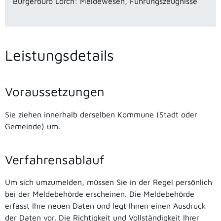
Bürgerbüro Lorch: Meldewesen, Führungszeugnisse
Leistungsdetails
Voraussetzungen
Sie ziehen innerhalb derselben Kommune (Stadt oder
Gemeinde) um.
Verfahrensablauf
Um sich umzumelden, müssen Sie in der Regel persönlich
bei der Meldebehörde erscheinen. Die Meldebehörde
erfasst Ihre neuen Daten und legt Ihnen einen Ausdruck
der Daten vor. Die Richtigkeit und Vollständigkeit Ihrer