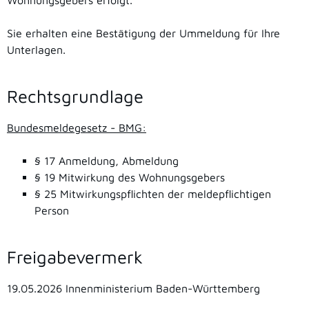
Sie erhalten eine Bestätigung der Ummeldung für Ihre
Unterlagen.
Rechtsgrundlage
Bundesmeldegesetz - BMG:
§ 17 Anmeldung, Abmeldung
§ 19 Mitwirkung des Wohnungsgebers
§ 25 Mitwirkungspflichten der meldepflichtigen
Person
Freigabevermerk
19.05.2026 Innenministerium Baden-Württemberg