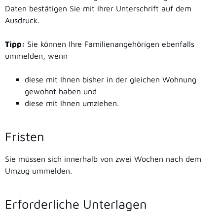
Daten bestätigen Sie mit Ihrer Unterschrift auf dem
Ausdruck.
Tipp:
Sie können Ihre Familienangehörigen ebenfalls
ummelden, wenn
diese mit Ihnen bisher in der gleichen Wohnung
gewohnt haben und
diese mit Ihnen umziehen.
Fristen
Sie müssen sich innerhalb von zwei Wochen nach dem
Umzug ummelden.
Erforderliche Unterlagen