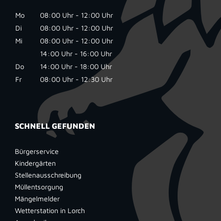
Mo
08:00 Uhr - 12:00 Uhr
Di
08:00 Uhr - 12:00 Uhr
Mi
08:00 Uhr - 12:00 Uhr
14:00 Uhr - 16:00 Uhr
Do
14:00 Uhr - 18:00 Uhr
Fr
08:00 Uhr - 12:30 Uhr
SCHNELL GEFUNDEN
Bürgerservice
Kindergärten
Stellenausschreibung
Müllentsorgung
Mängelmelder
Wetterstation in Lorch