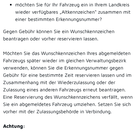
möchten Sie für Ihr Fahrzeug ein in Ihrem Landkreis
wieder verfügbares „Altkennzeichen“ zusammen mit
einer bestimmten Erkennungsnummer?
Gegen Gebühr können Sie ein Wunschkennzeichen
beantragen oder vorher reservieren lassen.
Möchten Sie das Wunschkennzeichen Ihres abgemeldeten
Fah
r
zeugs später wieder im gleichen Verwaltungsbezirk
verwenden, können Sie die Erkennungsnummer gegen
Gebühr für eine b
e
stimmte Zeit reservieren lassen und im
Zusammenhang mit der Wiederzulassung oder der
Zulassung eines anderen Fahrzeugs erneut beantragen.
Eine Reservierung des Wunschkennzeichens verfällt, wenn
Sie
ein abgemeldetes
Fahrzeug
umziehen.
Setzen Sie sich
vorher mit der Zulassungsbehörde in Verbindung.
Achtung: