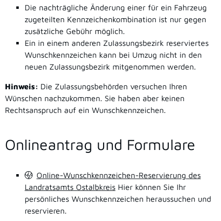
Die nachträgliche Änderung einer für ein Fahrzeug
zugeteilten Kennzeichenkombination ist nur gegen
zusätzliche Gebühr möglich.
Ein in einem anderen Zulassungsbezirk reserviertes
Wunschkennzeichen kann bei Umzug nicht in den
neuen Zulassungsbezirk mitgenommen werden.
Hinweis:
Die Zulassungsbehörden versuchen Ihren
Wünschen nachzukommen. Sie haben aber keinen
Rechtsanspruch auf ein Wunschkennzeichen.
Onlineantrag und Formulare
Online-Wunschkennzeichen-Reservierung des
Landratsamts Ostalbkreis
Hier können Sie Ihr
persönliches Wunschkennzeichen heraussuchen und
reservieren.