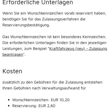
Erforderliche Unterlagen
Wenn Sie ein Wunschkennzeichen vorab reserviert haben,
benötigen Sie für das Zulassungsverfahren die
Reservierungsbestätigung.
Das Wunschkennzeichen ist kein besonderes Kennzeichen.
Die erforderlichen Unterlagen finden Sie in den jeweiligen
Leistungen, zum Beispiel "
Kraftfahrzeug (neu) - Zulassung
beantragen
".
Kosten
zusätzlich zu den Gebühren für die Zulassung entstehen
Ihnen Gebühren nach Verwaltungsaufwand für
Wunschkennzeichen: EUR 10,20
Reservierung: EUR 2,60