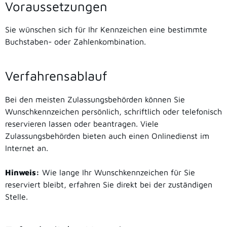
Voraussetzungen
Sie wünschen sich für Ihr Kennzeichen eine bestimmte
Buchstaben- oder Zahlenkombination.
Verfahrensablauf
Bei den meisten Zulassungsbehörden können Sie
Wunschkennzeichen persönlich, schriftlich oder telefonisch
reservieren lassen oder beantragen. Viele
Zulassungsbehörden bieten auch einen Onlinedienst im
Internet an.
Hinweis:
Wie lange Ihr Wunschkennzeichen für Sie
reserviert bleibt, erfahren Sie direkt bei der zuständigen
Stelle.