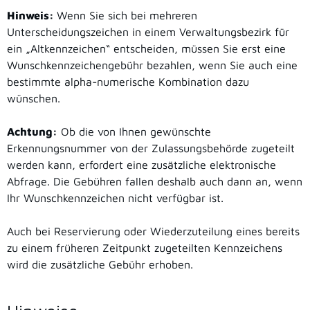
Hinweis:
Wenn Sie sich bei mehreren
Unterscheidungszeichen in einem Verwaltungsbezirk für
ein „Altkennzeichen“ entscheiden, müssen Sie erst eine
Wunschkennzeichengebühr bezahlen, wenn Sie auch eine
bestimmte alpha-numerische Kombination dazu
wünschen.
Achtung:
Ob die von Ihnen gewünschte
Erkennungsnummer von der Zulassungsbehörde zugeteilt
werden kann, erfordert eine zusätzliche elektronische
Abfrage. Die Gebühren fallen deshalb auch dann an, wenn
Ihr Wunschkennzeichen nicht verfügbar ist.
Auch bei Reservierung oder Wiederzuteilung eines bereits
zu einem früheren Zeitpunkt zugeteilten Kennzeichens
wird die zusätzliche Gebühr erhoben.