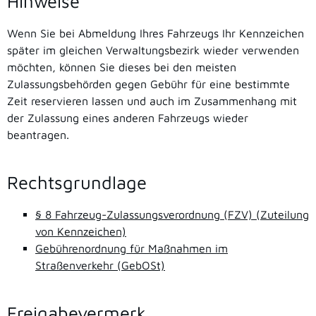
Hinweise
Wenn Sie bei Abmeldung Ihres Fahrzeugs Ihr Kennzeichen
später im gleichen Verwaltungsbezirk wieder verwenden
möchten, können Sie dieses bei den meisten
Zulassungsbehörden gegen Gebühr für eine bestimmte
Zeit reservieren lassen und auch im Zusammenhang mit
der Zulassung eines anderen Fahrzeugs wieder
beantragen.
Rechtsgrundlage
§ 8 Fahrzeug-Zulassungsverordnung (FZV) (Zuteilung
von Kennzeichen)
Gebührenordnung für Maßnahmen im
Straßenverkehr (GebOSt)
Freigabevermerk