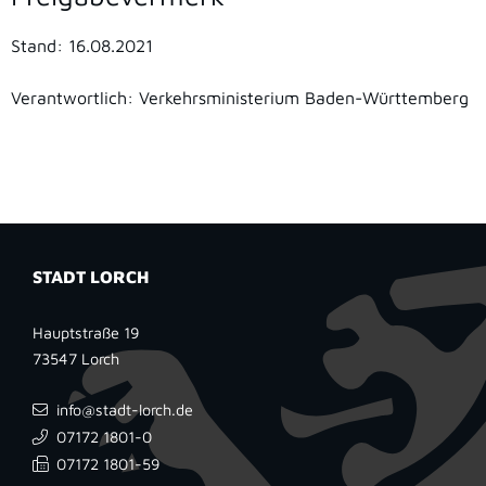
Stand: 16.08.2021
Verantwortlich: Verkehrsministerium Baden-Württemberg
STADT LORCH
Hauptstraße 19
73547
Lorch
info@stadt-lorch.de
07172 1801-0
07172 1801-59