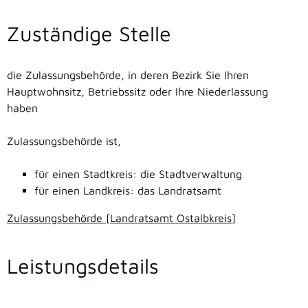
Zuständige Stelle
die Zulassungsbehörde, in deren Bezirk Sie Ihren
Hauptwohnsitz, Betriebssitz oder Ihre Niederlassung
haben
Zulassungsbehörde ist,
für einen Stadtkreis: die Stadtverwaltung
für einen Landkreis: das Landratsamt
Zulassungsbehörde [Landratsamt Ostalbkreis]
Leistungsdetails