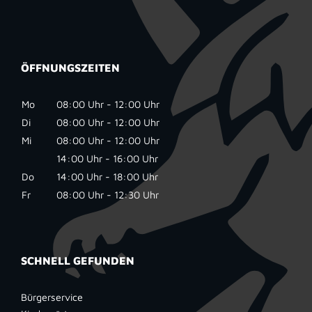
ÖFFNUNGSZEITEN
Mo
08:00 Uhr - 12:00 Uhr
Di
08:00 Uhr - 12:00 Uhr
Mi
08:00 Uhr - 12:00 Uhr
14:00 Uhr - 16:00 Uhr
Do
14:00 Uhr - 18:00 Uhr
Fr
08:00 Uhr - 12:30 Uhr
SCHNELL GEFUNDEN
Bürgerservice