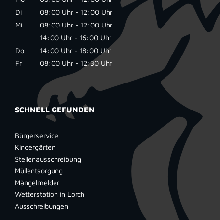
Di
08:00 Uhr - 12:00 Uhr
Mi
08:00 Uhr - 12:00 Uhr
14:00 Uhr - 16:00 Uhr
Do
14:00 Uhr - 18:00 Uhr
Fr
08:00 Uhr - 12:30 Uhr
SCHNELL GEFUNDEN
Bürgerservice
Kindergärten
Stellenausschreibung
Müllentsorgung
Mängelmelder
Wetterstation in Lorch
Ausschreibungen