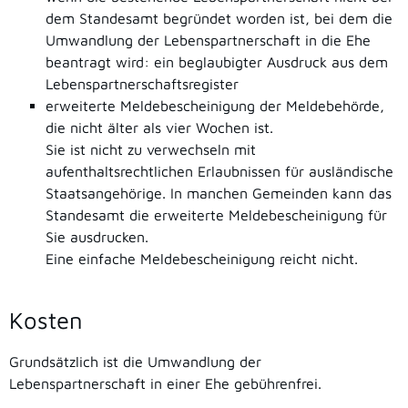
dem Standesamt begründet worden ist, bei dem die
Umwandlung der Lebenspartnerschaft in die Ehe
beantragt wird: ein beglaubigter Ausdruck aus dem
Lebenspartnerschaftsregister
erweiterte Meldebescheinigung der Meldebehörde,
die nicht älter als vier Wochen ist.
Sie ist nicht zu verwechseln mit
aufenthaltsrechtlichen Erlaubnissen für ausländische
Staatsangehörige. In manchen Gemeinden kann das
Standesamt die erweiterte Meldebescheinigung für
Sie ausdrucken.
Eine einfache Meldebescheinigung reicht nicht.
Kosten
Grundsätzlich ist die Umwandlung der
Lebenspartnerschaft in einer Ehe gebührenfrei.