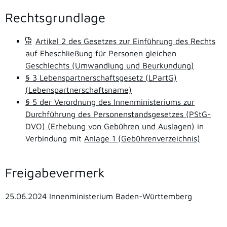
Rechtsgrundlage
Artikel 2 des Gesetzes zur Einführung des Rechts
auf Eheschließung für Personen gleichen
Geschlechts (Umwandlung und Beurkundung)
§ 3 Lebenspartnerschaftsgesetz (LPartG)
(Lebenspartnerschaftsname)
§ 5 der Verordnung des Innenministeriums zur
Durchführung des Personenstandsgesetzes (PStG-
DVO) (Erhebung von Gebühren und Auslagen)
in
Verbindung mit
Anlage 1 (Gebührenverzeichnis)
Freigabevermerk
25.06.2024 Innenministerium Baden-Württemberg