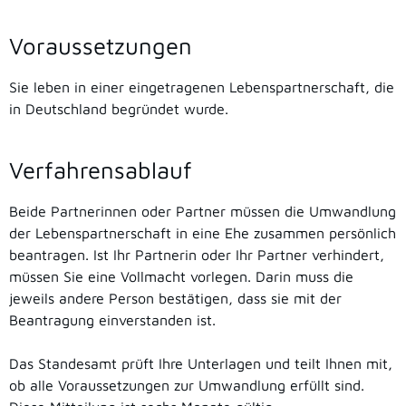
Voraussetzungen
Sie leben in einer eingetragenen Lebenspartnerschaft, die
in Deutschland begründet wurde.
Verfahrensablauf
Beide Partnerinnen oder Partner müssen die Umwandlung
der Lebenspartnerschaft in eine Ehe zusammen persönlich
beantragen.
Ist Ihr Partnerin oder Ihr Partner verhindert,
müssen Sie eine Vollmacht vorlegen. Darin muss die
jeweils andere Person bestätigen, dass sie mit der
Beantragung einverstanden ist.
Das Standesamt prüft Ihre Unterlagen und teilt Ihnen mit,
ob alle Voraussetzungen zur Umwandlung erfüllt sind.