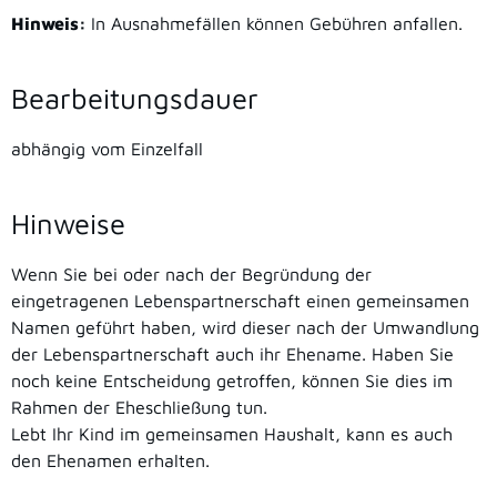
Hinweis:
In Ausnahmefällen können Gebühren anfallen.
Bearbeitungsdauer
abhängig vom Einzelfall
Hinweise
Wenn Sie bei oder nach der Begründung der
eingetragenen Lebenspartnerschaft einen gemeinsamen
Namen geführt haben, wird dieser nach der Umwandlung
der Lebenspartnerschaft auch ihr Ehename. Haben Sie
noch keine Entscheidung getroffen, können Sie dies im
Rahmen der Eheschließung tun.
Lebt Ihr Kind im gemeinsamen Haushalt, kann es auch
den Ehenamen erhalten.