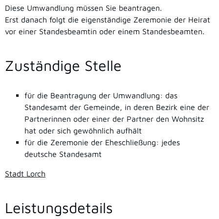
Diese Umwandlung müssen Sie beantragen.
Erst danach folgt die eigenständige Zeremonie der Heirat
vor einer Standesbeamtin oder einem Standesbeamten.
Zuständige Stelle
für die Beantragung der Umwandlung: das
Standesamt der Gemeinde, in deren Bezirk eine der
Partnerinnen oder einer der Partner den Wohnsitz
hat oder sich gewöhnlich aufhält
für die Zeremonie der Eheschließung: jedes
deutsche Standesamt
Stadt Lorch
Leistungsdetails