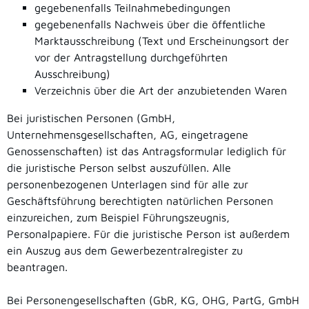
gegebenenfalls Teilnahmebedingungen
gegebenenfalls Nachweis über die öffentliche
Marktausschreibung (Text und Erscheinungsort der
vor der Antragstellung durchgeführten
Ausschreibung)
Verzeichnis über die Art der anzubietenden Waren
Bei juristischen Personen (GmbH,
Unternehmensgesellschaften, AG, eingetragene
Genossenschaften) ist das Antragsformular lediglich für
die juristische Person selbst auszufüllen. Alle
personenbezogenen Unterlagen sind für alle zur
Geschäftsführung berechtigten natürlichen Personen
einzureichen, zum Beispiel Führungszeugnis,
Personalpapiere. Für die juristische Person ist außerdem
ein Auszug aus dem Gewerbezentralregister zu
beantragen.
Bei Personengesellschaften (GbR, KG, OHG, PartG, GmbH