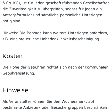
& Co. KG), ist für jeden geschäftsführenden Gesellschafter
die Zuverlässigkeit zu überprüfen, sodass für jeden ein
Antragsformular und sämtliche persönliche Unterlagen
nötig sind.
Hinweis: Die Behörde kann weitere Unterlagen anfordern,
z.B. eine steuerliche Unbedenklichkeitsbescheinigung.
Kosten
Die Höhe der Gebühren richtet sich nach der kommunalen
Gebührensatzung.
Hinweise
Als Veranstalter können Sie den Wochenmarkt auf
bestimmte Anbieter- oder Besuchergruppen beschränken