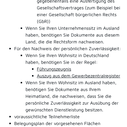
gegebenenfalls eine Ausfertigung des
Gesellschaftsvertrages (zum Beispiel bei
einer Gesellschaft bürgerlichen Rechts
(GbR))
Wenn Sie Ihren Unternehmenssitz im Ausland
haben, benötigen Sie Dokumente aus diesem
Land, die die Rechtsform nachweisen.
Für den Nachweis der persönlichen Zuverlässigkeit:
Wenn Sie Ihren Wohnsitz in Deutschland
haben, benötigen Sie in der Regel:
Führungszeugnis
Auszug aus dem Gewerbezentralregister
Wenn Sie Ihren Wohnsitz im Ausland haben,
benötigen Sie Dokumente aus Ihrem
Heimatland, die nachweisen, dass Sie die
persönliche Zuverlässigkeit zur Ausübung der
gewünschten Dienstleistung besitzen.
voraussichtliche Teilnehmerliste
Belegungsplan der vorgesehenen Flächen