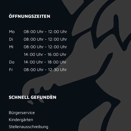
ÖFFNUNGSZEITEN
Mo
08:00 Uhr - 12:00 Uhr
Di
08:00 Uhr - 12:00 Uhr
Mi
08:00 Uhr - 12:00 Uhr
14:00 Uhr - 16:00 Uhr
Do
14:00 Uhr - 18:00 Uhr
Fr
08:00 Uhr - 12:30 Uhr
SCHNELL GEFUNDEN
Bürgerservice
Kindergärten
Stellenausschreibung