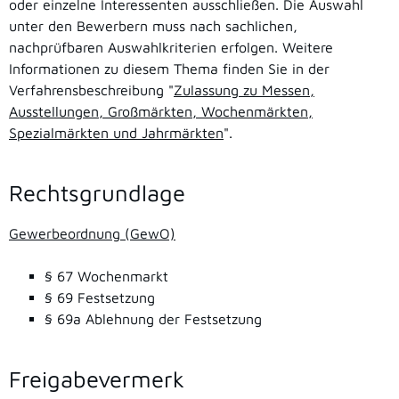
oder einzelne Interessenten ausschließen. Die Auswahl
unter den Bewerbern muss nach sachlichen,
nachprüfbaren Auswahlkriterien erfolgen. Weitere
Informationen zu diesem Thema finden Sie in der
Verfahrensbeschreibung "
Zulassung zu Messen,
Ausstellungen, Großmärkten, Wochenmärkten,
Spezialmärkten und Jahrmärkten
".
Rechtsgrundlage
Gewerbeordnung (GewO)
§ 67 Wochenmarkt
§ 69 Festsetzung
§ 69a Ablehnung der Festsetzung
Freigabevermerk