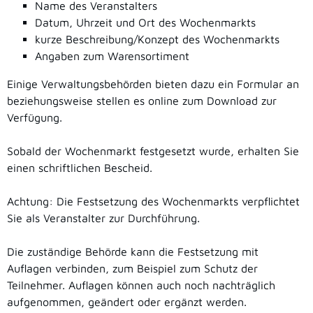
Name des Veranstalters
Datum, Uhrzeit und Ort des Wochenmarkts
kurze Beschreibung/Konzept des Wochenmarkts
Angaben zum Warensortiment
Einige Verwaltungsbehörden bieten dazu ein Formular an
beziehungsweise stellen es online zum Download zur
Verfügung.
Sobald der Wochenmarkt festgesetzt wurde, erhalten Sie
einen schriftlichen Bescheid.
Achtung: Die Festsetzung des Wochenmarkts verpflichtet
Sie als Veranstalter zur Durchführung.
Die zuständige Behörde kann die Festsetzung mit
Auflagen verbinden
,
zum Beispiel zum Schutz der
Teilnehmer. Auflagen können auch noch nachträglich
aufgenommen, geändert oder ergänzt werden.