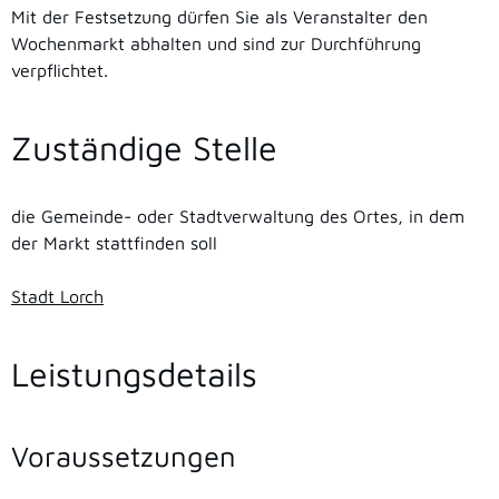
Mit der Festsetzung dürfen Sie als Veranstalter den
Wochenmarkt abhalten und sind zur Durchführung
verpflichtet.
Zuständige Stelle
die Gemeinde- oder Stadtverwaltung des Ortes, in dem
der Markt stattfinden soll
Stadt Lorch
Leistungsdetails
Voraussetzungen