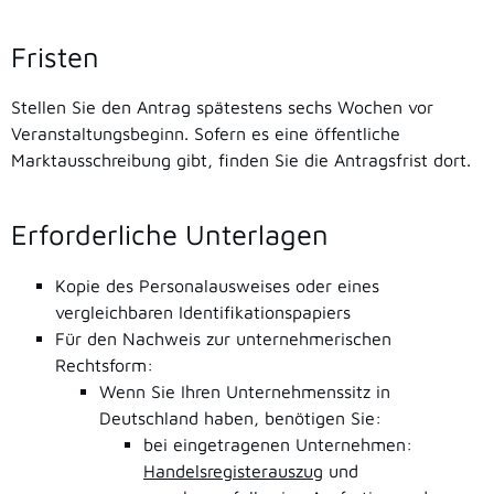
Fristen
Stellen Sie den Antrag spätestens sechs Wochen vor
Veranstaltungsbeginn. Sofern es eine öffentliche
Marktausschreibung gibt, finden Sie die Antragsfrist dort.
Erforderliche Unterlagen
Kopie des Personalausweises oder eines
vergleichbaren Identifikationspapiers
Für den Nachweis zur unternehmerischen
Rechtsform:
Wenn Sie Ihren Unternehmenssitz in
Deutschland haben, benötigen Sie:
bei eingetragenen Unternehmen:
Handelsregisterauszug
und