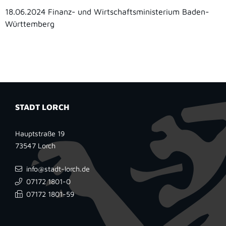
18.06.2024 Finanz- und Wirtschaftsministerium Baden-
Württemberg
STADT LORCH
Hauptstraße 19
73547
Lorch
info@stadt-lorch.de
07172 1801-0
07172 1801-59