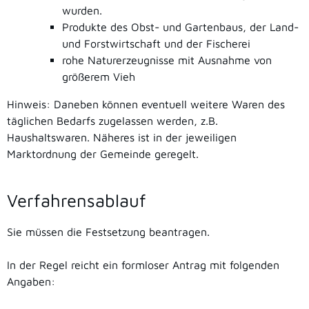
wurden.
Produkte des Obst- und Gartenbaus, der Land-
und Forstwirtschaft und der Fischerei
rohe Naturerzeugnisse mit Ausnahme von
größerem Vieh
Hinweis:
Daneben können eventuell weitere Waren des
täglichen Bedarfs zugelassen werden
,
z.B.
Haushaltswaren
. Näheres ist in der jeweiligen
Marktordnung der Gemeinde geregelt.
Verfahrensablauf
Sie müssen die Festsetzung beantragen.
In der Regel reicht ein formloser Antrag mit folgenden
Angaben: