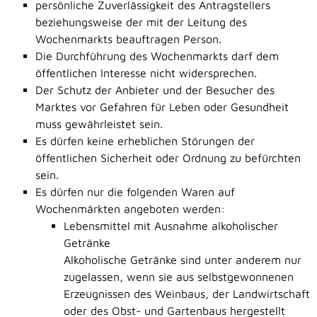
persönliche Zuverlässigkeit des Antragstellers
beziehungsweise der mit der Leitung des
Wochenmarkts beauftragen Person.
Die Durchführung des Wochenmarkts darf dem
öffentlichen Interesse nicht widersprechen.
Der Schutz der Anbieter und der Besucher des
Marktes vor Gefahren für Leben oder Gesundheit
muss gewährleistet sein.
Es dürfen keine erheblichen Störungen der
öffentlichen Sicherheit oder Ordnung zu befürchten
sein.
Es dürfen nur die folgenden Waren auf
Wochenmärkten angeboten werden:
Lebensmittel mit Ausnahme alkoholischer
Getränke
Alkoholische Getränke sind unter anderem nur
zugelassen, wenn sie aus selbstgewonnenen
Erzeugnissen des Weinbaus, der Landwirtschaft
oder des Obst- und Gartenbaus hergestellt