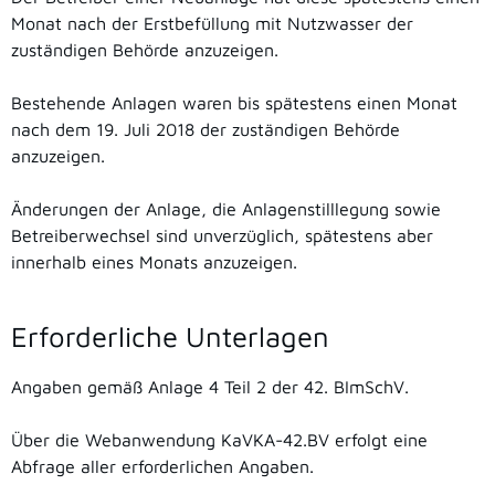
Monat nach der Erstbefüllung mit Nutzwasser der
zuständigen Behörde anzuzeigen.
Bestehende Anlagen waren bis spätestens einen Monat
nach dem 19. Juli 2018 der zuständigen Behörde
anzuzeigen.
Änderungen der Anlage, die Anlagenstilllegung sowie
Betreiberwechsel sind unverzüglich, spätestens aber
innerhalb eines Monats anzuzeigen.
Erforderliche Unterlagen
Angaben gemäß Anlage 4 Teil 2 der 42. BImSchV.
Über die
Webanwendung KaVKA-42.BV erfolgt eine
Abfrage aller erforderlichen Angaben.