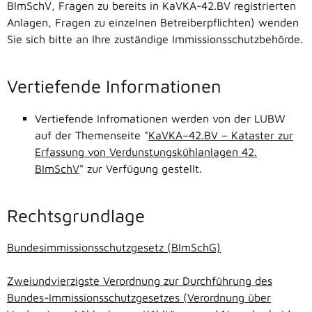
BImSchV, Fragen zu bereits in KaVKA-42.BV registrierten
Anlagen, Fragen zu einzelnen Betreiberpflichten) wenden
Sie sich bitte an Ihre zuständige Immissionsschutzbehörde.
Vertiefende Informationen
Vertiefende Infromationen werden von der LUBW
auf der Themenseite "
KaVKA–42.BV – Kataster zur
Erfassung von Verdunstungskühlanlagen 42.
BImSchV
" zur Verfügung gestellt.
Rechtsgrundlage
Bundesimmissionsschutzgesetz (BImSchG)
Zweiundvierzigste Verordnung zur Durchführung des
Bundes-Immissionsschutzgesetzes (Verordnung über