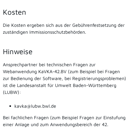
Kosten
Die Kosten ergeben sich aus der Gebührenfestsetzung der
zuständigen Immissionsschutzbehörden.
Hinweise
Ansprechpartner bei technischen Fragen zur
Webanwendung KaVKA-42.BV (zum Beispiel bei Fragen
zur Bedienung der Software, bei Registrierungsproblemen)
ist die Landesanstalt für Umwelt Baden-Württemberg
(LUBW):
kavka@lubw.bwl.de
Bei fachlichen Fragen (zum Beispiel Fragen zur Einstufung
einer Anlage und zum Anwendungsbereich der 42.