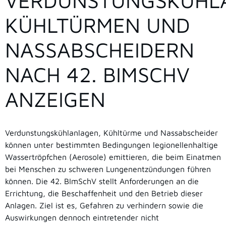
VERDUNSTUNGSKÜHL
KÜHLTÜRMEN UND
NASSABSCHEIDERN
NACH 42. BIMSCHV
ANZEIGEN
Verdunstungskühlanlagen, Kühltürme und Nassabscheider
können unter bestimmten Bedingungen legionellenhaltige
Wassertröpfchen (Aerosole) emittieren, die beim Einatmen
bei Menschen zu schweren Lungenentzündungen führen
können. Die 42. BImSchV stellt Anforderungen an die
Errichtung, die Beschaffenheit und den Betrieb dieser
Anlagen. Ziel ist es, Gefahren zu verhindern sowie die
Auswirkungen dennoch eintretender nicht