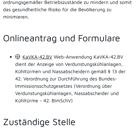
ordnungsgemäßer Betriebszustände zu mindern und somit
das gesundheitliche Risiko für die Bevölkerung zu
minimieren.
Onlineantrag und Formulare
KaVKA-42.BV
Web-Anwendung KaVKA-42.BV
dient der Anzeige von Verdunstungskühlanlagen,
Kühltürmen und Nassabscheidern gemäß § 13 der
42. Verordnung zur Durchführung des Bundes-
Immissionsschutzgesetzes (Verordnung über
Verdunstungskühlanlagen, Nassabscheider und
Kühltürme - 42. BImSchV)
Zuständige Stelle