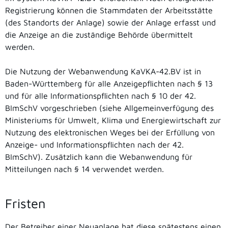
Registrierung können die Stammdaten der Arbeitsstätte
(des Standorts der Anlage) sowie der Anlage erfasst und
die Anzeige an die zuständige Behörde übermittelt
werden.
Die Nutzung der Webanwendung KaVKA-42.BV ist in
Baden-Württemberg für alle Anzeigepflichten nach § 13
und für alle Informationspflichten nach § 10 der 42.
BImSchV vorgeschrieben (siehe
Allgemeinverfügung des
Ministeriums für Umwelt, Klima und Energiewirtschaft zur
Nutzung des elektronischen Weges bei der Erfüllung von
Anzeige- und Informationspflichten nach der 42.
BImSchV
). Zusätzlich kann die Webanwendung für
Mitteilungen nach § 14 verwendet werden.
Fristen
Der Betreiber einer Neuanlage hat diese spätestens einen