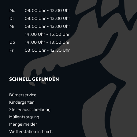
Mo
08:00 Uhr - 12:00 Uhr
Di
08:00 Uhr - 12:00 Uhr
Mi
08:00 Uhr - 12:00 Uhr
14:00 Uhr - 16:00 Uhr
Do
14:00 Uhr - 18:00 Uhr
Fr
08:00 Uhr - 12:30 Uhr
SCHNELL GEFUNDEN
Bürgerservice
Kindergärten
Stellenausschreibung
Müllentsorgung
Mängelmelder
Wetterstation in Lorch