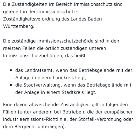
Die Zuständigkeiten im Bereich Immissionsschutz sind
geregelt in der Immissionsschutz-
Zuständigkeitsverordnung des Landes Baden-
Württemberg.
Die zuständige Immissionsschutzbehörde sind in den
meisten Fällen die örtlich zuständigen unteren
Immissionsschutzbehörden, das heißt
das Landratsamt, wenn das Betriebsgelände mit der
Anlage in einem Landkreis liegt,
die Stadtverwaltung, wenn das Betriebsgelände mit
der Anlage in einem Stadtkreis liegt.
Eine davon abweichende Zuständigkeit gilt in folgenden
Fällen (unter anderem bei Betrieben, die der europäischen
Industrieemissions-Richtlinie, der Störfall-Verordnung oder
dem Bergrecht unterliegen):