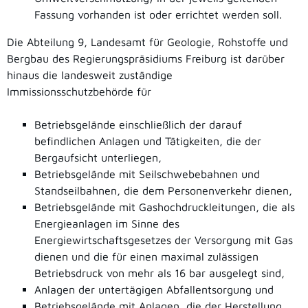
Fassung vorhanden ist oder errichtet werden soll.
Die Abteilung 9, Landesamt für Geologie, Rohstoffe und
Bergbau des Regierungspräsidiums Freiburg ist darüber
hinaus die landesweit zuständige
Immissionsschutzbehörde für
Betriebsgelände einschließlich der darauf
befindlichen Anlagen und Tätigkeiten, die der
Bergaufsicht unterliegen,
Betriebsgelände mit Seilschwebebahnen und
Standseilbahnen, die dem Personenverkehr dienen,
Betriebsgelände mit Gashochdruckleitungen, die als
Energieanlagen im Sinne des
Energiewirtschaftsgesetzes der Versorgung mit Gas
dienen und die für einen maximal zulässigen
Betriebsdruck von mehr als 16 bar ausgelegt sind,
Anlagen der untertägigen Abfallentsorgung und
Betriebsgelände mit Anlagen, die der Herstellung,