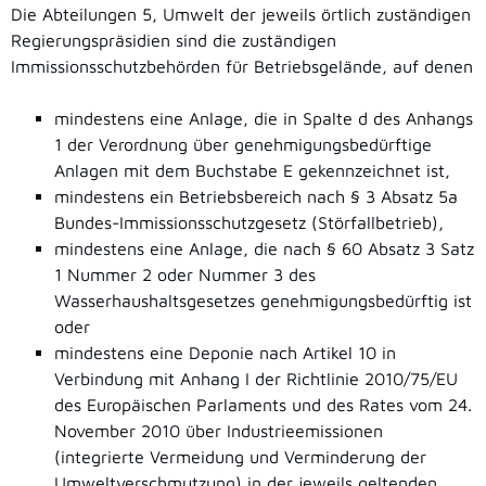
Die Abteilungen 5, Umwelt der jeweils örtlich zuständigen
Regierungspräsidien sind die zuständigen
Immissionsschutzbehörden für Betriebsgelände, auf denen
mindestens eine Anlage, die in Spalte d des Anhangs
1 der Verordnung über genehmigungsbedürftige
Anlagen mit dem Buchstabe E gekennzeichnet ist,
mindestens ein Betriebsbereich nach § 3 Absatz 5a
Bundes-Immissionsschutzgesetz (Störfallbetrieb),
mindestens eine Anlage, die nach § 60 Absatz 3 Satz
1 Nummer 2 oder Nummer 3 des
Wasserhaushaltsgesetzes genehmigungsbedürftig ist
oder
mindestens eine Deponie nach Artikel 10 in
Verbindung mit Anhang I der Richtlinie 2010/75/EU
des Europäischen Parlaments und des Rates vom 24.
November 2010 über Industrieemissionen
(integrierte Vermeidung und Verminderung der
Umweltverschmutzung) in der jeweils geltenden