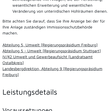
wesentlichen Erweiterung und wesentlichen
Veränderung von unterirdischen Hohlräumen dienen.
Bitte achten Sie darauf, dass Sie Ihre Anzeige bei der für
Ihre Anlage zuständigen Immissionsschutzbehörde
machen.
Abteilung 5, Umwelt [Regierungspräsidium Freiburg]
Abteilung 5 - Umwelt [Regierungspräsidium Stuttgart]
IV/42 Umwelt und Gewerbeaufsicht [Landratsamt
Ostalbkreis]
Landesbergdirektion, Abteilung 9 [Regierungspräsidium
Freiburg]
Leistungsdetails
Voraussetzungen