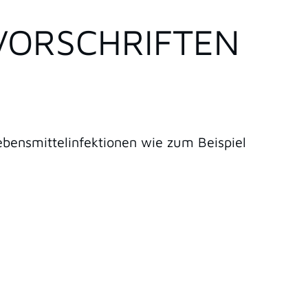
EVORSCHRIFTEN
ebensmittelinfektionen
wie zum Beispiel