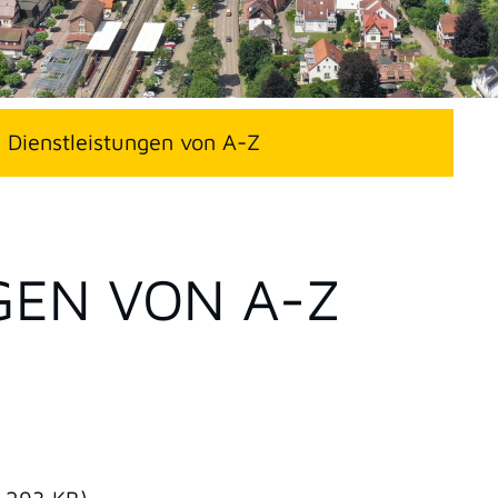
Dienstleistungen von A-Z
GEN VON A-Z