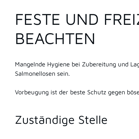
FESTE UND FREI
BEACHTEN
Mangelnde Hygiene bei Zubereitung und Lag
Salmonellosen
sein.
Vorbeugung ist der beste Schutz gegen bös
Zuständige Stelle