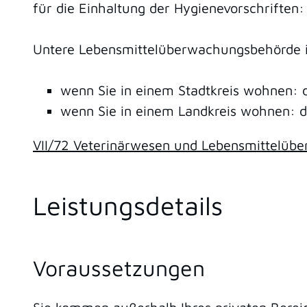
für die Einhaltung der Hygienevorschrifte
Untere Lebensmittelüberwachungsbehörde i
wenn Sie in einem Stadtkreis wohnen: 
wenn Sie in einem Landkreis wohnen: 
VII/72 Veterinärwesen und Lebensmittelübe
Leistungsdetails
Voraussetzungen