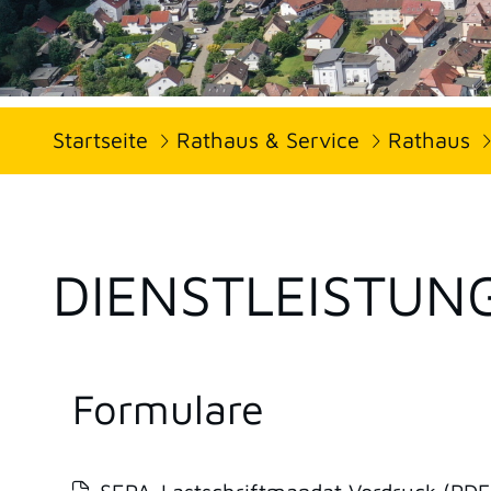
Startseite
Rathaus & Service
Rathaus
DIENSTLEISTUN
Formulare