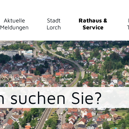
Aktuelle
Stadt
Rathaus &
Meldungen
Lorch
Service