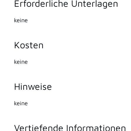
Erforderliche Unterlagen
keine
Kosten
keine
Hinweise
keine
Vertiefende Informationen