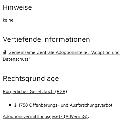
Hinweise
keine
Vertiefende Informationen
Gemeinsame Zentrale Adoptionsstelle: "Adoption und
Datenschutz"
Rechtsgrundlage
Bürgerliches Gesetzbuch (BGB)
:
§ 1758
Offenbarungs- und Ausforschungsverbot
Adoptionsvermittlungsgesetz (AdVermiG)
: