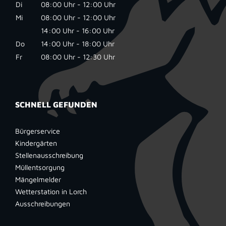
Di
08:00 Uhr - 12:00 Uhr
Mi
08:00 Uhr - 12:00 Uhr
14:00 Uhr - 16:00 Uhr
Do
14:00 Uhr - 18:00 Uhr
Fr
08:00 Uhr - 12:30 Uhr
SCHNELL GEFUNDEN
Bürgerservice
Kindergärten
Stellenausschreibung
Müllentsorgung
Mängelmelder
Wetterstation in Lorch
Ausschreibungen