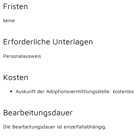
Fristen
keine
Erforderliche Unterlagen
Personalausweis
Kosten
Auskunft der Adoptionsvermittlungsstelle: kostenlos
Bearbeitungsdauer
Die Bearbeitungsdauer ist einzelfallabhängig.