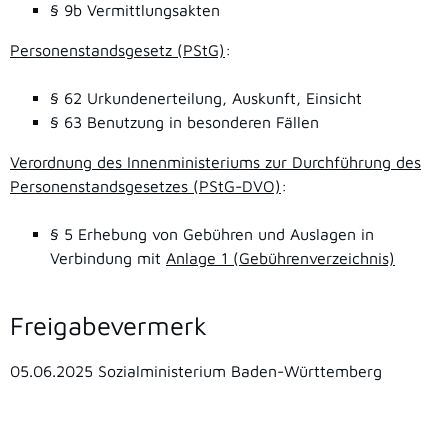
§ 9b
Vermittlungsakten
Personenstandsgesetz (PStG)
:
§ 62
Urkundenerteilung, Auskunft, Einsicht
§ 63 Benutzung in besonderen Fällen
Verordnung des Innenministeriums zur Durchführung des
Personenstandsgesetzes (PStG-DVO)
:
§ 5 Erhebung von Gebühren und Auslagen in
Verbindung mit
Anlage 1 (Gebührenverzeichnis)
Freigabevermerk
05.06.2025 Sozialministerium Baden-Württemberg