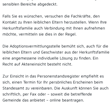
sensiblen Bereiche abgedeckt.
Falls Sie es wünschen, versuchen die Fachkräfte, den
Kontakt zu Ihren leiblichen Eltern herzustellen. Wenn Ihre
Herkunftsfamilie auch Verbindung mit Ihnen aufnehmen
möchte, vermitteln sie dies in der Regel.
Die Adoptionsvermittlungsstelle bemüht sich, auch für die
leiblichen Eltern und Geschwister aus der Herkunftsfamilie
eine angemessene individuelle Lösung zu finden. Ein
Recht auf Akteneinsicht besteht nicht.
Zur Einsicht in das Personenstandsregister empfiehlt es
sich, einen Termin für Ihr persönliches Erscheinen beim
Standesamt zu vereinbaren. Die Auskunft können Sie auch
schriftlich, per Fax oder – soweit die betreffende
Gemeinde das anbietet – online beantragen.