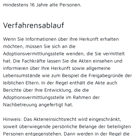
mindestens 16 Jahre alte Personen.
Verfahrensablauf
Wenn Sie Informationen über Ihre Herkunft erhalten
möchten, müssen Sie sich an die
Adoptionsvermittlungsstelle wenden, die Sie vermittelt
hat. Die Fachkräfte lassen Sie die Akten einsehen und
informieren über Ihre Herkunft sowie allgemeine
Lebensumstände wie zum Beispiel die Freigabegründe der
leiblichen Eltern. In der Regel enthält die Akte auch
Berichte über Ihre Entwicklung, die die
Adoptionsvermittlungsstelle im Rahmen der
Nachbetreuung angefertigt hat.
Hinweis: Das Akteneinsichtsrecht wird eingeschränkt,
soweit überwiegende persönliche Belange der beteiligten
Personen entgegenstehen. Dann werden in der Regel die