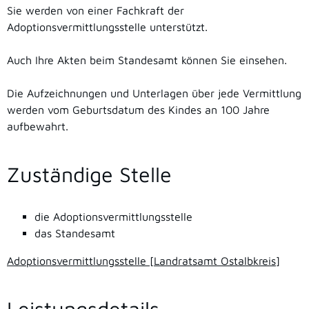
Sie werden von einer Fachkraft der
Adoptionsvermittlungsstelle unterstützt.
Auch Ihre Akten beim Standesamt können Sie einsehen.
Die Aufzeichnungen und Unterlagen über jede Vermittlung
werden vom Geburtsdatum des Kindes an 100 Jahre
aufbewahrt.
Zuständige Stelle
die Adoptionsvermittlungsstelle
das Standesamt
Adoptionsvermittlungsstelle [Landratsamt Ostalbkreis]
Leistungsdetails