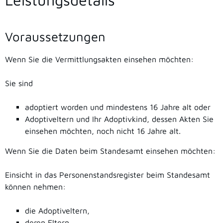
Voraussetzungen
Wenn Sie die Vermittlungsakten einsehen möchten:
Sie sind
adoptiert worden und mindestens 16 Jahre alt oder
Adoptiveltern und Ihr Adoptivkind, dessen Akten Sie
einsehen möchten, noch nicht 16 Jahre alt.
Wenn Sie die Daten beim Standesamt einsehen möchten:
Einsicht in das Personenstandsregister beim Standesamt
können nehmen:
die Adoptiveltern,
deren Eltern,