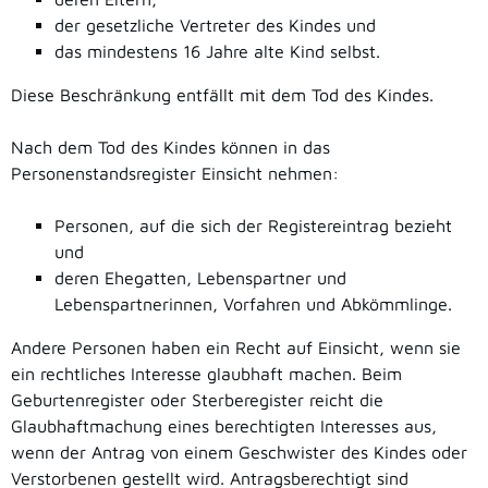
der gesetzliche Vertreter des Kindes und
das mindestens 16 Jahre alte Kind selbst.
Diese Beschränkung entfällt mit dem Tod des Kindes.
Nach dem Tod des Kindes können in das
Personenstandsregister Einsicht nehmen:
Personen, auf die sich der Registereintrag bezieht
und
deren Ehegatten, Lebenspartner und
Lebenspartnerinnen, Vorfahren und Abkömmlinge.
Andere Personen haben ein Recht auf Einsicht, wenn sie
ein rechtliches Interesse glaubhaft machen.
Beim
Geburtenregister oder Sterberegister reicht die
Glaubhaftmachung eines berechtigten Interesses aus,
wenn der Antrag von einem Geschwister des Kindes oder
Verstorbenen gestellt wird. Antragsberechtigt sind