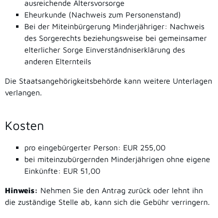
ausreichende Altersvorsorge
Eheurkunde (Nachweis zum Personenstand)
Bei der Miteinbürgerung Minderjähriger: Nachweis
des Sorgerechts beziehungsweise bei gemeinsamer
elterlicher Sorge Einverständniserklärung des
anderen Elternteils
Die Staatsangehörigkeitsbehörde kann weitere Unterlagen
verlangen.
Kosten
pro eingebürgerter Person: EUR 255,00
bei miteinzubürgernden Minderjährigen ohne eigene
Einkünfte: EUR 51,00
Hinweis:
Nehmen Sie den Antrag zurück oder lehnt ihn
die zuständige Stelle ab, kann sich die Gebühr verringern.