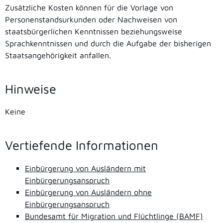
Zusätzliche Kosten können für die Vorlage von
Personenstandsurkunden oder Nachweisen von
staatsbürgerlichen Kenntnissen beziehungsweise
Sprachkenntnissen und durch die Aufgabe der bisherigen
Staatsangehörigkeit anfallen.
Hinweise
Keine
Vertiefende Informationen
Einbürgerung von Ausländern mit
Einbürgerungsanspruch
Einbürgerung von Ausländern ohne
Einbürgerungsanspruch
Bundesamt für Migration und Flüchtlinge (BAMF)