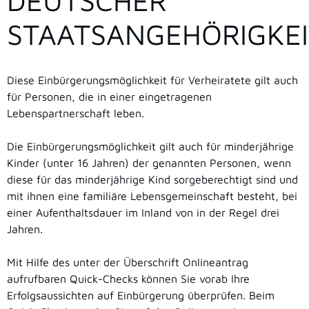
DEUTSCHER
STAATSANGEHÖRIGKEI
Diese Einbürgerungsmöglichkeit für Verheiratete gilt auch
für Personen, die in einer eingetragenen
Lebenspartnerschaft leben.
Die Einbürgerungsmöglichkeit gilt auch für minderjährige
Kinder (unter 16 Jahren) der genannten Personen, wenn
diese für das minderjährige Kind sorgeberechtigt sind und
mit ihnen eine familiäre Lebensgemeinschaft besteht, bei
einer Aufenthaltsdauer im Inland von in der Regel drei
Jahren.
Mit Hilfe des unter der Überschrift Onlineantrag
aufrufbaren Quick-Checks können Sie vorab Ihre
Erfolgsaussichten auf Einbürgerung überprüfen. Beim