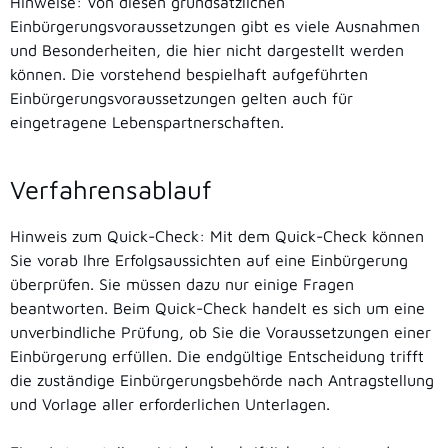
Hinweise: Von diesen grundsätzlichen
Einbürgerungsvoraussetzungen gibt es viele Ausnahmen
und Besonderheiten, die hier nicht dargestellt werden
können. Die vorstehend bespielhaft aufgeführten
Einbürgerungsvoraussetzungen gelten auch für
eingetragene Lebenspartnerschaften.
Verfahrensablauf
Hinweis zum Quick-Check: Mit dem Quick-Check können
Sie vorab Ihre Erfolgsaussichten auf eine Einbürgerung
überprüfen. Sie müssen dazu nur einige Fragen
beantworten. Beim Quick-Check handelt es sich um eine
unverbindliche Prüfung, ob Sie die Voraussetzungen einer
Einbürgerung erfüllen. Die endgültige Entscheidung trifft
die zuständige Einbürgerungsbehörde nach Antragstellung
und Vorlage aller erforderlichen Unterlagen.