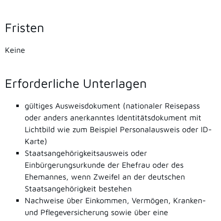
Fristen
Keine
Erforderliche Unterlagen
gültiges Ausweisdokument (nationaler Reisepass
oder anders anerkanntes Identitätsdokument mit
Lichtbild wie zum Beispiel Personalausweis oder ID-
Karte)
Staatsangehörigkeitsausweis oder
Einbürgerungsurkunde der Ehefrau oder des
Ehemannes, wenn Zweifel an der deutschen
Staatsangehörigkeit bestehen
Nachweise über Einkommen, Vermögen, Kranken-
und Pflegeversicherung sowie über eine