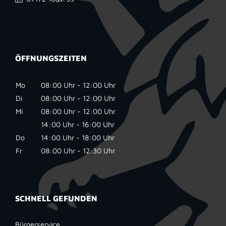
ÖFFNUNGSZEITEN
Mo
08:00 Uhr - 12:00 Uhr
Di
08:00 Uhr - 12:00 Uhr
Mi
08:00 Uhr - 12:00 Uhr
14:00 Uhr - 16:00 Uhr
Do
14:00 Uhr - 18:00 Uhr
Fr
08:00 Uhr - 12:30 Uhr
SCHNELL GEFUNDEN
Bürgerservice