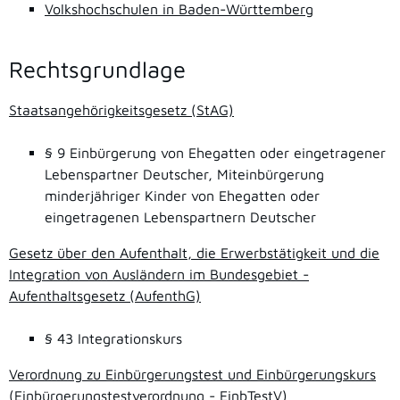
Volkshochschulen in Baden-Württemberg
Rechtsgrundlage
Staatsangehörigkeitsgesetz (StAG)
§ 9 Einbürgerung von Ehegatten oder eingetragener
Lebenspartner Deutscher, Miteinbürgerung
minderjähriger Kinder von Ehegatten oder
eingetragenen Lebenspartnern Deutscher
Gesetz über den Aufenthalt, die Erwerbstätigkeit und die
Integration von Ausländern im Bundesgebiet -
Aufenthaltsgesetz (AufenthG)
§ 43 Integrationskurs
Verordnung zu Einbürgerungstest und Einbürgerungskurs
(Einbürgerungstestverordnung - EinbTestV)