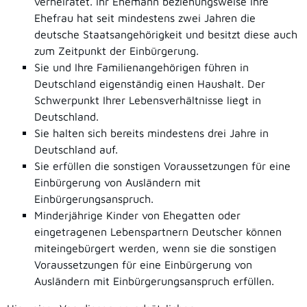
verheiratet. Ihr Ehemann beziehungsweise Ihre
Ehefrau hat seit mindestens zwei Jahren die
deutsche Staatsangehörigkeit und besitzt diese auch
zum Zeitpunkt der Einbürgerung.
Sie und Ihre Familienangehörigen führen in
Deutschland eigenständig einen Haushalt. Der
Schwerpunkt Ihrer Lebensverhältnisse liegt in
Deutschland.
Sie halten sich bereits mindestens drei Jahre in
Deutschland auf.
Sie erfüllen die sonstigen Voraussetzungen für eine
Einbürgerung von Ausländern mit
Einbürgerungsanspruch.
Minderjährige Kinder von Ehegatten oder
eingetragenen Lebenspartnern Deutscher können
miteingebürgert werden, wenn sie die sonstigen
Voraussetzungen für eine Einbürgerung von
Ausländern mit Einbürgerungsanspruch erfüllen.