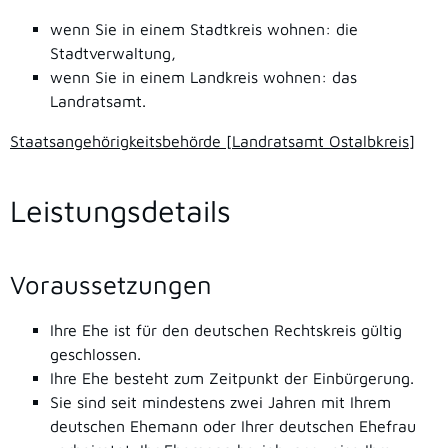
wenn Sie in einem Stadtkreis wohnen: die
Stadtverwaltung,
wenn Sie in einem Landkreis wohnen: das
Landratsamt.
Staatsangehörigkeitsbehörde [Landratsamt Ostalbkreis]
Leistungsdetails
Voraussetzungen
Ihre Ehe ist für den deutschen Rechtskreis gültig
geschlossen.
Ihre Ehe besteht zum Zeitpunkt der Einbürgerung.
Sie sind seit mindestens zwei Jahren mit Ihrem
deutschen Ehemann oder Ihrer deutschen Ehefrau