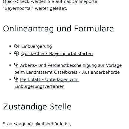
Quick-Check werden Sie auf das Onlineportal
"Bayernportal" weiter geleitet.
Onlineantrag und Formulare
Einbuergerung
Quick-Check Bayernportal starten
Arbeits- und Verdienstbescheinigung zur Vorlage
beim Landratsamt Ostalbkreis - Ausländerbehörde
Merkblatt - Unterlagen zum
Einbürgerungsverfahren
Zuständige Stelle
Staatsangehörigkeitsbehörde ist,