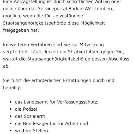
Eine Antragstellung ist
durch schriftlichen Antrag oder
online über das Serviceportal Baden-Württemberg
möglich, wenn die für sie zuständige
Staatsangehörigkeitsbehörde diese Möglichkeit
freigegeben hat.
Im weiteren Verfahren sind Sie zur Mitwirkung
verpflichtet. Läuft derzeit ein Strafverfahren gegen Sie,
wartet die Staatsangehörigkeitsbehörde dessen Abschluss
ab.
Sie führt die erforderlichen Ermittlungen durch und
beteiligt
das Landesamt für Verfassungsschutz,
die Polizei,
das Sozialamt,
die Bundesagentur für Arbeit und
weitere Stellen.