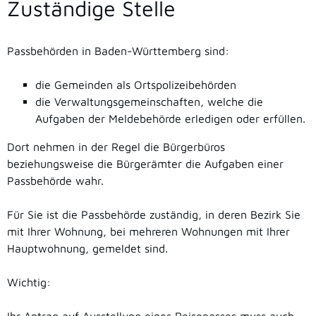
Zuständige Stelle
Passbehörden in Baden-Württemberg sind:
die Gemeinden als Ortspolizeibehörden
die Verwaltungsgemeinschaften,
welche die
Aufgaben der Meldebehörde erledigen oder erfüllen.
Dort nehmen in der Regel die Bürgerbüros
beziehungsweise die Bürgerämter die Aufgaben einer
Passbehörde wahr.
Für Sie ist die Passbehörde zuständig, in deren Bezirk Sie
mit Ihrer Wohnung, bei mehreren Wohnungen mit Ihrer
Hauptwohnung, gemeldet sind.
Wichtig: