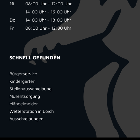
Mi
08:00 Uhr - 12:00 Uhr
14:00 Uhr - 16:00 Uhr
Do
14:00 Uhr - 18:00 Uhr
Fr
08:00 Uhr - 12:30 Uhr
SCHNELL GEFUNDEN
Bürgerservice
Kindergärten
Stellenausschreibung
Müllentsorgung
Mängelmelder
Wetterstation in Lorch
Ausschreibungen