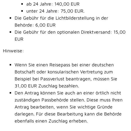
ab 24 Jahre: 140,00 EUR
unter 24 Jahre: 75,00 EUR.
Die Gebühr für die Lichtbilderstellung in der
Behörde: 6,00 EUR
Die Gebühr für den optionalen Direktversand: 15,00
EUR
Hinweise:
Wenn Sie einen Reisepass bei einer deutschen
Botschaft oder konsularischen Vertretung zum
Beispiel bei Passverlust beantragen, müssen Sie
31,00 EUR Zuschlag bezahlen.
Den Antrag können Sie auch an einer örtlich nicht
zuständigen Passbehörde stellen. Diese muss Ihren
Antrag bearbeiten, wenn Sie wichtige Gründe
darlegen. Für diese Bearbeitung kann die Behörde
ebenfalls einen Zuschlag erheben.