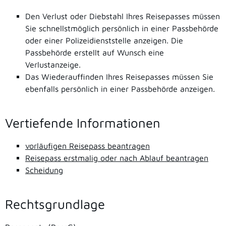
Den Verlust oder Diebstahl Ihres Reisepasses müssen
Sie schnellstmöglich persönlich in einer Passbehörde
oder einer Polizeidienststelle anzeigen. Die
Passbehörde erstellt auf Wunsch eine
Verlustanzeige.
Das Wiederauffinden Ihres Reisepasses müssen Sie
ebenfalls persönlich in einer Passbehörde anzeigen.
Vertiefende Informationen
vorläufigen Reisepass beantragen
Reisepass erstmalig oder nach Ablauf beantragen
Scheidung
Rechtsgrundlage