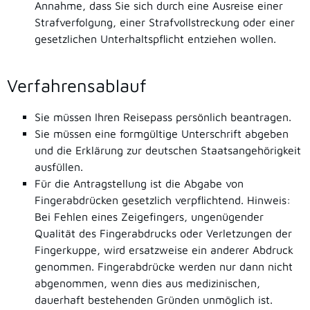
Annahme, dass Sie sich durch eine Ausreise einer
Strafverfolgung, einer Strafvollstreckung oder einer
gesetzlichen Unterhaltspflicht entziehen wollen.
Verfahrensablauf
Sie müssen Ihren Reisepass persönlich beantragen.
Sie müssen eine formgültige Unterschrift abgeben
und die Erklärung zur deutschen Staatsangehörigkeit
ausfüllen.
Für die Antragstellung ist die Abgabe von
Fingerabdrücken gesetzlich verpflichtend.
Hinweis:
Bei Fehlen eines Zeigefingers, ungenügender
Qualität des Fingerabdrucks oder Verletzungen der
Fingerkuppe, wird ersatzweise ein anderer Abdruck
genommen. Fingerabdrücke werden nur dann nicht
abgenommen, wenn dies aus medizinischen,
dauerhaft bestehenden Gründen unmöglich ist.