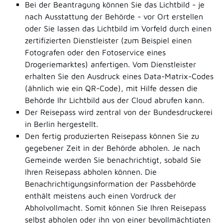
Bei der Beantragung können Sie
das Lichtbild - je
nach Ausstattung der Behörde - vor Ort erstellen
oder Sie lassen das Lichtbild im Vorfeld durch einen
zertifizierten Dienstleister (zum Beispiel einen
Fotografen oder den Fotoservice eines
Drogeriemarktes) anfertigen. Vom Dienstleister
erhalten Sie den Ausdruck eines Data-Matrix-Codes
(ähnlich wie ein QR-Code), mit Hilfe dessen die
Behörde Ihr Lichtbild aus der Cloud abrufen kann.
Der Reisepass wird
zentral von der Bundesdruckerei
in Berlin hergestellt.
Den fertig produzierten Reisepass können Sie zu
gegebener Zeit in der Behörde abholen.
Je nach
Gemeinde werden Sie benachrichtigt, sobald Sie
Ihren Reisepass abholen können. Die
Benachrichtigungsinformation der Passbehörde
enthält meistens auch einen Vordruck der
Abholvollmacht. Somit können Sie Ihren Reisepass
selbst abholen oder ihn von einer bevollmächtigten