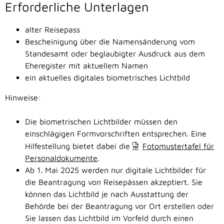
Erforderliche Unterlagen
alter Reisepass
Bescheinigung über die Namensänderung vom
Standesamt oder beglaubigter Ausdruck aus dem
Eheregister mit aktuellem Namen
ein aktuelles digitales biometrisches Lichtbild
Hinweise:
Die biometrischen Lichtbilder müssen den
einschlägigen Formvorschriften entsprechen. Eine
Hilfestellung bietet dabei die
Fotomustertafel für
Personaldokumente
.
Ab 1. Mai 2025 werden nur digitale Lichtbilder für
die Beantragung von Reisepässen akzeptiert. Sie
können das Lichtbild je nach Ausstattung der
Behörde bei der Beantragung vor Ort erstellen oder
Sie lassen das Lichtbild im Vorfeld
durch einen