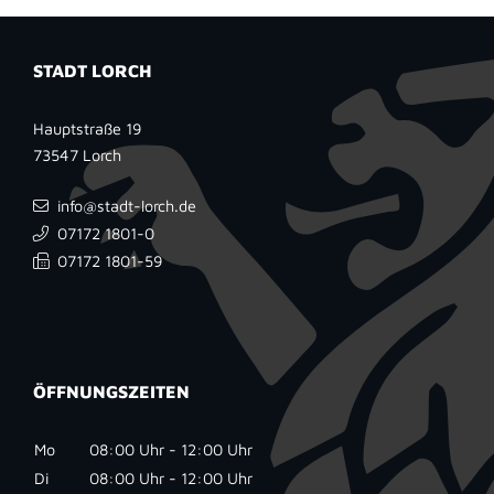
STADT LORCH
Hauptstraße 19
73547
Lorch
info@stadt-lorch.de
07172 1801-0
07172 1801-59
ÖFFNUNGSZEITEN
Mo
08:00 Uhr - 12:00 Uhr
Di
08:00 Uhr - 12:00 Uhr