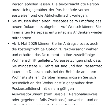
Person abholen lassen. Die bevollmächtigte Person
muss sich gegenüber der Passbehörde vorher
ausweisen und die Abholvollmacht vorlegen.
Sie müssen Ihren alten Reisepass beim Empfang des
neuen Dokuments abgeben. Auf Wunsch können Sie
Ihren alten Reisepass entwertet als Andenken wieder
mitnehmen.
Ab 1. Mai 2025 können Sie im Antragsprozess auch
die kostenpflichtige Option "Direktversand" wählen
und erhalten das Dokument an Ihre zustellfähige
Wohnanschrift geliefert.
Voraussetzungen sind, dass
Sie mindestens 18. Jahre alt sind und den Passantrag
innerhalb Deutschlands bei der Behörde an Ihrem
Wohnsitz stellen. Darüber hinaus müssen Sie sich
persönlich an der Wohnungstür gegenüber dem
Postzustelldienst mit einem gültigen
Ausweisdokument (zum Beispiel: Personalausweis
oder gegebenenfalls Zweitpass) ausweisen und den