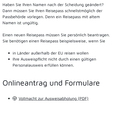
Haben Sie Ihren Namen nach der Scheidung geändert?
Dann müssen Sie Ihren Reisepass schnellstmöglich der
Passbehörde vorlegen. Denn ein Reisepass mit altem
Namen ist ungültig.
Einen neuen Reisepass müssen Sie persönlich beantragen.
Sie benötigen einen Reisepass beispielsweise, wenn Sie
in Länder außerhalb der EU reisen wollen
Ihre Ausweispflicht nicht durch einen gültigen
Personalausweis erfüllen können.
Onlineantrag und Formulare
Vollmacht zur Ausweisabholung (PDF)