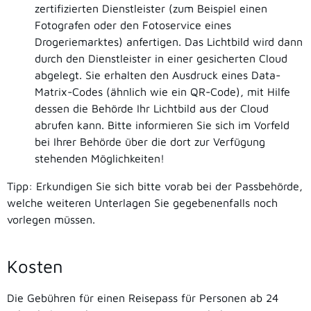
zertifizierten Dienstleister (zum Beispiel einen
Fotografen oder den Fotoservice eines
Drogeriemarktes) anfertigen.
Das Lichtbild wird dann
durch den Dienstleister in einer gesicherten Cloud
abgelegt.
Sie erhalten den Ausdruck eines Data-
Matrix-Codes (ähnlich wie ein QR-Code), mit Hilfe
dessen die Behörde Ihr Lichtbild aus der Cloud
abrufen kann.
Bitte informieren Sie sich im Vorfeld
bei Ihrer Behörde über die dort zur Verfügung
stehenden Möglichkeiten!
Tipp: Erkundigen Sie sich bitte vorab bei der Passbehörde,
welche weiteren Unterlagen Sie gegebenenfalls noch
vorlegen müssen.
Kosten
Die Gebühren für einen Reisepass für Personen ab 24