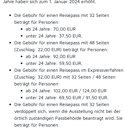
Jahre haben sich zum 1. Januar 2024 erhöht.
Die Gebühr für einen Reisepass mit 32 Seiten
beträgt für Personen:
ab 24 Jahre: 70,00 EUR
unter 24 Jahre: 37,50 EUR.
Die Gebühr für einen Reisepass mit 48 Seiten
(Zuschlag: 22,00 EUR) beträgt für Personen:
ab 24 Jahre: 92,00 EUR
unter 24 Jahre: 59,50 EUR.
Die Gebühr für einen Reisepass im Expressverfahren
(Zuschlag: 32,00 EUR) mit 32 Seiten / 48 Seiten
beträgt für Personen:
ab 24 Jahre: 102,00 EUR / 124,00 EUR
unter 24 Jahre: 69,50 EUR / 91,50 EUR.
Die Gebühr für einen Reisepass mit 32 Seiten
verdoppelt sich,
wenn
die Ausstellung nicht bei der
örtlich zuständigen Passbehörde beantragt wird. Sie
beträgt für Personen: