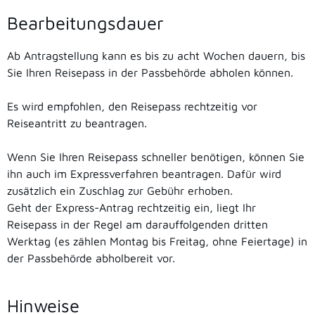
Bearbeitungsdauer
Ab Antragstellung kann es bis zu acht Wochen dauern, bis
Sie Ihren Reisepass in der Passbehörde abholen können.
Es wird empfohlen, den Reisepass rechtzeitig vor
Reiseantritt zu beantragen.
Wenn Sie Ihren Reisepass schneller benötigen, können Sie
ihn auch im Expressverfahren beantragen.
Dafür wird
zusätzlich ein Zuschlag zur Gebühr erhoben.
Geht der Express-Antrag rechtzeitig ein, liegt Ihr
Reisepass in der Regel am darauffolgenden dritten
Werktag (es zählen Montag bis Freitag, ohne Feiertage) in
der Passbehörde abholbereit vor.
Hinweise