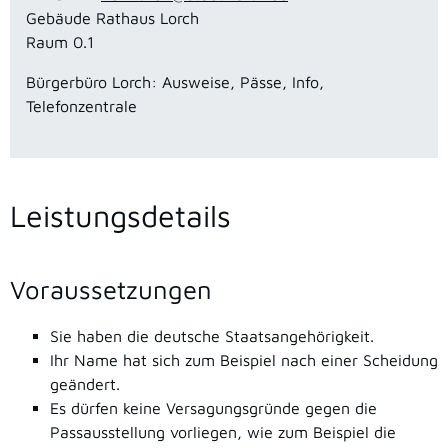
Gebäude
Rathaus Lorch
Raum
0.1
Bürgerbüro Lorch: Ausweise, Pässe, Info,
Telefonzentrale
Leistungsdetails
Voraussetzungen
Sie haben die deutsche Staatsangehörigkeit.
Ihr Name hat sich zum Beispiel nach einer Scheidung
geändert.
Es dürfen keine Versagungsgründe gegen die
Passausstellung vorliegen, wie zum Beispiel die