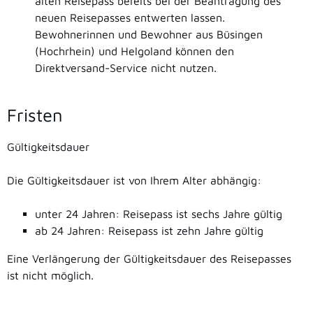
alten Reisepass bereits bei der Beantragung des
neuen Reisepasses entwerten lassen.
Bewohnerinnen und Bewohner aus Büsingen
(Hochrhein) und Helgoland können den
Direktversand-Service nicht nutzen.
Fristen
Gültigkeitsdauer
Die Gültigkeitsdauer ist von Ihrem Alter abhängig:
unter 24 Jahren: Reisepass ist sechs Jahre gültig
ab 24 Jahren: Reisepass ist zehn Jahre gültig
Eine Verlängerung der Gültigkeitsdauer des Reisepasses
ist nicht möglich.