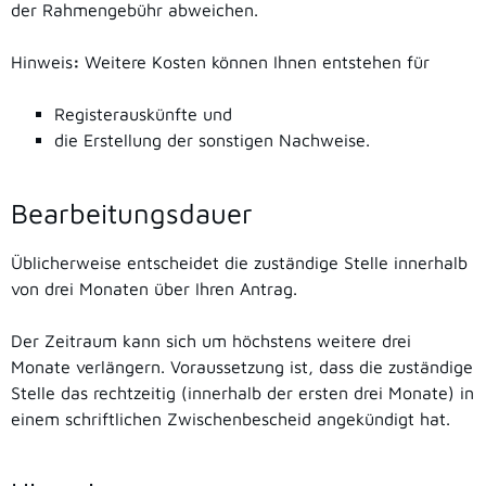
der Rahmengebühr abweichen.
Hinweis
:
Weitere Kosten können Ihnen entstehen für
Registerauskünfte und
die Erstellung der sonstigen Nachweise.
Bearbeitungsdauer
Üblicherweise entscheidet die zuständige Stelle innerhalb
von drei Monaten über Ihren Antrag.
Der Zeitraum kann sich um höchstens weitere drei
Monate verlängern. Voraussetzung ist, dass die zuständige
Stelle das rechtzeitig (innerhalb der ersten drei Monate) in
einem schriftlichen Zwischenbescheid angekündigt hat.