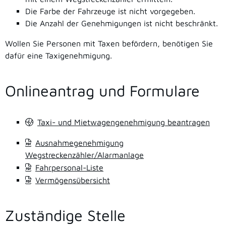
Die Farbe der Fahrzeuge ist nicht vorgegeben.
Die Anzahl der Genehmigungen ist nicht beschränkt.
Wollen Sie Personen mit Taxen befördern, benötigen Sie
dafür eine Taxigenehmigung.
Onlineantrag und Formulare
Taxi- und Mietwagengenehmigung beantragen
Ausnahmegenehmigung
Wegstreckenzähler/Alarmanlage
Fahrpersonal-Liste
Vermögensübersicht
Zuständige Stelle