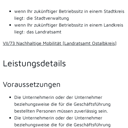
wenn Ihr zukünftiger Betriebssitz in einem Stadtkreis
liegt: die Stadtverwaltung
wenn Ihr zukünftiger Betriebssitz in einem Landkreis
liegt: das Landratsamt
VII/73 Nachhaltige Mobilität [Landratsamt Ostalbkreis]
Leistungsdetails
Voraussetzungen
Die Unternehmerin oder der Unternehmer
beziehungsweise die für die Geschäftsführung
bestellten Personen müssen zuverlässig sein.
Die Unternehmerin oder der Unternehmer
beziehungsweise die für die Geschäftsführung