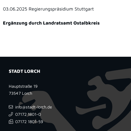
03.06.2025 Regierungspräsidium Stuttgart
Ergänzung durch Landratsamt Ostalbkreis
STADT LORCH
Hauptstraße 19
73547
Lorch
info@stadt-lorch.de
07172 1801-0
07172 1801-59