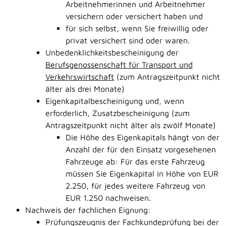
Arbeitnehmerinnen und Arbeitnehmer
versichern oder versichert haben und
für sich selbst, wenn Sie freiwillig oder
privat versichert sind oder waren.
Unbedenklichkeitsbescheinigung der
Berufsgenossenschaft für Transport und
Verkehrswirtschaft
(zum Antragszeitpunkt nicht
älter als drei Monate)
Eigenkapitalbescheinigung und, wenn
erforderlich, Zusatzbescheinigung (zum
Antragszeitpunkt nicht älter als zwölf Monate)
Die Höhe des Eigenkapitals hängt von der
Anzahl der für den Einsatz vorgesehenen
Fahrzeuge ab: Für das erste Fahrzeug
müssen Sie Eigenkapital in Höhe von EUR
2.250, für jedes weitere Fahrzeug von
EUR 1.250 nachweisen.
Nachweis der fachlichen Eignung:
Prüfungszeugnis der Fachkundeprüfung bei der