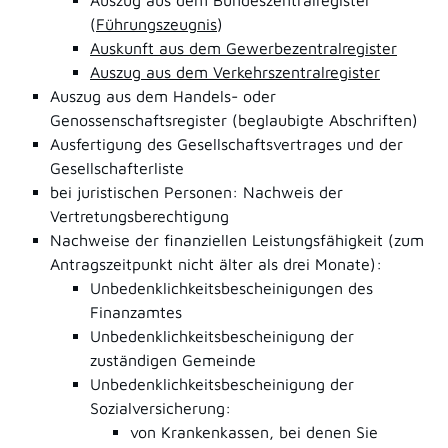
Auszug aus dem Bundeszentralregister
(
Führungszeugnis
)
Auskunft aus dem Gewerbezentralregister
Auszug aus dem Verkehrszentralregister
Auszug aus dem Handels- oder
Genossenschaftsregister (beglaubigte Abschriften)
Ausfertigung des Gesellschaftsvertrages und der
Gesellschafterliste
bei juristischen Personen: Nachweis der
Vertretungsberechtigung
Nachweise der finanziellen Leistungsfähigkeit (zum
Antragszeitpunkt nicht älter als drei Monate):
Unbedenklichkeitsbescheinigungen des
Finanzamtes
Unbedenklichkeitsbescheinigung der
zuständigen Gemeinde
Unbedenklichkeitsbescheinigung der
Sozialversicherung:
von Krankenkassen, bei denen Sie