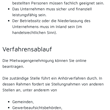
bestellten Personen müssen fachlich geeignet sein.
Das Unternehmen muss sicher und finanziell
leistungsfähig sein.
Der Betriebssitz oder die Niederlassung des
Unternehmens muss im Inland sein
(im
handelsrechtlichen Sinn)
.
Verfahrensablauf
Die Mietwagengenehmigung können Sie online
beantragen.
Die zuständige Stelle führt ein Anhörverfahren durch. In
dessen Rahmen fordert sie Stellungnahmen von anderen
Stellen an, unter anderem von
Gemeinden,
Gewerbeaufsichtsbehörden,