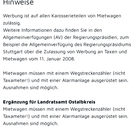
Hinweise
Werbung ist auf allen Karosserieteilen von Mietwagen
zulässig.
Weitere Informationen dazu finden Sie in den
Allgemeinverfügungen (AV) der Regierungspräsidien, zum
Beispiel die Allgemeinverfügung des Regierungspräsidiums
Stuttgart über die Zulassung von Werbung an Taxen und
Mietwagen vom 11. Januar 2008.
Mietwagen müssen mit einem Wegstreckenzähler (nicht
Taxameter!) und mit einer Alarmanlage ausgerüstet sein.
Ausnahmen sind möglich.
Ergänzung für Landratsamt Ostalbkreis
Mietwagen müssen mit einem Wegstreckenzähler (nicht
Taxameter!) und mit einer Alarmanlage ausgerüstet sein.
Ausnahmen sind möglich.