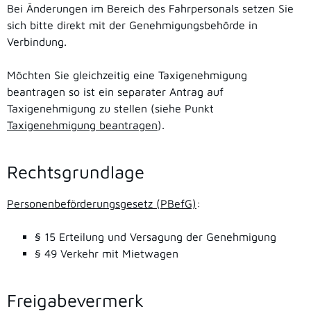
Bei Änderungen im Bereich des Fahrpersonals setzen Sie
sich bitte direkt mit der Genehmigungsbehörde in
Verbindung.
Möchten Sie gleichzeitig eine Taxigenehmigung
beantragen so ist ein separater Antrag auf
Taxigenehmigung zu stellen (siehe Punkt
Taxigenehmigung beantragen
).
Rechtsgrundlage
Personenbeförderungsgesetz (PBefG)
:
§ 15 Erteilung und Versagung der Genehmigung
§ 49 Verkehr mit Mietwagen
Freigabevermerk