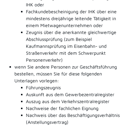
IHK oder
Fachkundebescheinigung der IHK über eine
mindestens dreijährige leitende Tätigkeit in
einem Mietwagenunternehmen oder
Zeugnis über die anerkannte gleichwertige
Abschlussprüfung (zum Beispiel
Kaufmannsprüfung im Eisenbahn- und
Straßenverkehr mit dem Schwerpunkt
Personenverkehr)
wenn Sie andere Personen zur Geschäftsführung
bestellen, müssen Sie für diese folgenden
Unterlagen vorlegen:
Führungszeugnis
Auskunft aus dem Gewerbezentralregister
Auszug aus dem Verkehrszentralregister
Nachweise der fachlichen Eignung
Nachweis über das Beschäftigungsverhältnis
(Anstellungsvertrag)