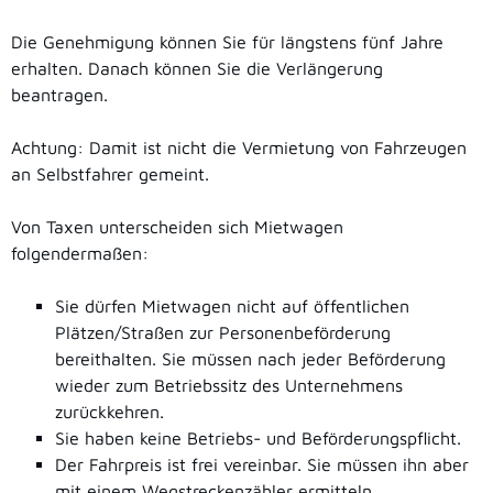
Die Genehmigung können Sie für längstens fünf Jahre
erhalten. Danach können Sie die Verlängerung
beantragen.
Achtung: Damit ist nicht die Vermietung von Fahrzeugen
an Selbstfahrer gemeint.
Von Taxen unterscheiden sich Mietwagen
folgendermaßen:
Sie dürfen Mietwagen nicht auf öffentlichen
Plätzen/Straßen zur Personenbeförderung
bereithalten. Sie mü
s
sen nach jeder Beförderung
wieder zum Betriebssitz des Unternehmens
zurückkehren.
Sie haben keine Betriebs- und Beförderungspflicht.
Der Fahrpreis ist frei vereinbar. Sie müssen ihn aber
mit einem
Wegstreckenzähler ermitteln.