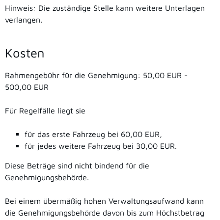
Hinweis: Die zuständige Stelle kann weitere Unterlagen
verlangen.
Kosten
Rahmengebühr für die Genehmigung: 50,00 EUR -
500,00 EUR
Für Regelfälle liegt sie
für das erste Fahrzeug bei 60,00 EUR,
für jedes weitere Fahrzeug bei 30,00 EUR.
Diese Beträge sind nicht bindend für die
Genehmigungsbehörde.
Bei einem übermäßig hohen Verwaltungsaufwand kann
die Genehmigungsbehörde davon bis zum Höchstbetrag