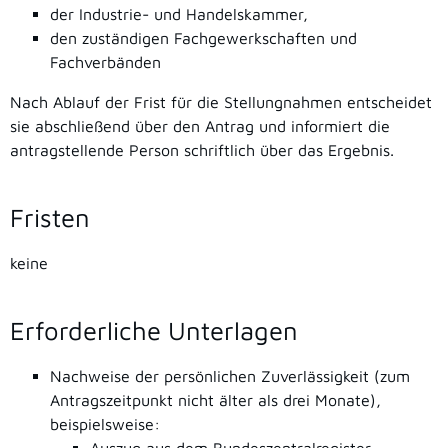
der Industrie- und Handelskammer,
den zuständigen Fachgewerkschaften und
Fachverbänden
Nach Ablauf der Frist für die Stellungnahmen entscheidet
sie a
b
schließend über den Antrag und informiert die
antragstellende Person schriftlich über das Ergebnis.
Fristen
keine
Erforderliche Unterlagen
Nachweise der persönlichen Zuverlässigkeit (zum
Antragszeitpunkt nicht älter als drei Monate),
beispielsweise: