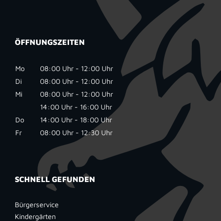
ÖFFNUNGSZEITEN
Mo
08:00 Uhr - 12:00 Uhr
Di
08:00 Uhr - 12:00 Uhr
Mi
08:00 Uhr - 12:00 Uhr
14:00 Uhr - 16:00 Uhr
Do
14:00 Uhr - 18:00 Uhr
Fr
08:00 Uhr - 12:30 Uhr
SCHNELL GEFUNDEN
Bürgerservice
Kindergärten