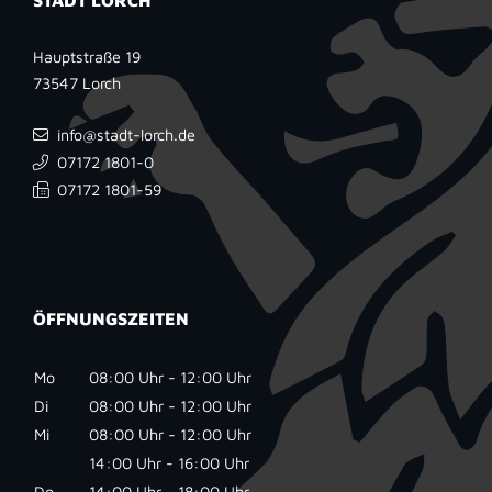
Hauptstraße 19
73547
Lorch
info@stadt-lorch.de
07172 1801-0
07172 1801-59
ÖFFNUNGSZEITEN
Mo
08:00 Uhr - 12:00 Uhr
Di
08:00 Uhr - 12:00 Uhr
Mi
08:00 Uhr - 12:00 Uhr
14:00 Uhr - 16:00 Uhr
Do
14:00 Uhr - 18:00 Uhr