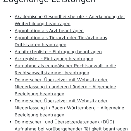
Akademische Gesundheitsberufe - Anerkennung der
Weiterbildung beantragen
Approbation als Arzt beantragen
Approbation als Tierarzt oder Tierärztin aus
Drittstaaten beantragen
Architektenliste - Eintragung beantragen
Arztregister - Eintragung beantragen
Aufnahme als europäischer Rechtsanwalt in die
Rechtsanwaltskammer beantragen
Dolmetscher, Übersetzer mit Wohnsitz oder
Niederlassung in anderen Ländern - Allgemeine
Beeidigung beantragen
Dolmetscher, Übersetzer mit Wohnsitz oder
Niederlassung in Baden-Württemberg - Allgemeine
Beeidigung beantragen
Dolmetscher- und Übersetzerdatenbank (DÜD) -
Aufnahme bei vorübergehender Tätigkeit beantragen