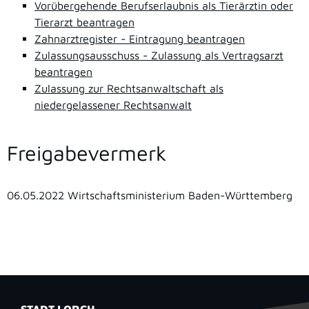
Vorübergehende Berufserlaubnis als Tierärztin oder
Tierarzt beantragen
Zahnarztregister - Eintragung beantragen
Zulassungsausschuss - Zulassung als Vertragsarzt
beantragen
Zulassung zur Rechtsanwaltschaft als
niedergelassener Rechtsanwalt
Freigabevermerk
06.05.2022 Wirtschaftsministerium Baden-Württemberg
STADT LORCH