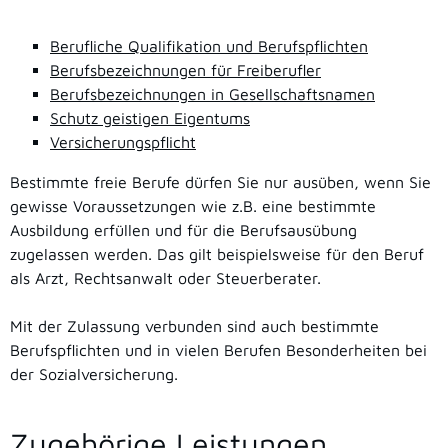
Berufliche Qualifikation und Berufspflichten
Berufsbezeichnungen für Freiberufler
Berufsbezeichnungen in Gesellschaftsnamen
Schutz geistigen Eigentums
Versicherungspflicht
Bestimmte freie Berufe dürfen Sie nur ausüben, wenn Sie
gewisse Voraussetzungen wie z.B. eine bestimmte
Ausbildung erfüllen und für die Berufsausübung
zugelassen werden. Das gilt beispielsweise für den Beruf
als Arzt, Rechtsanwalt oder Steuerberater.
Mit der Zulassung verbunden sind auch bestimmte
Berufspflichten und in vielen Berufen Besonderheiten bei
der Sozialversicherung.
Zugehörige Leistungen