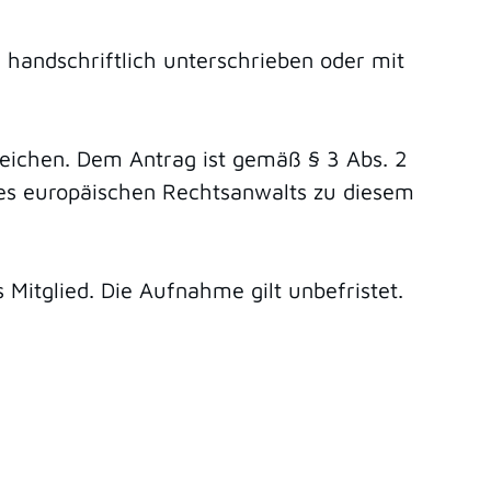
 handschriftlich unterschrieben oder mit
reichen. Dem Antrag ist gemäß § 3 Abs. 2
des europäischen Rechtsanwalts zu diesem
Mitglied. Die Aufnahme gilt unbefristet.