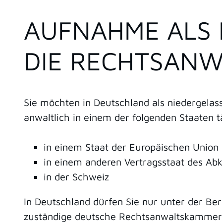
AUFNAHME ALS 
DIE RECHTSAN
Sie möchten in Deutschland als niedergela
anwaltlich in einem der folgenden Staaten t
in einem Staat der Europäischen Union 
in einem anderen Vertragsstaat des A
in der Schweiz
In Deutschland dürfen Sie nur unter der Be
zuständige deutsche Rechtsanwaltskammer