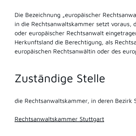
Die Bezeichnung „europäischer Rechtsanwa
in die Rechtsanwaltskammer setzt voraus, da
oder europäischer Rechtsanwalt eingetrage
Herkunftsland
die Berechtigung, als Rechts
europäischen Rechtsanwältin oder des euro
Zuständige Stelle
die Rechtsanwaltskammer, in deren Bezirk S
Rechtsanwaltskammer Stuttgart