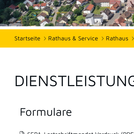
Startseite
Rathaus & Service
Rathaus
DIENSTLEISTUN
Formulare