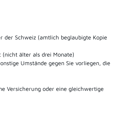
r der Schweiz (amtlich beglaubigte Kopie
nicht älter als drei Monate)
sonstige
Umstände gegen Sie vorliegen
, die
ne Versicherung oder eine gleichwertige