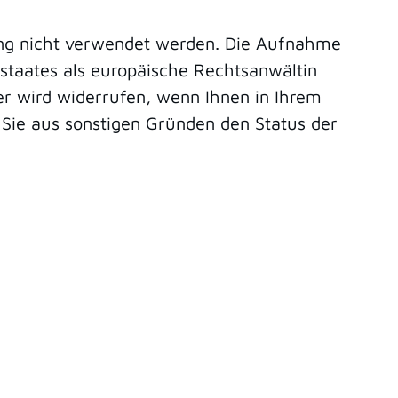
ung nicht verwendet werden. Die Aufnahme
sstaates als europäische Rechtsanwältin
r wird widerrufen, wenn Ihnen in Ihrem
 Sie aus sonstigen Gründen den Status der