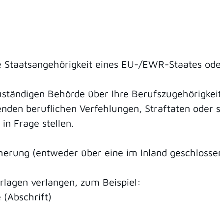
e Staatsangehörigkeit eines EU-/EWR-Staates ode
ständigen Behörde über Ihre Berufszugehörigkeit (
nden beruflichen Verfehlungen, Straftaten oder 
in Frage stellen.
herung (entweder über eine im Inland geschlosse
erlagen verlangen, zum Beispiel:
(Abschrift)