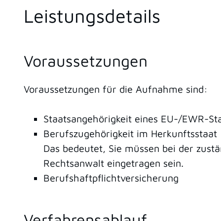
Leistungsdetails
Voraussetzungen
Voraussetzungen für die Aufnahme sind:
Staatsangehörigkeit eines EU-/EWR-St
Berufszugehörigkeit im Herkunftsstaat
Das bedeutet, Sie müssen bei der zustä
Rechtsanwalt eingetragen sein.
Berufshaftpflichtversicherung
Verfahrensablauf