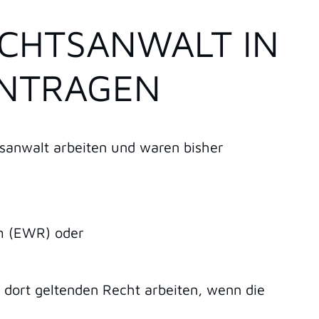
CHTSANWALT IN
ANTRAGEN
sanwalt arbeiten und waren bisher
m (EWR) oder
 dort geltenden Recht arbeiten, wenn die