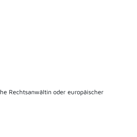
sche Rechtsanwältin oder europäischer