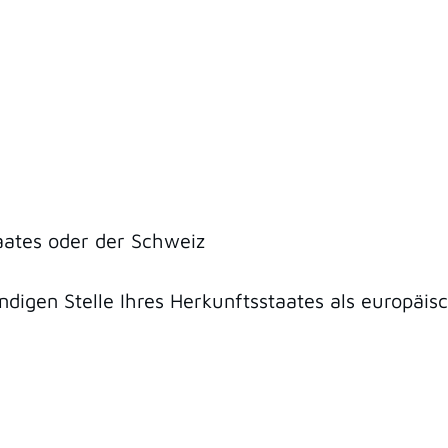
aates oder der Schweiz
ndigen Stelle Ihres Herkunftsstaates als europäi