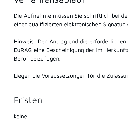
Die Aufnahme müssen Sie schriftlich bei de
einer qualifizierten elektronischen Signatur
Hinweis: Den Antrag und die erforderlichen
EuRAG eine Bescheinigung der im Herkunfts
Beruf beizufügen.
Liegen die Voraussetzungen für die Zulassun
Fristen
keine