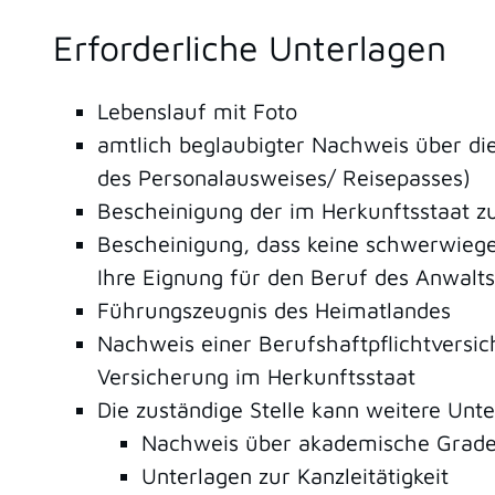
Erforderliche Unterlagen
Lebenslauf mit Foto
amtlich beglaubigter Nachweis über di
des Personalausweises/ Reisepasses)
Bescheinigung der im Herkunftsstaat zu
Bescheinigung, dass keine schwerwiege
Ihre Eignung für den Beruf des Anwalts 
Führungszeugnis des Heimatlandes
Nachweis einer Berufshaftpflichtversic
Versicherung im Herkunftsstaat
Die zuständige Stelle kann weitere Unt
Nachweis über akademische Grade 
Unterlagen zur Kanzleitätigkeit