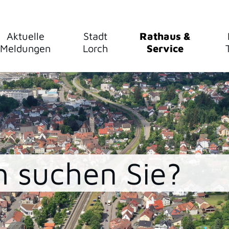
Aktuelle
Stadt
Rathaus &
Meldungen
Lorch
Service