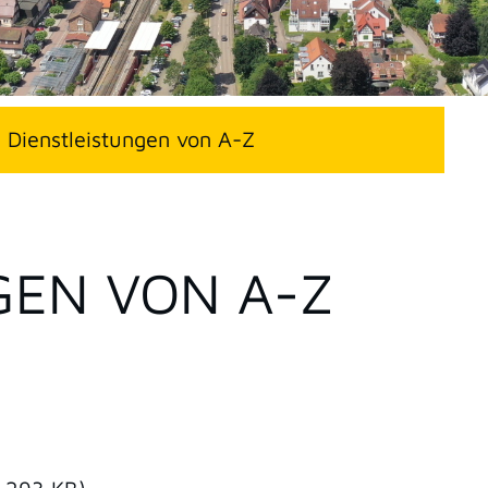
Dienstleistungen von A-Z
GEN VON A-Z