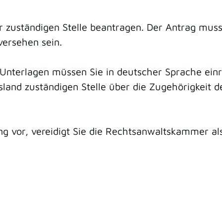
r zuständigen Stelle beantragen. Der Antrag muss
 versehen sein.
 Unterlagen müssen Sie in deutscher Sprache ein
land zuständigen Stelle über die Zugehörigkeit 
g vor, vereidigt Sie die Rechtsanwaltskammer als 