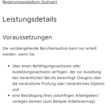
Regierungspräsidium Stuttgart
Leistungsdetails
Voraussetzungen
Die vorübergehende Berufserlaubnis kann nur erteilt
werden, wenn Sie
über einen Befähigungsnachweis oder
Ausbildungsnachweis verfügen, der zur Ausübung
des tierärztlichen Berufs berechtigt
(Zeugnis über
die tierärztliche Prüfung oder tierärztliches Diplom)
und
eine Bestätigung Ihres zukünftigen Arbeitgebers
vorlegen können
(zum Beispiel Arbeitsvertrag)
.