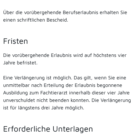
Über die vorübergehende Berufserlaubnis erhalten Sie
einen schriftlichen Bescheid.
Fristen
Die vorübergehende Erlaubnis wird auf höchstens vier
Jahre befristet.
Eine Verlängerung ist möglich. Das gilt, wenn Sie eine
unmittelbar nach Erteilung der Erlaubnis begonnene
Ausbildung zum Fachtierarzt innerhalb dieser vier Jahre
unverschuldet nicht beenden konnten. Die Verlängerung
ist für längstens drei Jahre möglich.
Erforderliche Unterlagen