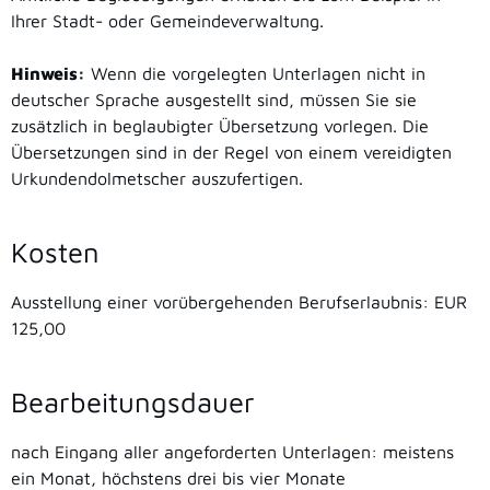
Ihrer Stadt- oder Gemeindeverwaltung.
Hinweis:
Wenn die vorgelegten Unterlagen nicht in
deutscher Sprache ausgestellt sind, müssen Sie sie
zusätzlich in beglaubigter Übersetzung vorlegen. Die
Übersetzungen sind in der Regel von einem vereidigten
Urkundendolmetscher auszufertigen.
Kosten
Ausstellung einer vorübergehenden Berufserlaubnis: EUR
125,00
Bearbeitungsdauer
nach Eingang aller angeforderten Unterlagen: meistens
ein Monat, höchstens drei bis vier Monate