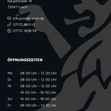
Hauptstraße 19
73547
Lorch
info@stadt-lorch.de
07172 1801-0
07172 1801-59
ÖFFNUNGSZEITEN
Mo
08:00 Uhr - 12:00 Uhr
Di
08:00 Uhr - 12:00 Uhr
Mi
08:00 Uhr - 12:00 Uhr
14:00 Uhr - 16:00 Uhr
Do
14:00 Uhr - 18:00 Uhr
Fr
08:00 Uhr - 12:30 Uhr