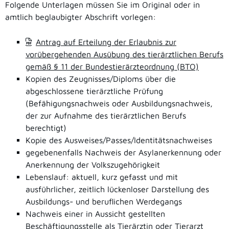
Folgende Unterlagen müssen Sie im Original oder in
amtlich beglaubigter Abschrift vorlegen:
Antrag auf Erteilung der Erlaubnis zur
vorübergehenden Ausübung des tierärztlichen Berufs
gemäß § 11 der Bundestierärzteordnung (BTO)
Kopien des Zeugnisses/Diploms über die
abgeschlossene tierärztliche Prüfung
(Befähigungsnachweis oder Ausbildungsnachweis,
der zur Aufnahme des tierärztlichen Berufs
berechtigt)
Kopie des Ausweises/Passes/Identitätsnachweises
gegebenenfalls Nachweis der Asylanerkennung oder
Anerkennung der Volkszugehörigkeit
Lebenslauf: aktuell, kurz gefasst und mit
ausführlicher, zeitlich lückenloser Darstellung des
Ausbildungs- und beruflichen Werdegangs
Nachweis einer in Aussicht gestellten
Beschäftigungsstelle als Tierärztin oder Tierarzt