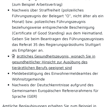
(zum Beispiel Arbeitsvertrag)
Nachweis über Straffreiheit (polizeiliches
Führungszeugnis der Belegart "O", nicht älter als ein
Monat) bzw. polizeiliches Führungszeugnis
beziehungsweise entsprechende Bescheinigung
(Certificate of Good Standing) aus dem Heimatland.
Geben Sie beim Beantragen des Führungszeugnisses
das Referat 35 des Regierungspräsidiums Stuttgart
als Empfänger an.
ärztliches Gesundheitszeugnis, wonach Sie in
gesundheitlicher Hinsicht zur Ausübung des
tierärztlichen Berufs geeignet sind
Meldebestätigung des Einwohnermeldeamtes der
Wohnsitzgemeinde
Nachweis der Deutschkenntnisse aufgrund des
Gemeinsamen Europäischen Referenzrahmens für
Sprache (GER)
Amtliche Beglaubigungen erhalten Sie zum Beispiel in