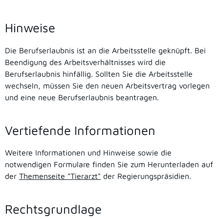
Hinweise
Die Berufserlaubnis ist an die Arbeitsstelle geknüpft. Bei
Beendigung des Arbeitsverhältnisses wird die
Berufserlaubnis hinfällig. Sollten Sie die Arbeitsstelle
wechseln, müssen Sie den neuen Arbeitsvertrag vorlegen
und eine neue Berufserlaubnis beantragen.
Vertiefende Informationen
Weitere Informationen und Hinweise sowie die
notwendigen Formulare finden Sie zum Herunterladen auf
der
Themenseite "Tierarzt"
der Regierungspräsidien.
Rechtsgrundlage