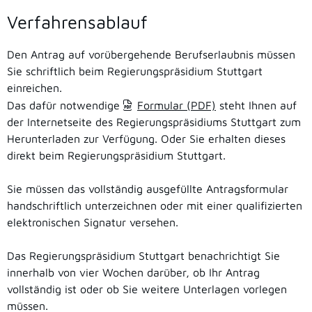
Verfahrensablauf
Den Antrag auf vorübergehende Berufserlaubnis müssen
Sie schriftlich beim Regierungspräsidium Stuttgart
einreichen.
Das dafür notwendige
Formular (PDF)
steht Ihnen auf
der Internetseite des Regierungspräsidiums Stuttgart zum
Herunterladen zur Verfügung. Oder Sie erhalten dieses
direkt beim Regierungspräsidium Stuttgart.
Sie müssen das vollständig ausgefüllte Antragsformular
handschriftlich unterzeichnen oder mit einer qualifizierten
elektronischen Signatur versehen.
Das Regierungspräsidium Stuttgart benachrichtigt Sie
innerhalb von vier Wochen darüber, ob Ihr Antrag
vollständig ist oder ob Sie weitere Unterlagen vorlegen
müssen.