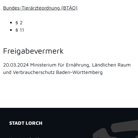
Bundes-Tierärzteordnung (BTÄO)
§ 2
§ 11
Freigabevermerk
20.03.2024 Ministerium für Ernährung, Ländlichen Raum
und Verbraucherschutz Baden-Württemberg
STADT LORCH