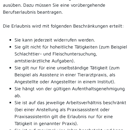
ausüben. Dazu müssen Sie eine vorübergehende
Berufserlaubnis beantragen.
Die Erlaubnis wird mit folgenden Beschränkungen erteilt:
Sie kann jederzeit widerrufen werden.
Sie gilt nicht für hoheitliche Tätigkeiten (zum Beispiel
Schlachttier- und Fleischuntersuchung,
amtstierärztliche Aufgaben).
Sie gilt nur für eine unselbständige Tätigkeit (zum
Beispiel als Assistenz in einer Tierarztpraxis, als
Angestellte oder Angestellter in einem Institut).
Sie hängt von der gültigen Aufenthaltsgenehmigung
ab.
Sie ist auf das jeweilige Arbeitsverhältnis beschränkt
(bei einer Anstellung als Praxisassistent oder
Praxisassistentin gilt die Erlaubnis nur für eine
Tätigkeit in genannter Praxis).