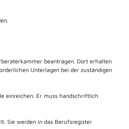
den.
uerberaterkammer beantragen. Dort erhalten
orderlichen Unterlagen bei der zuständigen
le einreichen. Er muss handschriftlich
t. Sie werden in das Berufsregister