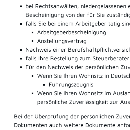
bei Rechtsanwälten, niedergelassenen 
Bescheinigung von der für Sie zuständi
falls Sie bei einem Arbeitgeber tätig sin
Arbeitgeberbescheinigung
Anstellungsvertrag
Nachweis einer Berufshaftpflichtversi
falls Ihre Bestellung zum Steuerberat
Für den Nachweis der persönlichen Zuve
Wenn Sie Ihren Wohnsitz in Deutsch
Führungszeugnis
Wenn Sie Ihren Wohnsitz im Auslan
persönliche Zuverlässigkeit zur Au
Bei der Überprüfung der persönlichen Zuve
Dokumenten auch weitere Dokumente anforder