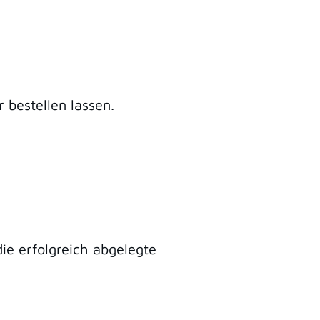
bestellen lassen.
ie erfolgreich abgelegte