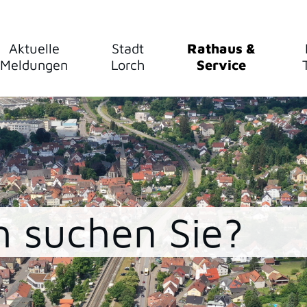
Aktuelle
Stadt
Rathaus &
Meldungen
Lorch
Service