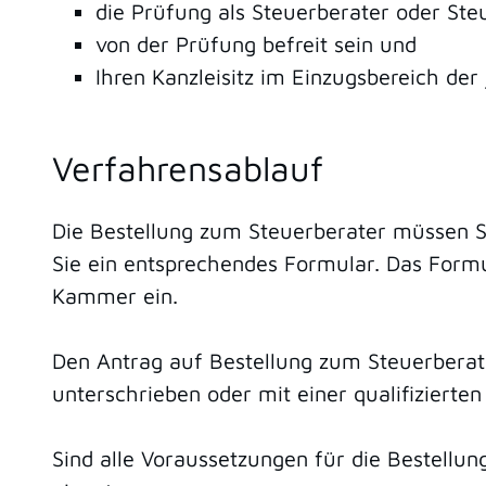
die Prüfung als Steuerberater oder St
von der Prüfung befreit sein und
Ihren Kanzleisitz im Einzugsbereich d
Verfahrensablauf
Die Bestellung zum Steuerberater müssen Si
Sie ein entsprechendes Formular. Das Formu
Kammer ein.
Den Antrag auf Bestellung zum Steuerberater
unterschrieben oder mit einer qualifizierten
Sind alle Voraussetzungen für die Bestellun