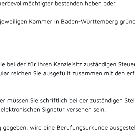
euerbevollmächtigter bestanden haben oder
er jeweiligen Kammer in Baden-Württemberg grün
e bei der für Ihren Kanzleisitz zuständigen Ste
lar reichen Sie ausgefüllt zusammen mit den erf
 müssen Sie schriftlich bei der zuständigen Stel
 elektronischen Signatur versehen sein.
g gegeben, wird eine Berufungsurkunde ausgestell