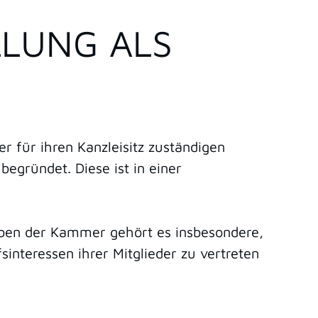
LLUNG ALS
 für ihren Kanzleisitz zuständigen
begründet. Diese ist in einer
aben der Kammer gehört es insbesondere,
interessen ihrer Mitglieder zu vertreten