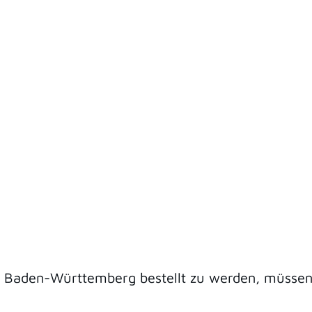
 Baden-Württemberg bestellt zu werden, müssen