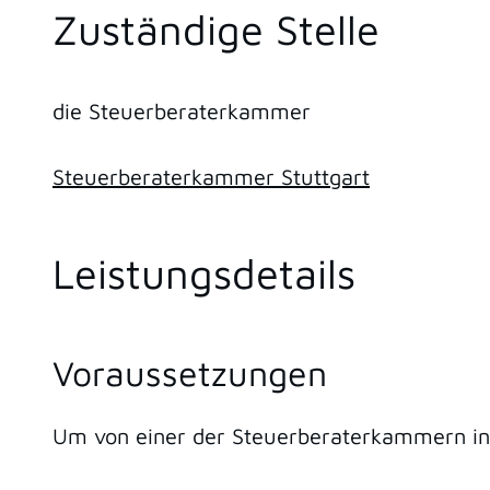
Zuständige Stelle
die Steuerberaterkammer
Steuerberaterkammer Stuttgart
Leistungsdetails
Voraussetzungen
Um von einer der Steuerberaterkammern in