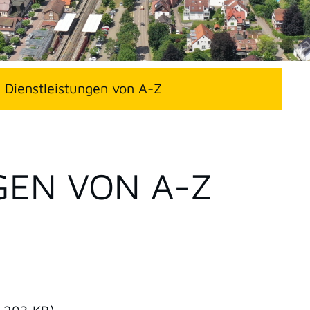
Dienstleistungen von A-Z
GEN VON A-Z