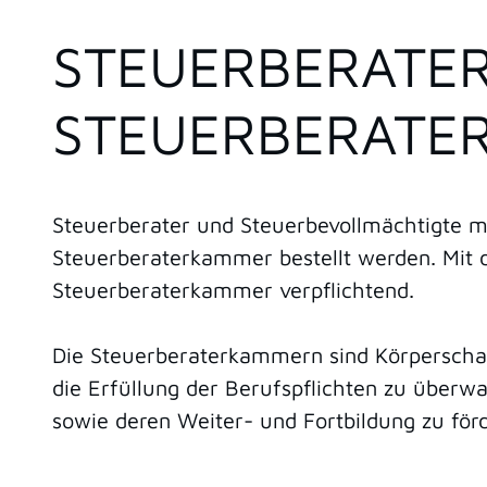
STEUERBERATER
STEUERBERATE
Steuerberater und Steuerbevollmächtigte mü
Steuerberaterkammer bestellt werden. Mit der
Steuerberaterkammer verpflichtend.
Die Steuerberaterkammern sind Körperschaf
die Erfüllung der Berufspflichten zu überwa
sowie deren Weiter- und Fortbildung zu för