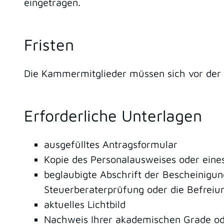
eingetragen.
Fristen
Die Kammermitglieder müssen sich vor der
Erforderliche Unterlagen
ausgefülltes Antragsformular
Kopie des Personalausweises oder eines
beglaubigte Abschrift der Bescheinigun
Steuerberaterprüfung oder die Befreiu
aktuelles Lichtbild
Nachweis Ihrer akademischen Grade ode