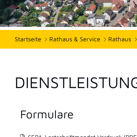
Startseite
Rathaus & Service
Rathaus
DIENSTLEISTUN
Formulare