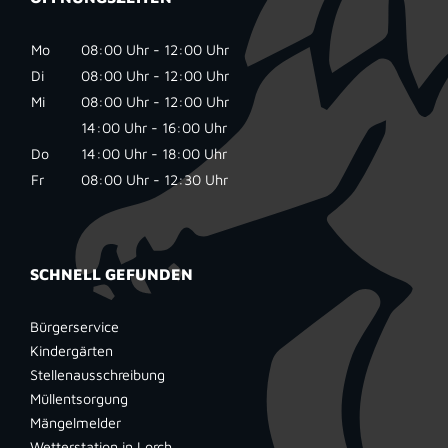
Mo
08:00 Uhr - 12:00 Uhr
Di
08:00 Uhr - 12:00 Uhr
Mi
08:00 Uhr - 12:00 Uhr
14:00 Uhr - 16:00 Uhr
Do
14:00 Uhr - 18:00 Uhr
Fr
08:00 Uhr - 12:30 Uhr
SCHNELL GEFUNDEN
Bürgerservice
Kindergärten
Stellenausschreibung
Müllentsorgung
Mängelmelder
Wetterstation in Lorch