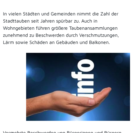
In vielen Städten und Gemeinden nimmt die Zahl der
Stadttauben seit Jahren spürbar zu. Auch in
Wohngebieten führen größere Taubenansammlungen
zunehmend zu Beschwerden durch Verschmutzungen,
Lärm sowie Schäden an Gebäuden und Balkonen.
Vermehrte Beschwerden von Bürgerinnen und Bürgern