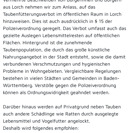
aus Lorch nehmen wir zum Anlass, auf das
Taubenfütterungsverbot im öffentlichen Raum in Lorch
hinzuweisen. Dies ist auch ausdrücklich in § 15 der
Polizeiverordnung geregelt. Das Verbot umfasst auch das
gezielte Auslegen Lebensmittelresten auf öffentlichen
Flächen. Hintergrund ist die zunehmende
Taubenpopulation, die durch das große künstliche
Nahrungsangebot in der Stadt entsteht, sowie die damit
verbundenen Verschmutzungen und hygienischen
Probleme in Wohngebieten. Vergleichbare Regelungen
bestehen in vielen Städten und Gemeinden in Baden-
Württemberg. Verstöße gegen die Polizeiverordnung
können als Ordnungswidrigkeit geahndet werden.
Darüber hinaus werden auf Privatgrund neben Tauben
auch andere Schädlinge wie Ratten durch ausgelegte
Lebensmittel und Vogelfutter angelockt.
Deshalb wird folgendes empfohlen: