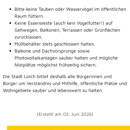
Bitte keine Tauben oder Wasservögel im öffentlichen
Raum füttern.
Keine Essensreste (auch kein Vogelfutter!) auf
Gehwegen, Balkonen, Terrassen oder Grünflächen
zurücklassen.
Müllbehälter stets geschlossen halten.
Balkone und Dachvorsprünge sowie
Photovoltaikanlagen sauber halten und mögliche
Nistplätze möglichst frühzeitig sichern.
Die Stadt Lorch bittet deshalb alle Bürgerinnen und
Bürger um Verständnis und Mithilfe, öffentliche Plätze und
Wohngebiete sauber und lebenswert zu halten.
(Erstellt am 03. Juni 2026)