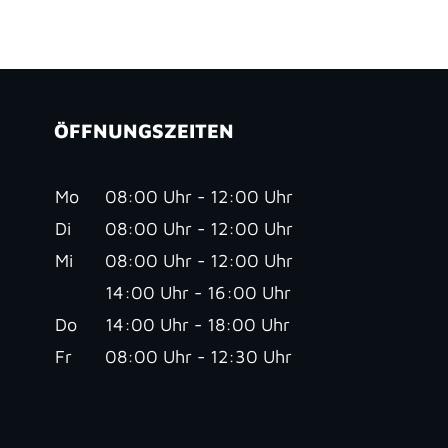
ÖFFNUNGSZEITEN
Mo
08:00 Uhr - 12:00 Uhr
Di
08:00 Uhr - 12:00 Uhr
Mi
08:00 Uhr - 12:00 Uhr
14:00 Uhr - 16:00 Uhr
Do
14:00 Uhr - 18:00 Uhr
Fr
08:00 Uhr - 12:30 Uhr