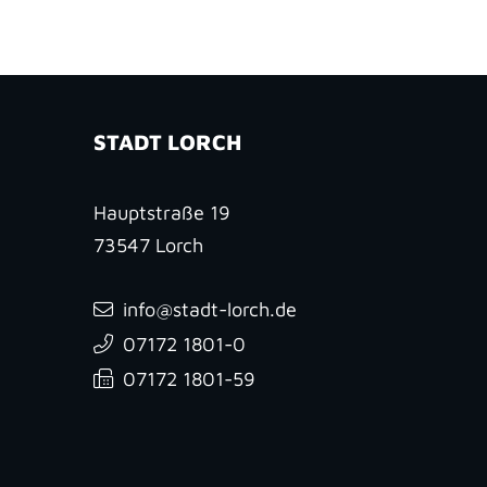
STADT LORCH
Hauptstraße 19
73547
Lorch
info@stadt-lorch.de
07172 1801-0
07172 1801-59