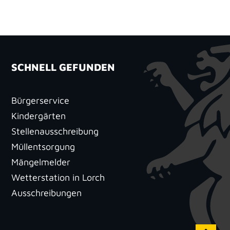
SCHNELL GEFUNDEN
Bürgerservice
Kindergärten
Stellenausschreibung
Müllentsorgung
Mängelmelder
Wetterstation in Lorch
Ausschreibungen