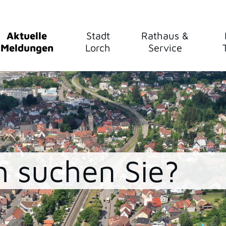
Aktuelle
Stadt
Rathaus &
Meldungen
Lorch
Service