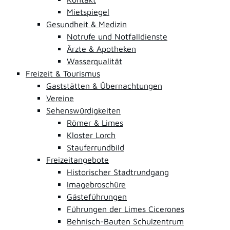
Mietspiegel
Gesundheit & Medizin
Notrufe und Notfalldienste
Ärzte & Apotheken
Wasserqualität
Freizeit & Tourismus
Gaststätten & Übernachtungen
Vereine
Sehenswürdigkeiten
Römer & Limes
Kloster Lorch
Stauferrundbild
Freizeitangebote
Historischer Stadtrundgang
Imagebroschüre
Gästeführungen
Führungen der Limes Cicerones
Behnisch-Bauten Schulzentrum