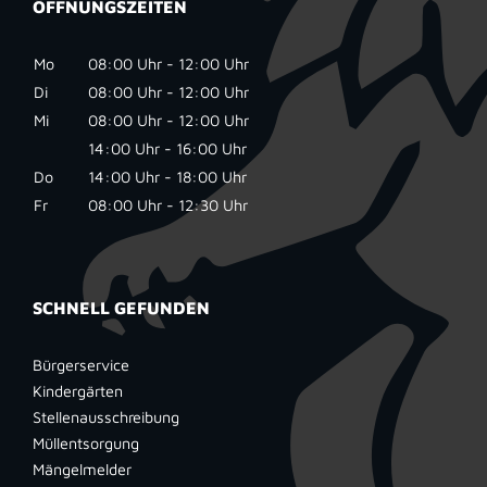
ÖFFNUNGSZEITEN
Mo
08:00 Uhr - 12:00 Uhr
Di
08:00 Uhr - 12:00 Uhr
Mi
08:00 Uhr - 12:00 Uhr
14:00 Uhr - 16:00 Uhr
Do
14:00 Uhr - 18:00 Uhr
Fr
08:00 Uhr - 12:30 Uhr
SCHNELL GEFUNDEN
Bürgerservice
Kindergärten
Stellenausschreibung
Müllentsorgung
Mängelmelder