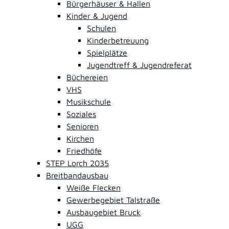
Bürgerhäuser & Hallen
Kinder & Jugend
Schulen
Kinderbetreuung
Spielplätze
Jugendtreff & Jugendreferat
Büchereien
VHS
Musikschule
Soziales
Senioren
Kirchen
Friedhöfe
STEP Lorch 2035
Breitbandausbau
Weiße Flecken
Gewerbegebiet Talstraße
Ausbaugebiet Bruck
UGG