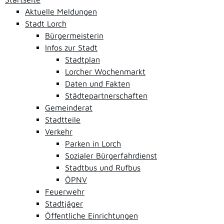
Aktuelle Meldungen
Stadt Lorch
Bürgermeisterin
Infos zur Stadt
Stadtplan
Lorcher Wochenmarkt
Daten und Fakten
Städtepartnerschaften
Gemeinderat
Stadtteile
Verkehr
Parken in Lorch
Sozialer Bürgerfahrdienst
Stadtbus und Rufbus
ÖPNV
Feuerwehr
Stadtjäger
Öffentliche Einrichtungen