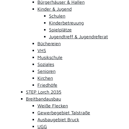
Bürgerhäuser & Hallen
Kinder & Jugend
Schulen
Kinderbetreuung
Spielplätze
Jugendtreff & Jugendreferat
Büchereien
VHS
Musikschule
Soziales
Senioren
Kirchen
Friedhöfe
STEP Lorch 2035
Breitbandausbau
Weiße Flecken
Gewerbegebiet Talstraße
Ausbaugebiet Bruck
UGG