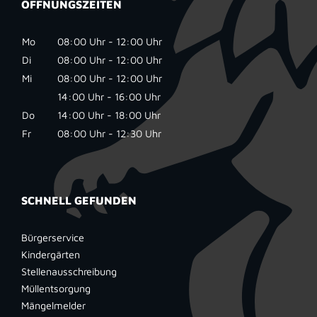
ÖFFNUNGSZEITEN
Mo
08:00 Uhr - 12:00 Uhr
Di
08:00 Uhr - 12:00 Uhr
Mi
08:00 Uhr - 12:00 Uhr
14:00 Uhr - 16:00 Uhr
Do
14:00 Uhr - 18:00 Uhr
Fr
08:00 Uhr - 12:30 Uhr
SCHNELL GEFUNDEN
Bürgerservice
Kindergärten
Stellenausschreibung
Müllentsorgung
Mängelmelder