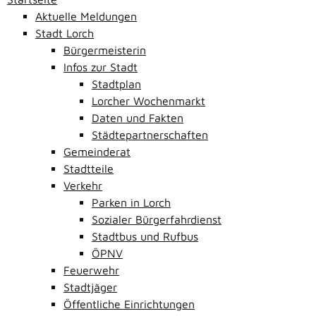
Aktuelle Meldungen
Stadt Lorch
Bürgermeisterin
Infos zur Stadt
Stadtplan
Lorcher Wochenmarkt
Daten und Fakten
Städtepartnerschaften
Gemeinderat
Stadtteile
Verkehr
Parken in Lorch
Sozialer Bürgerfahrdienst
Stadtbus und Rufbus
ÖPNV
Feuerwehr
Stadtjäger
Öffentliche Einrichtungen