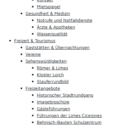
Mietspiegel
Gesundheit & Medizin
Notrufe und Notfalldienste
Ärzte & Apotheken
Wasserqualität
Freizeit & Tourismus
Gaststätten & Übernachtungen
Vereine
Sehenswürdigkeiten
Römer & Limes
Kloster Lorch
Stauferrundbild
Freizeitangebote
Historischer Stadtrundgang
Imagebroschüre
Gästeführungen
Führungen der Limes Cicerones
Behnisch-Bauten Schulzentrum