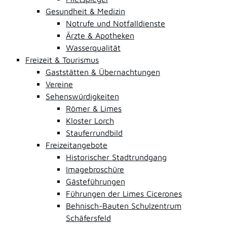
Gesundheit & Medizin
Notrufe und Notfalldienste
Ärzte & Apotheken
Wasserqualität
Freizeit & Tourismus
Gaststätten & Übernachtungen
Vereine
Sehenswürdigkeiten
Römer & Limes
Kloster Lorch
Stauferrundbild
Freizeitangebote
Historischer Stadtrundgang
Imagebroschüre
Gästeführungen
Führungen der Limes Cicerones
Behnisch-Bauten Schulzentrum
Schäfersfeld