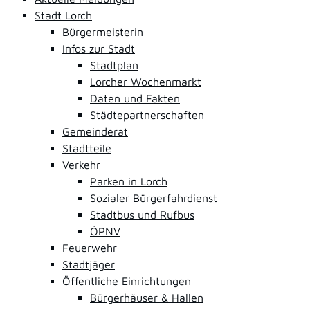
Stadt Lorch
Bürgermeisterin
Infos zur Stadt
Stadtplan
Lorcher Wochenmarkt
Daten und Fakten
Städtepartnerschaften
Gemeinderat
Stadtteile
Verkehr
Parken in Lorch
Sozialer Bürgerfahrdienst
Stadtbus und Rufbus
ÖPNV
Feuerwehr
Stadtjäger
Öffentliche Einrichtungen
Bürgerhäuser & Hallen