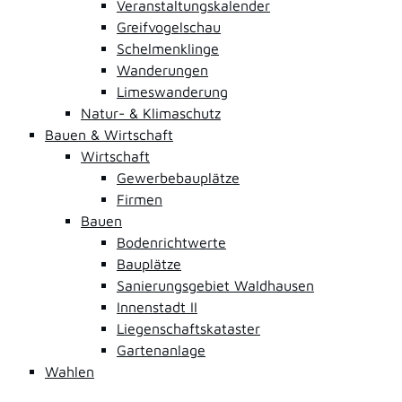
Veranstaltungskalender
Greifvogelschau
Schelmenklinge
Wanderungen
Limeswanderung
Natur- & Klimaschutz
Bauen & Wirtschaft
Wirtschaft
Gewerbebauplätze
Firmen
Bauen
Bodenrichtwerte
Bauplätze
Sanierungsgebiet Waldhausen
Innenstadt II
Liegenschaftskataster
Gartenanlage
Wahlen