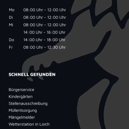
Mo
08:00 Uhr - 12:00 Uhr
Di
08:00 Uhr - 12:00 Uhr
Mi
08:00 Uhr - 12:00 Uhr
14:00 Uhr - 16:00 Uhr
Do
14:00 Uhr - 18:00 Uhr
Fr
08:00 Uhr - 12:30 Uhr
SCHNELL GEFUNDEN
Bürgerservice
Kindergärten
Stellenausschreibung
Müllentsorgung
Mängelmelder
Wetterstation in Lorch