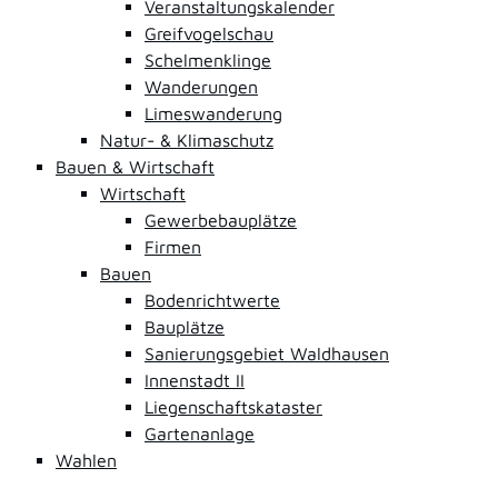
Veranstaltungskalender
Greifvogelschau
Schelmenklinge
Wanderungen
Limeswanderung
Natur- & Klimaschutz
Bauen & Wirtschaft
Wirtschaft
Gewerbebauplätze
Firmen
Bauen
Bodenrichtwerte
Bauplätze
Sanierungsgebiet Waldhausen
Innenstadt II
Liegenschaftskataster
Gartenanlage
Wahlen