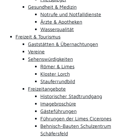
Gesundheit & Medizin
Notrufe und Notfalldienste
Ärzte & Apotheken
Wasserqualität
Freizeit & Tourismus
Gaststätten & Übernachtungen
Vereine
Sehenswürdigkeiten
Römer & Limes
Kloster Lorch
Stauferrundbild
Freizeitangebote
Historischer Stadtrundgang
Imagebroschüre
Gästeführungen
Führungen der Limes Cicerones
Behnisch-Bauten Schulzentrum
Schäfersfeld