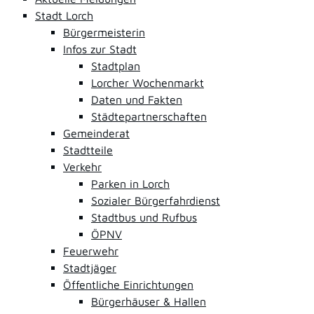
Stadt Lorch
Bürgermeisterin
Infos zur Stadt
Stadtplan
Lorcher Wochenmarkt
Daten und Fakten
Städtepartnerschaften
Gemeinderat
Stadtteile
Verkehr
Parken in Lorch
Sozialer Bürgerfahrdienst
Stadtbus und Rufbus
ÖPNV
Feuerwehr
Stadtjäger
Öffentliche Einrichtungen
Bürgerhäuser & Hallen