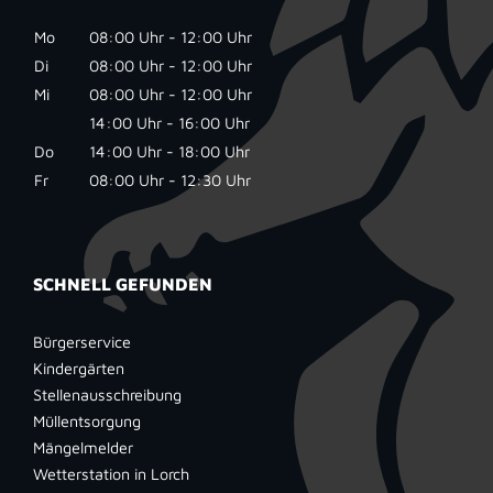
Mo
08:00 Uhr - 12:00 Uhr
Di
08:00 Uhr - 12:00 Uhr
Mi
08:00 Uhr - 12:00 Uhr
14:00 Uhr - 16:00 Uhr
Do
14:00 Uhr - 18:00 Uhr
Fr
08:00 Uhr - 12:30 Uhr
SCHNELL GEFUNDEN
Bürgerservice
Kindergärten
Stellenausschreibung
Müllentsorgung
Mängelmelder
Wetterstation in Lorch