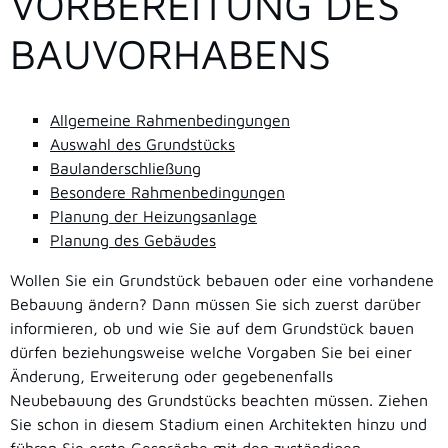
VORBEREITUNG DES
BAUVORHABENS
Allgemeine Rahmenbedingungen
Auswahl des Grundstücks
Baulanderschließung
Besondere Rahmenbedingungen
Planung der Heizungsanlage
Planung des Gebäudes
Wollen Sie ein Grundstück bebauen oder eine vorhandene
Bebauung ändern? Dann müssen Sie sich zuerst darüber
informieren, ob und wie Sie auf dem Grundstück bauen
dürfen beziehungsweise welche Vorgaben Sie bei einer
Änderung, Erweiterung oder gegebenenfalls
Neubebauung des Grundstücks beachten müssen. Ziehen
Sie schon in diesem Stadium einen Architekten hinzu und