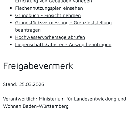
Errichtung von Gebäuden vorlegen
Flächennutzungsplan einsehen
Grundbuch - Einsicht nehmen
Grundstücksvermessung - Grenzfeststellung
beantragen
Hochwasservorhersage abrufen
Liegenschaftskataster - Auszug beantragen
Freigabevermerk
Stand: 25.03.2026
Verantwortlich: Ministerium für Landesentwicklung und
Wohnen Baden-Württemberg