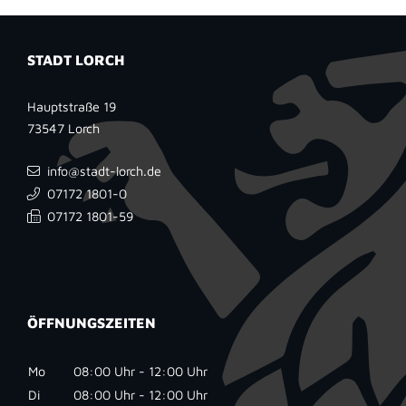
STADT LORCH
Hauptstraße 19
73547
Lorch
info@stadt-lorch.de
07172 1801-0
07172 1801-59
ÖFFNUNGSZEITEN
Mo
08:00 Uhr - 12:00 Uhr
Di
08:00 Uhr - 12:00 Uhr