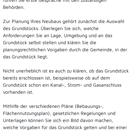
führen Sie erste Gespräche mit den zuständigen
Behörden.
Zur Planung Ihres Neubaus gehört zunächst die Auswahl
des Grundstücks. Überlegen Sie sich, welche
Anforderungen Sie an Lage, Umgebung und an das
Grundstück selbst stellen und klären Sie die
planungsrechtlichen Vorgaben durch die Gemeinde, in der
das Grundstück liegt.
Nicht unerheblich ist es auch zu klären, ob das Grundstück
bereits erschlossen ist, beispielsweise ob auf dem
Grundstück schon ein Kanal-, Strom- und Gasanschluss
vorhanden ist.
Mithilfe der verschiedenen Pläne (Bebauungs-,
Flächennutzungsplan), gesetzlichen Regelungen und
Unterlagen können Sie sich ein Bild davon machen,
welche Vorgaben für das Grundstück gelten und bei einer