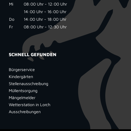
Mi
08:00 Uhr - 12:00 Uhr
14:00 Uhr - 16:00 Uhr
Do
14:00 Uhr - 18:00 Uhr
Fr
08:00 Uhr - 12:30 Uhr
SCHNELL GEFUNDEN
Bürgerservice
Kindergärten
Stellenausschreibung
Müllentsorgung
Mängelmelder
Wetterstation in Lorch
Ausschreibungen