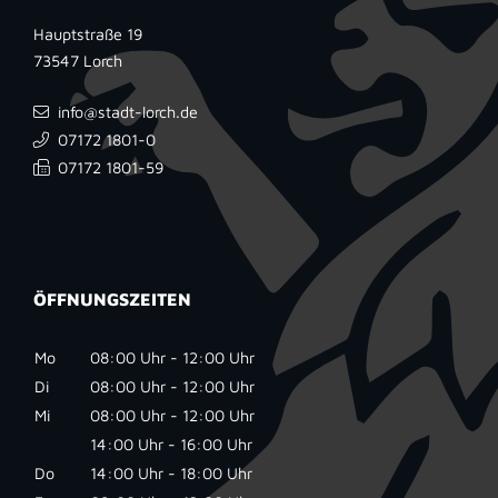
Hauptstraße 19
73547
Lorch
info@stadt-lorch.de
07172 1801-0
07172 1801-59
ÖFFNUNGSZEITEN
Mo
08:00 Uhr - 12:00 Uhr
Di
08:00 Uhr - 12:00 Uhr
Mi
08:00 Uhr - 12:00 Uhr
14:00 Uhr - 16:00 Uhr
Do
14:00 Uhr - 18:00 Uhr