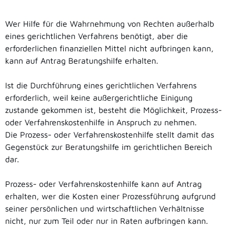
Wer Hilfe für die Wahrnehmung von Rechten außerhalb
eines gerichtlichen Verfahrens benötigt, aber die
erforderlichen finanziellen Mittel nicht aufbringen kann,
kann auf Antrag Beratungshilfe erhalten.
Ist die Durchführung eines gerichtlichen Verfahrens
erforderlich, weil keine außergerichtliche Einigung
zustande gekommen ist, besteht die Möglichkeit, Prozess-
oder Verfahrenskostenhilfe in Anspruch zu nehmen.
Die Prozess- oder Verfahrenskostenhilfe stellt damit das
Gegenstück zur Beratungshilfe im gerichtlichen Bereich
dar.
Prozess- oder Verfahrenskostenhilfe kann auf Antrag
erhalten, wer die Kosten einer Prozessführung aufgrund
seiner persönlichen und wirtschaftlichen Verhältnisse
nicht, nur zum Teil oder nur in Raten aufbringen kann.