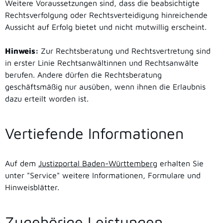
Weitere Voraussetzungen sind, dass die beabsichtigte
Rechtsverfolgung oder Rechtsverteidigung hinreichende
Aussicht auf Erfolg bietet und nicht mutwillig erscheint.
Hinweis:
Zur Rechtsberatung und Rechtsvertretung sind
in erster Linie Rechtsanwältinnen und Rechtsanwälte
berufen. Andere dürfen die Rechtsberatung
geschäftsmäßig nur ausüben, wenn ihnen die Erlaubnis
dazu erteilt worden ist.
Vertiefende Informationen
Auf dem
Justizportal Baden-Württemberg
erhalten Sie
unter "Service" weitere Informationen, Formulare und
Hinweisblätter.
Zugehörige Leistungen