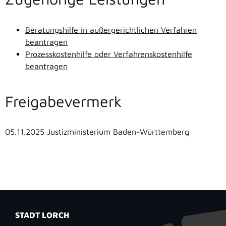
Beratungshilfe in außergerichtlichen Verfahren
beantragen
Prozesskostenhilfe oder Verfahrenskostenhilfe
beantragen
Freigabevermerk
05.11.2025 Justizministerium Baden-Württemberg
STADT LORCH