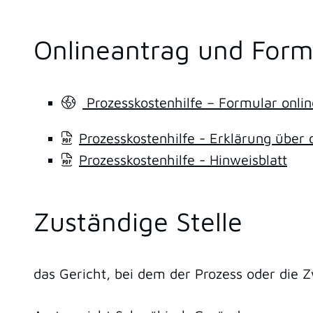
Onlineantrag und Form
Prozesskosten­hilfe – Formular onlin
Prozesskostenhilfe - Erklärung über 
Prozesskostenhilfe - Hinweisblatt
Zuständige Stelle
das Gericht, bei dem der Prozess oder die 