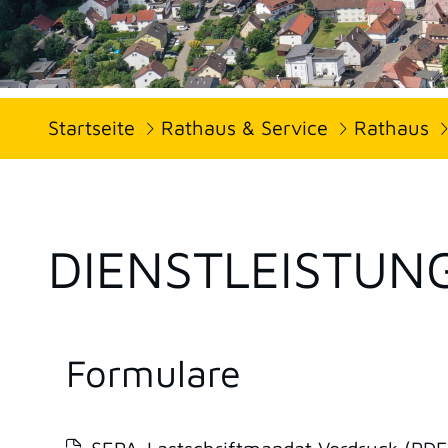
Startseite
Rathaus & Service
Rathaus
DIENSTLEISTUN
Formulare