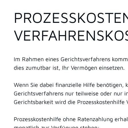
PROZESSKOSTEN
VERFAHRENSKO
Im Rahmen eines Gerichtsverfahrens komme
dies zumutbar ist, Ihr Vermögen einsetzen.
Wenn Sie dabei finanzielle Hilfe benötigen, 
Gerichtsverfahrens nur teilweise oder nur i
Gerichtsbarkeit wird die Prozesskostenhilfe
Prozesskostenhilfe ohne Ratenzahlung erha
monatlich zur Verfügung stehen: