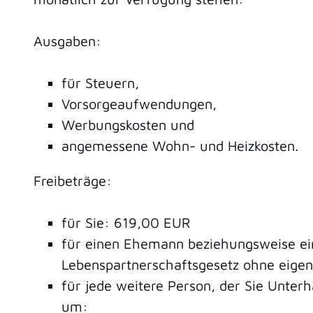
Ausgaben:
für Steuern,
Vorsorgeaufwendungen,
Werbungskosten und
angemessene Wohn- und Heizkosten.
Freibeträge:
für Sie: 619,00 EUR
für einen Ehemann beziehungsweise ei
Lebenspartnerschaftsgesetz ohne eige
für jede weitere Person, der Sie Unterha
um: