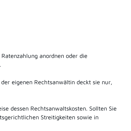
 Ratenzahlung anordnen oder die
.
der eigenen Rechtsanwältin deckt sie nur,
eise dessen Rechtsanwaltskosten. Sollten Sie
itsgerichtlichen Streitigkeiten sowie in