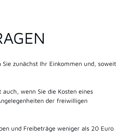
RAGEN
 Sie zunächst Ihr Einkommen und, soweit
lt auch, wenn Sie die Kosten eines
ngelegenheiten der freiwilligen
ben und Freibeträge weniger als 20 Euro