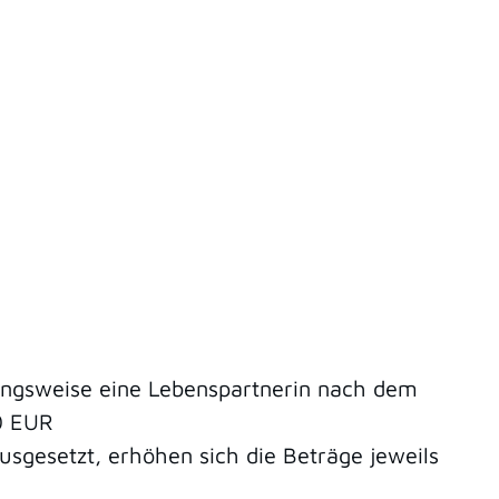
ungsweise eine Lebenspartnerin nach dem
0 EUR
ausgesetzt, erhöhen sich die Beträge jeweils