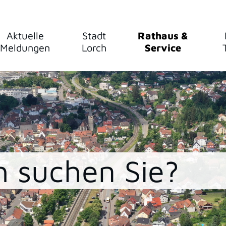
Aktuelle
Stadt
Rathaus &
Meldungen
Lorch
Service