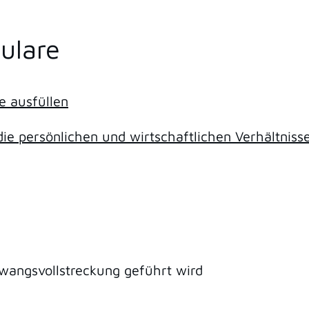
ulare
e ausfüllen
die persönlichen und wirtschaftlichen Verhältniss
Zwangsvollstreckung geführt wird