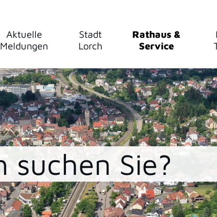
Aktuelle
Stadt
Rathaus &
Meldungen
Lorch
Service