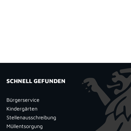
SCHNELL GEFUNDEN
Bürgerservice
Kindergärten
Stellenausschreibung
Müllentsorgung