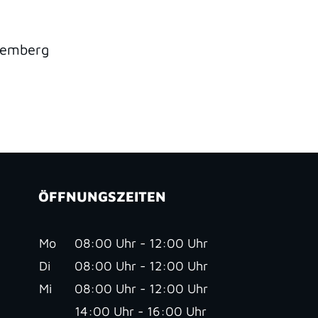
temberg
ÖFFNUNGSZEITEN
Mo
08:00 Uhr - 12:00 Uhr
Di
08:00 Uhr - 12:00 Uhr
Mi
08:00 Uhr - 12:00 Uhr
14:00 Uhr - 16:00 Uhr