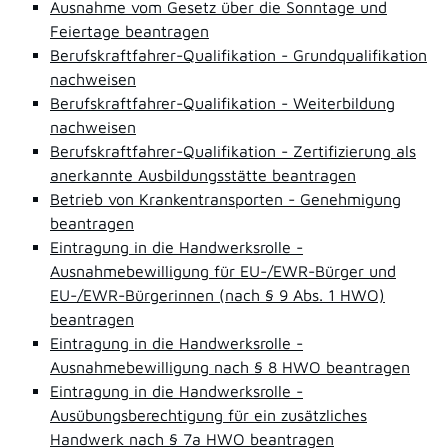
Ausnahme vom Gesetz über die Sonntage und
Feiertage beantragen
Berufskraftfahrer-Qualifikation - Grundqualifikation
nachweisen
Berufskraftfahrer-Qualifikation - Weiterbildung
nachweisen
Berufskraftfahrer-Qualifikation - Zertifizierung als
anerkannte Ausbildungsstätte beantragen
Betrieb von Krankentransporten - Genehmigung
beantragen
Eintragung in die Handwerksrolle -
Ausnahmebewilligung für EU-/EWR-Bürger und
EU-/EWR-Bürgerinnen (nach § 9 Abs. 1 HWO)
beantragen
Eintragung in die Handwerksrolle -
Ausnahmebewilligung nach § 8 HWO beantragen
Eintragung in die Handwerksrolle -
Ausübungsberechtigung für ein zusätzliches
Handwerk nach § 7a HWO beantragen