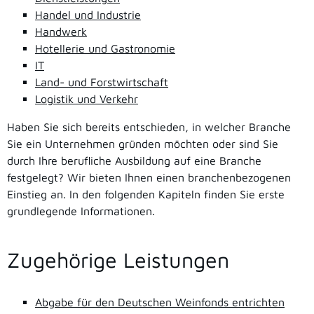
Handel und Industrie
Handwerk
Hotellerie und Gastronomie
IT
Land- und Forstwirtschaft
Logistik und Verkehr
Haben Sie sich bereits entschieden, in welcher Branche
Sie ein Unternehmen gründen möchten oder sind Sie
durch Ihre berufliche Ausbildung auf eine Branche
festgelegt? Wir bieten Ihnen einen branchenbezogenen
Einstieg an. In den folgenden Kapiteln finden Sie erste
grundlegende Informationen.
Zugehörige Leistungen
Abgabe für den Deutschen Weinfonds entrichten