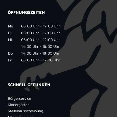
ÖFFNUNGSZEITEN
Mo
08:00 Uhr - 12:00 Uhr
Di
08:00 Uhr - 12:00 Uhr
Mi
08:00 Uhr - 12:00 Uhr
14:00 Uhr - 16:00 Uhr
Do
14:00 Uhr - 18:00 Uhr
Fr
08:00 Uhr - 12:30 Uhr
SCHNELL GEFUNDEN
Bürgerservice
Kindergärten
Stellenausschreibung