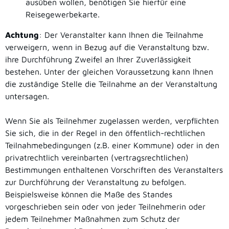
ausüben wollen, benötigen Sie hierfür eine
Reisegewerbekarte.
Achtung
: Der Veranstalter kann Ihnen die Teilnahme
verweigern, wenn in Bezug auf die Veranstaltung bzw.
ihre Durchführung Zweifel an Ihrer Zuverlässigkeit
bestehen. Unter der gleichen Voraussetzung kann Ihnen
die zuständige Stelle die Teilnahme an der Veranstaltung
untersagen.
Wenn Sie als Teilnehmer zugelassen werden, verpflichten
Sie sich, die in der Regel in den öffentlich-rechtlichen
Teilnahmebedingungen (z.B. einer Kommune) oder in den
privatrechtlich vereinbarten (vertragsrechtlichen)
Bestimmungen enthaltenen Vorschriften des Veranstalters
zur Durchführung der Veranstaltung zu befolgen.
Beispielsweise können die Maße des Standes
vorgeschrieben sein oder von jeder Teilnehmerin oder
jedem Teilnehmer Maßnahmen zum Schutz der