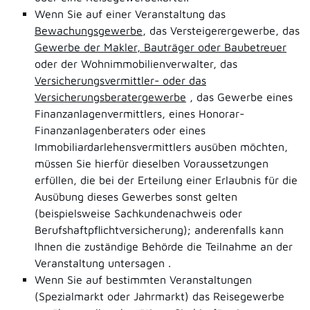
Wenn Sie auf einer Veranstaltung das
Bewachungsgewerbe
, das Versteigerergewerbe, das
Gewerbe der Makler, Bauträger oder Baubetreuer
oder der Wohnimmobilienverwalter, das
Versicherungsvermittler- oder das
Versicherungsberatergewerbe
, das Gewerbe eines
Finanzanlagenvermittlers, eines Honorar-
Finanzanlagenberaters oder eines
Immobiliardarlehensvermittlers ausüben möchten,
müssen Sie hierfür dieselben Voraussetzungen
erfüllen, die bei der Erteilung einer Erlaubnis für die
Ausübung dieses Gewerbes sonst gelten
(beispielsweise Sachkundenachweis oder
Berufshaftpflichtversicherung); anderenfalls kann
Ihnen die zuständige Behörde die Teilnahme an der
Veranstaltung untersagen .
Wenn Sie auf bestimmten Veranstaltungen
(Spezialmarkt oder Jahrmarkt) das Reisegewerbe