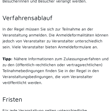
Besucherinnen und Besucher verlangt werden.
Verfahrensablauf
In der Regel müssen Sie sich zur Teilnahme an der
Veranstaltung anmelden. Die Anmeldeformalitäten können
jedoch von Veranstalter zu Veranstalter unterschiedlich
sein. Viele Veranstalter bieten Anmeldeformulare an.
Tipp:
Nähere Informationen zum Zulassungsverfahren und
zu den (öffentlich-rechtlichen oder vertragsrechtlichen)
Teilnahmebedingungen finden Sie in der Regel in den
Veranstaltungsbedingungen, die vom Veranstalter
veröffentlicht werden.
Fristen
Für jede Veranstaltung gelten unterschiedliche