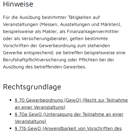
Hinweise
Für die Ausübung bestimmter Tätigkeiten auf
Veranstaltungen (Messen, Ausstellungen und Märkten),
beispielsweise als Makler, als Finanzanlagenvermittler
oder als Versicherungsberater, gelten bestimmte
Vorschriften der Gewerbeordnung zum stehenden
Gewerbe entsprechend; sie betreffen beispielsweise eine
Berufshaftpflichtversicherung oder Pflichten bei der
Ausübung des betreffenden Gewerbes.
Rechtsgrundlage
§ 70 Gewerbeordnung (GewO) (Recht zur Teilnahme
an einer Veranstaltung)
§ 70a GewO (Untersagung der Teilnahme an einer
Veranstaltung)
§ 71b GewO (Anwendbarkeit von Vorschriften des