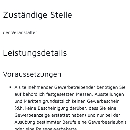
Zuständige Stelle
der Veranstalter
Leistungsdetails
Voraussetzungen
Als teilnehmender Gewerbetreibender benötigen Sie
auf behördlich festgesetzten Messen, Ausstellungen
und Märkten grundsätzlich keinen Gewerbeschein
(d.h. keine Bescheinigung darüber, dass Sie eine
Gewerbeanzeige erstattet haben) und nur bei der
Ausübung bestimmter Berufe eine Gewerbeerlaubnis
oder eine Reisegewerbekarte..