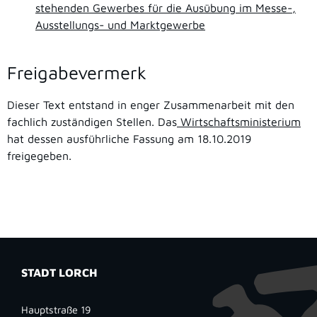
stehenden Gewerbes für die Ausübung im Messe-,
Ausstellungs- und Marktgewerbe
Freigabevermerk
Dieser Text entstand in enger Zusammenarbeit mit den
fachlich zuständigen Stellen. Das
Wirtschaftsministerium
hat dessen ausführliche Fassung am 18.10.2019
freigegeben.
STADT LORCH
Hauptstraße 19