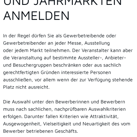
ND JAHRMÄRKTEN A
NMELDEN
In der Regel dürfen Sie als Gewerbetreibende oder
Gewerbetreibender an jeder Messe, Ausstellung
oder jedem Markt teilnehmen. Der Veranstalter kann aber
die Veranstaltung auf bestimmte Aussteller-, Anbieter-
und Besuchergruppen beschränken oder aus sachlich
gerechtfertigten Gründen interessierte Personen
ausschließen, vor allem wenn der zur Verfügung stehende
Platz nicht ausreicht.
Die Auswahl unter den Bewerberinnen und Bewerbern
muss nach sachlichen, nachprüfbaren Auswahlkriterien
erfolgen.
Darunter fallen Kriterien wie Attraktivität,
Ausgewogenheit, Vielseitigkeit und Neuartigkeit des vom
Bewerber betriebenen Geschäfts.