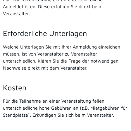
Anmeldefristen. Diese erfahren Sie direkt beim
Veranstalter.
Erforderliche Unterlagen
Welche Unterlagen Sie mit Ihrer Anmeldung einreichen
müssen, ist von Veranstalter zu Veranstalter
unterschiedlich. Klären Sie die Frage der notwendigen
Nachweise direkt mit dem Veranstalter.
Kosten
Für die Teilnahme an einer Veranstaltung fallen
unterschiedliche hohe Gebühren an (z.B. Mietgebühren für
Standplätze). Erkundigen Sie sich beim Veranstalter.