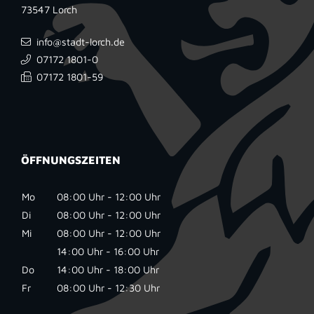
73547
Lorch
info@stadt-lorch.de
07172 1801-0
07172 1801-59
ÖFFNUNGSZEITEN
Mo
08:00 Uhr - 12:00 Uhr
Di
08:00 Uhr - 12:00 Uhr
Mi
08:00 Uhr - 12:00 Uhr
14:00 Uhr - 16:00 Uhr
Do
14:00 Uhr - 18:00 Uhr
Fr
08:00 Uhr - 12:30 Uhr