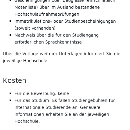
Bescheinigungen oder Zeugnisse (einschließlich
Notenliste) über im Ausland bestandene
Hochschulaufnahmeprüfungen
Immatrikulations- oder Studienbescheinigungen
(soweit vorhanden)
Nachweis über die für den Studiengang
erforderlichen Sprachkenntnisse
Über die Vorlage weiterer Unterlagen informiert Sie die
jeweilige Hochschule.
Kosten
Für die Bewerbung: keine
Für das Studium: Es fallen Studiengebühren für
Internationale Studierende an. Genauere
Informationen erhalten Sie an der jeweiligen
Hochschule.