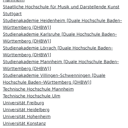
Staatliche Hochschule für Musik und Darstellende Kunst
Stuttgart
Studienakademie Heidenheim [Duale Hochschule Baden-
Württemberg (DHBW)]
Studienakademie Karlsruhe [Duale Hochschule Baden-
Württemberg (DHBW)]
Studienakademie Lörrach [Duale Hochschule Baden-
Württemberg (DHBW)]
Studienakademie Mannheim [Duale Hochschule Baden-
Württemberg (DHBW)]
Studienakademie Villingen-Schwenningen [Duale
Hochschule Baden-Württemberg (DHBW)]
Technische Hochschule Mannheim
Technische Hochschule Ulm
Universität Freiburg
Universität Heidelberg
Universität Hohenheim
Universität Konstanz