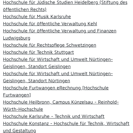
Hochschule für Jüdische Studien Heidelberg (Stiftung des
öffentlichen Rechts)
Hochschule für Musik Karlsruhe
Hochschule für öffentliche Verwaltung Kehl
Hochschule für öffentliche Verwaltung und Finanzen
Ludwigsburg
Hochschule für Rechtspflege Schwetzingen
Hochschule für Technik Stuttgart
Hochschule für Wirtschaft und Umwelt Nürtingen-
Geislingen, Standort Geislingen
Hochschule für Wirtschaft und Umwelt Nürtingen-
Geislingen, Standort Nürtingen
Hochschule Furtwangen eRechnung [Hochschule
Furtwangen]
Hochschule Heilbronn, Campus Künzelsau - Reinhold-
Würth-Hochschule
Hochschule Karlsruhe - Technik und Wirtschaft
Hochschule Konstanz - Hochschule für Technik, Wirtschaft
und Gestaltung