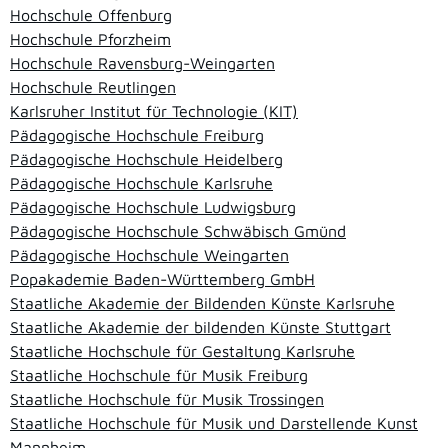
Hochschule Offenburg
Hochschule Pforzheim
Hochschule Ravensburg-Weingarten
Hochschule Reutlingen
Karlsruher Institut für Technologie (KIT)
Pädagogische Hochschule Freiburg
Pädagogische Hochschule Heidelberg
Pädagogische Hochschule Karlsruhe
Pädagogische Hochschule Ludwigsburg
Pädagogische Hochschule Schwäbisch Gmünd
Pädagogische Hochschule Weingarten
Popakademie Baden-Württemberg GmbH
Staatliche Akademie der Bildenden Künste Karlsruhe
Staatliche Akademie der bildenden Künste Stuttgart
Staatliche Hochschule für Gestaltung Karlsruhe
Staatliche Hochschule für Musik Freiburg
Staatliche Hochschule für Musik Trossingen
Staatliche Hochschule für Musik und Darstellende Kunst
Mannheim