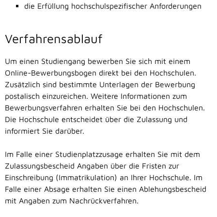
die Erfüllung hochschulspezifischer Anforderungen
Verfahrensablauf
Um einen Studiengang bewerben Sie sich mit einem
Online-Bewerbungsbogen direkt bei den Hochschulen.
Zusätzlich sind bestimmte Unterlagen der Bewerbung
postalisch einzureichen. Weitere Informationen zum
Bewerbungsverfahren erhalten Sie bei den Hochschulen.
Die Hochschule entscheidet über die Zulassung und
informiert Sie darüber.
Im Falle einer Studienplatzzusage erhalten Sie mit dem
Zulassungsbescheid Angaben über die Fristen zur
Einschreibung (Immatrikulation) an Ihrer Hochschule. Im
Falle einer Absage erhalten Sie einen Ablehungsbescheid
mit Angaben zum Nachrückverfahren.