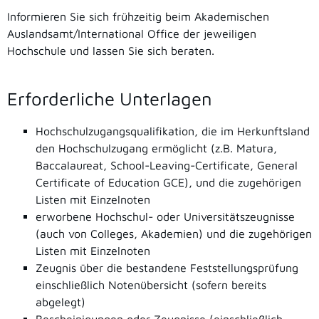
Informieren Sie sich frühzeitig beim Akademischen
Auslandsamt/International Office der jeweiligen
Hochschule und lassen Sie sich beraten.
Erforderliche Unterlagen
Hochschulzugangsqualifikation, die im Herkunftsland
den Hochschulzugang ermöglicht (z.B. Matura,
Baccalaureat, School-Leaving-Certificate, General
Certificate of Education GCE), und die zugehörigen
Listen mit Einzelnoten
erworbene Hochschul- oder Universitätszeugnisse
(auch von Colleges, Akademien) und die zugehörigen
Listen mit Einzelnoten
Zeugnis über die bestandene Feststellungsprüfung
einschließlich Notenübersicht (sofern bereits
abgelegt)