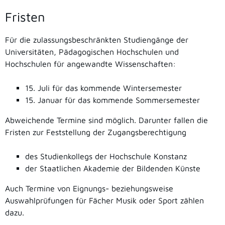
Fristen
Für die zulassungsbeschränkten Studiengänge der
Universitäten, Pädagogischen Hochschulen und
Hochschulen für angewandte Wissenschaften:
15. Juli für das kommende Wintersemester
15. Januar für das kommende Sommersemester
Abweichende Termine sind möglich. Darunter fallen die
Fristen zur Feststellung der Zugangsberechtigung
des Studienkollegs der Hochschule Konstanz
der Staatlichen Akademie der Bildenden Künste
Auch Termine von Eignungs- beziehungsweise
Auswahlprüfungen für Fächer Musik oder Sport zählen
dazu.