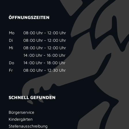
ÖFFNUNGSZEITEN
Mo
08:00 Uhr - 12:00 Uhr
Di
08:00 Uhr - 12:00 Uhr
Mi
08:00 Uhr - 12:00 Uhr
14:00 Uhr - 16:00 Uhr
Do
14:00 Uhr - 18:00 Uhr
Fr
08:00 Uhr - 12:30 Uhr
SCHNELL GEFUNDEN
Bürgerservice
Kindergärten
Stellenausschreibung