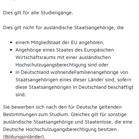
Dies gilt für alle Studiengänge.
Dies gilt nicht für ausländische Staatsangehörige, die
einem Mitgliedstaat der EU angehören,
Angehörige eines Staates des Europäischen
Wirtschaftsraums mit einer ausländischen
Hochschulzugangsberechtigung sind oder
in Deutschland wohnendeFamilienangehörige von
Staatsangehörigen eines dieser Länder sind, sofern
diese Staatsangehörigen in Deutschland beschäftigt
sind.
Sie bewerben sich nach den für Deutsche geltenden
Bestimmungen zum Studium. Gleiches gilt für sonstige
ausländische Staatsangehörige und Staatenlose, die eine
Deutsche Hochschulzugangsberechtigung besitzen
(Bildungsinländer).