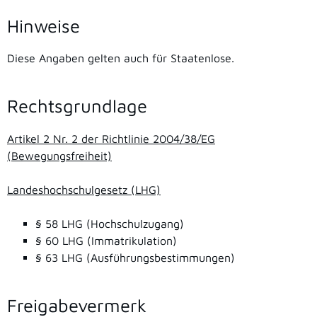
Hinweise
Diese Angaben gelten auch für Staatenlose.
Rechtsgrundlage
Artikel 2 Nr. 2 der Richtlinie 2004/38/EG
(Bewegungsfreiheit)
Landeshochschulgesetz (LHG)
§ 58 LHG (Hochschulzugang)
§ 60 LHG (Immatrikulation)
§ 63 LHG (Ausführungsbestimmungen)
Freigabevermerk