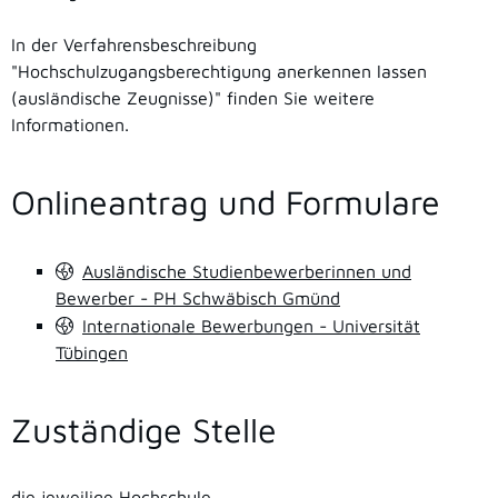
In der Verfahrensbeschreibung
"Hochschulzugangsberechtigung anerkennen lassen
(ausländische Zeugnisse)" finden Sie weitere
Informationen.
Onlineantrag und Formulare
Ausländische Studienbewerberinnen und
Bewerber - PH Schwäbisch Gmünd
Internationale Bewerbungen - Universität
Tübingen
Zuständige Stelle
die jeweilige Hochschule