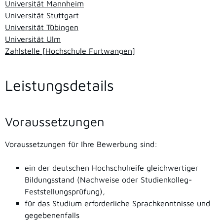
Universität Mannheim
Universität Stuttgart
Universität Tübingen
Universität Ulm
Zahlstelle [Hochschule Furtwangen]
Leistungsdetails
Voraussetzungen
Voraussetzungen für Ihre Bewerbung sind:
ein der deutschen Hochschulreife gleichwertiger
Bildungsstand (Nachweise oder Studienkolleg-
Feststellungsprüfung),
für das Studium erforderliche Sprachkenntnisse und
gegebenenfalls