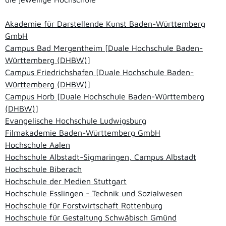
Akademie für Darstellende Kunst Baden-Württemberg
GmbH
Campus Bad Mergentheim [Duale Hochschule Baden-
Württemberg (DHBW)]
Campus Friedrichshafen [Duale Hochschule Baden-
Württemberg (DHBW)]
Campus Horb [Duale Hochschule Baden-Württemberg
(DHBW)]
Evangelische Hochschule Ludwigsburg
Filmakademie Baden-Württemberg GmbH
Hochschule Aalen
Hochschule Albstadt-Sigmaringen, Campus Albstadt
Hochschule Biberach
Hochschule der Medien Stuttgart
Hochschule Esslingen - Technik und Sozialwesen
Hochschule für Forstwirtschaft Rottenburg
Hochschule für Gestaltung Schwäbisch Gmünd