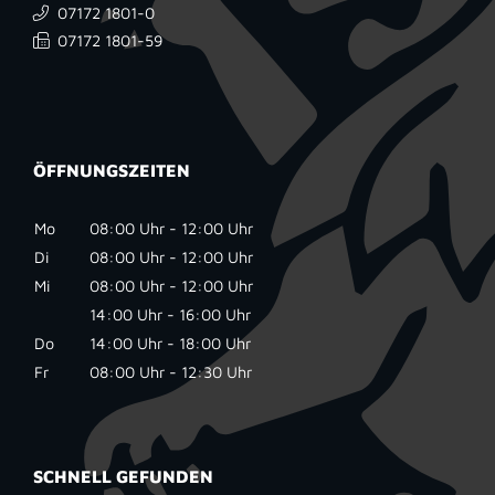
07172 1801-0
07172 1801-59
ÖFFNUNGSZEITEN
Mo
08:00 Uhr - 12:00 Uhr
Di
08:00 Uhr - 12:00 Uhr
Mi
08:00 Uhr - 12:00 Uhr
14:00 Uhr - 16:00 Uhr
Do
14:00 Uhr - 18:00 Uhr
Fr
08:00 Uhr - 12:30 Uhr
SCHNELL GEFUNDEN