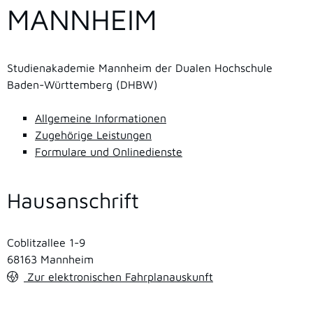
MANNHEIM
Studienakademie Mannheim der Dualen Hochschule
Baden-Württemberg (DHBW)
Allgemeine Informationen
Zugehörige Leistungen
Formulare und Onlinedienste
Hausanschrift
Coblitzallee 1-9
68163
Mannheim
Zur elektronischen Fahrplanauskunft