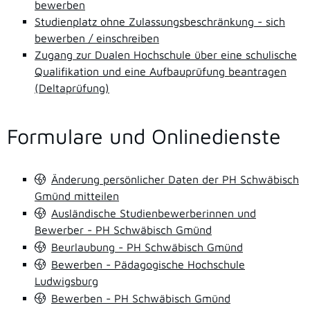
bewerben
Studienplatz ohne Zulassungsbeschränkung - sich
bewerben / einschreiben
Zugang zur Dualen Hochschule über eine schulische
Qualifikation und eine Aufbauprüfung beantragen
(Deltaprüfung)
Formulare und Onlinedienste
Änderung persönlicher Daten der PH Schwäbisch
Gmünd mitteilen
Ausländische Studienbewerberinnen und
Bewerber - PH Schwäbisch Gmünd
Beurlaubung - PH Schwäbisch Gmünd
Bewerben - Pädagogische Hochschule
Ludwigsburg
Bewerben - PH Schwäbisch Gmünd