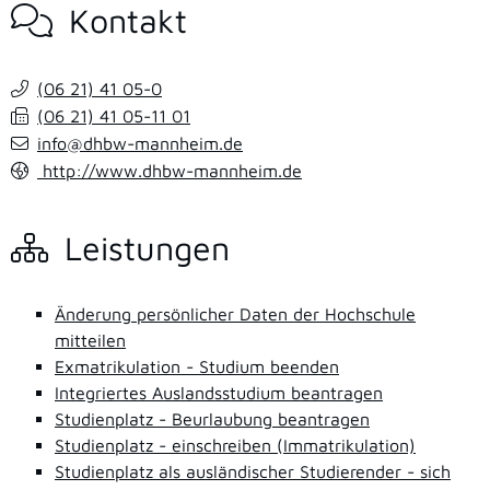
Kontakt
(06
21) 41
05-0
(06
21) 41
05-11
01
info@dhbw-mannheim.de
http://www.dhbw-mannheim.de
Leistungen
Änderung persönlicher Daten der Hochschule
mitteilen
Exmatrikulation - Studium beenden
Integriertes Auslandsstudium beantragen
Studienplatz - Beurlaubung beantragen
Studienplatz - einschreiben (Immatrikulation)
Studienplatz als ausländischer Studierender - sich