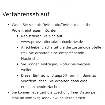
Verfahrensablauf
Wenn Sie sich als Referentin/Referent oder Ihr
Projekt eintragen möchten:
Registrieren Sie sich auf
www.praeventionsdatenbank-bw.de
Anschließend schaltet Sie die zuständige Stelle
frei. Sie erhalten eine entsprechende
Nachricht.
Sie können eintragen, wofür Sie werben
wollen.
Dieser Eintrag wird geprüft, um ihn dann zu
veröffentlichen. Sie erhalten dann eine
entsprechende Nachricht
Sie können jederzeit die Löschung Ihrer Daten per
Mail an kontakt@konex.bwl.de veranlassen.