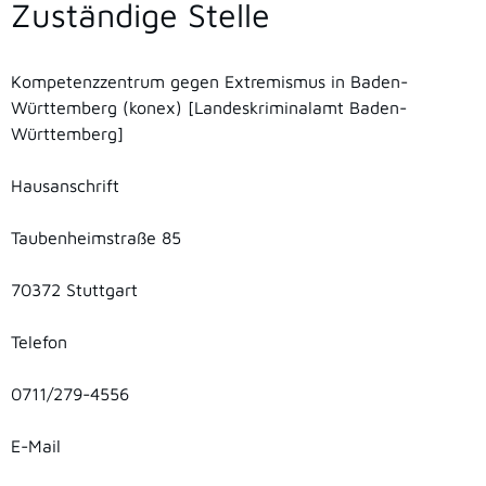
Zuständige Stelle
Kompetenzzentrum gegen Extremismus in Baden-
Württemberg (konex) [Landeskriminalamt Baden-
Württemberg]
Hausanschrift
Taubenheimstraße 85
70372 Stuttgart
Telefon
0711/279-4556
E-Mail