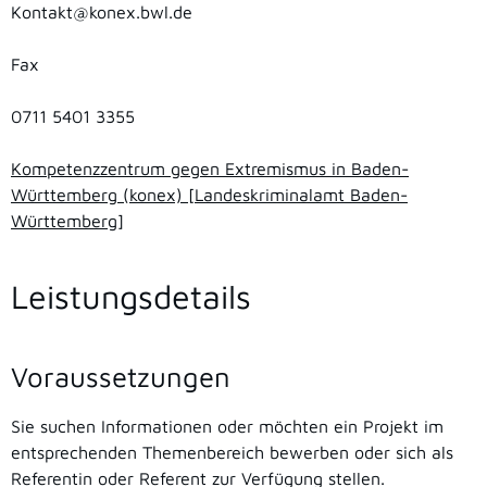
Kontakt@konex.bwl.de
Fax
0711 5401 3355
Kompetenzzentrum gegen Extremismus in Baden-
Württemberg (konex) [Landeskriminalamt Baden-
Württemberg]
Leistungsdetails
Voraussetzungen
Sie suchen Informationen oder möchten ein Projekt im
entsprechenden Themenbereich bewerben oder sich als
Referentin oder Referent zur Verfügung stellen.