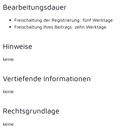
Bearbeitungsdauer
Freischaltung der Registrierung: fünf Werktage
Freischaltung Ihres Beitrags: zehn Werktage
Hinweise
keine
Vertiefende Informationen
keine
Rechtsgrundlage
keine