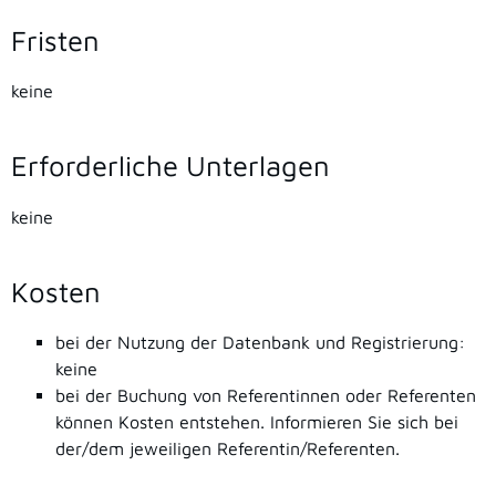
Fristen
keine
Erforderliche Unterlagen
keine
Kosten
bei der Nutzung der Datenbank und Registrierung:
keine
bei der Buchung von Referentinnen oder Referenten
können Kosten entstehen. Informieren Sie sich bei
der/dem jeweiligen Referentin/Referenten.