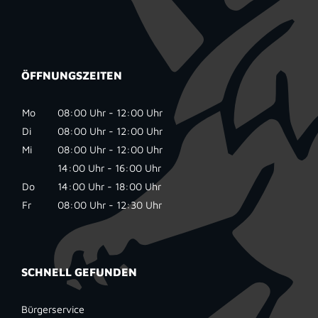
ÖFFNUNGSZEITEN
Mo
08:00 Uhr - 12:00 Uhr
Di
08:00 Uhr - 12:00 Uhr
Mi
08:00 Uhr - 12:00 Uhr
14:00 Uhr - 16:00 Uhr
Do
14:00 Uhr - 18:00 Uhr
Fr
08:00 Uhr - 12:30 Uhr
SCHNELL GEFUNDEN
Bürgerservice