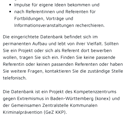
Impulse für eigene Ideen bekommen und
nach Referentinnen und Referenten für
Fortbildungen, Vorträge und
Informationsveranstaltungen recherchieren.
Die eingerichtete Datenbank befindet sich im
permanenten Aufbau und lebt von ihrer Vielfalt. Sollten
Sie ein Projekt oder sich als Referent dort bewerben
wollen, tragen Sie sich ein. Finden Sie keine passende
Referentin oder keinen passenden Referenten oder haben
Sie weitere Fragen, kontaktieren Sie die zuständige Stelle
telefonisch.
Die Datenbank ist ein Projekt des Kompetenzzentrums
gegen Extremismus in Baden-Württemberg (konex) und
der Gemeinsamen Zentralstelle Kommunalen
Kriminalprävention (GeZ KKP).