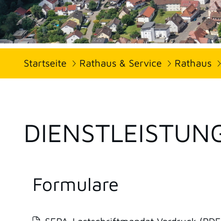
Startseite
Rathaus & Service
Rathaus
DIENSTLEISTUN
Formulare