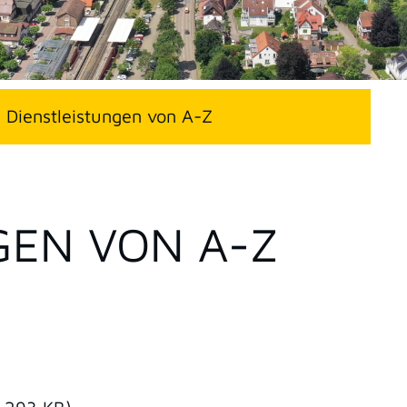
Dienstleistungen von A-Z
GEN VON A-Z