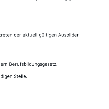
eten der aktuell gültigen Ausbilder-
dem Berufsbildungsgesetz.
digen Stelle.