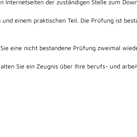
n Internetseiten der zuständigen Stelle zum Dow
 und einem praktischen Teil. Die Prüfung ist bes
 Sie eine nicht bestandene Prüfung zweimal wied
lten Sie ein Zeugnis über Ihre berufs- und arbei