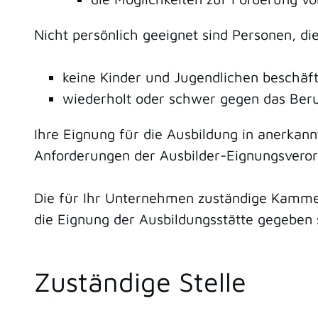
Nicht persönlich geeignet sind Personen, di
keine Kinder und Jugendlichen beschäfti
wiederholt oder schwer gegen das Beru
Ihre Eignung für die Ausbildung in anerkan
Anforderungen der Ausbilder-Eignungsvero
Die für Ihr Unternehmen zuständige Kammer
die Eignung der Ausbildungsstätte gegeben 
Zuständige Stelle