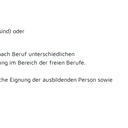
sind) oder
nach Beruf unterschiedlichen
dung im Bereich der freien Berufe.
che Eignung der ausbildenden Person sowie