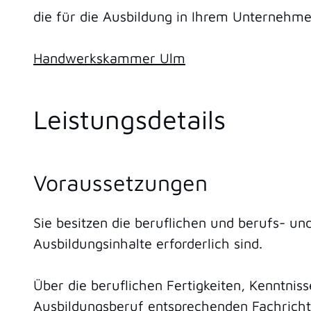
die für die Ausbildung in Ihrem Unternehm
Handwerkskammer Ulm
Leistungsdetails
Voraussetzungen
Sie besitzen die beruflichen und berufs- un
Ausbildungsinhalte erforderlich sind.
Über die beruflichen Fertigkeiten, Kenntnis
Ausbildungsberuf entsprechenden Fachricht