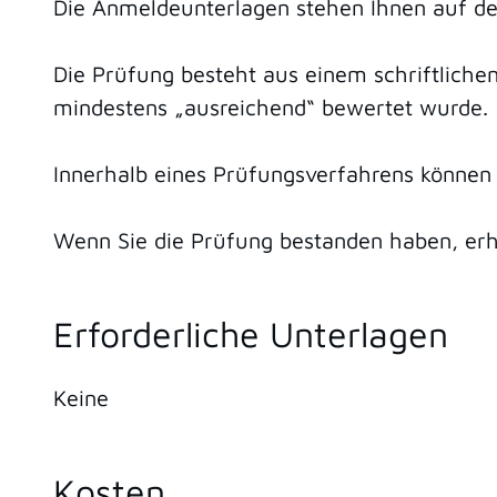
Die Anmeldeunterlagen stehen Ihnen auf de
Die Prüfung besteht aus einem schriftlichen
mindestens „ausreichend“ bewertet wurde.
Innerhalb eines Prüfungsverfahrens können
Wenn Sie die Prüfung bestanden haben, erha
Erforderliche Unterlagen
Keine
Kosten