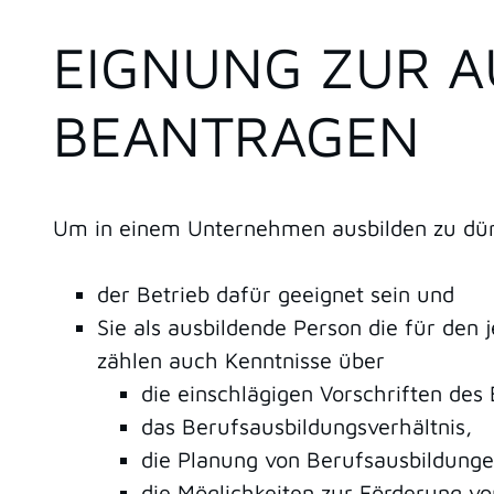
EIGNUNG ZUR A
BEANTRAGEN
Um in einem Unternehmen ausbilden zu dü
der Betrieb dafür geeignet sein und
Sie als ausbildende Person die für den
zählen auch Kenntnisse über
die einschlägigen Vorschriften des
das Berufsausbildungsverhältnis,
die Planung von Berufsausbildung
die Möglichkeiten zur Förderung vo