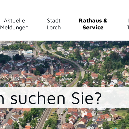
Aktuelle
Stadt
Rathaus &
Meldungen
Lorch
Service