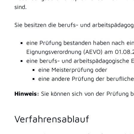
sind.
Sie besitzen die berufs- und arbeitspädago
eine Prüfung bestanden haben nach eine
Eignungsverordnung (AEVO) am 01.08.2
eine berufs- und arbeitspädagogische
eine Meisterprüfung oder
eine andere Prüfung der beruflich
Hinweis
:
Sie
können sich von der Prüfung be
Verfahrensablauf