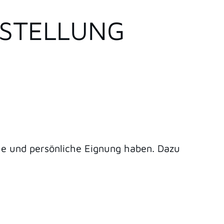
TSTELLUNG
che und persönliche Eignung haben.
Dazu