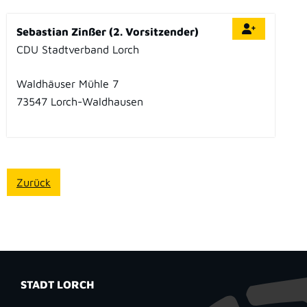
Sebastian Zinßer (2. Vorsitzender)
CDU Stadtverband Lorch
Waldhäuser Mühle 7
73547
Lorch-Waldhausen
Zurück
STADT LORCH