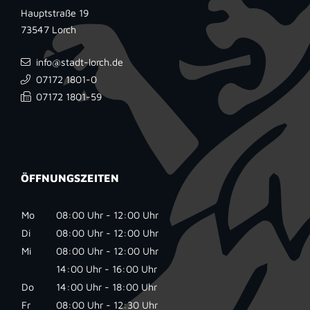
Hauptstraße 19
73547
Lorch
info@stadt-lorch.de
07172 1801-0
07172 1801-59
ÖFFNUNGSZEITEN
Mo
08:00 Uhr - 12:00 Uhr
Di
08:00 Uhr - 12:00 Uhr
Mi
08:00 Uhr - 12:00 Uhr
14:00 Uhr - 16:00 Uhr
Do
14:00 Uhr - 18:00 Uhr
Fr
08:00 Uhr - 12:30 Uhr