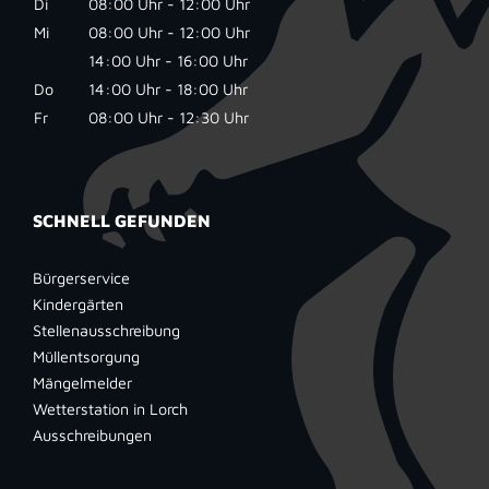
Di
08:00 Uhr - 12:00 Uhr
Mi
08:00 Uhr - 12:00 Uhr
14:00 Uhr - 16:00 Uhr
Do
14:00 Uhr - 18:00 Uhr
Fr
08:00 Uhr - 12:30 Uhr
SCHNELL GEFUNDEN
Bürgerservice
Kindergärten
Stellenausschreibung
Müllentsorgung
Mängelmelder
Wetterstation in Lorch
Ausschreibungen