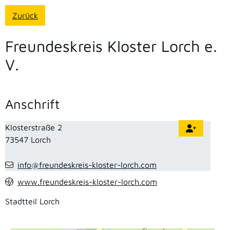
Zurück
Freundeskreis Kloster Lorch e.
V.
Anschrift
Klosterstraße 2
73547
Lorch
info@freundeskreis-kloster-lorch.com
www.freundeskreis-kloster-lorch.com
Stadtteil
Lorch