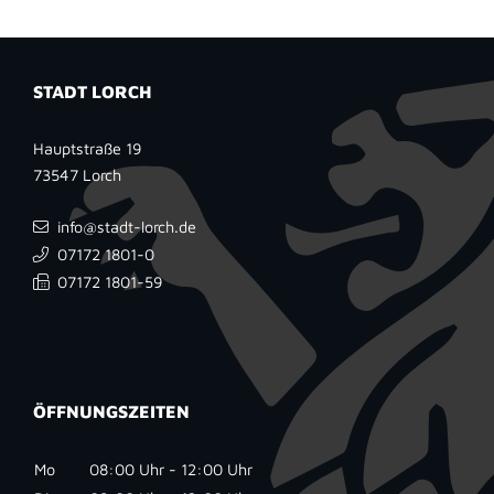
STADT LORCH
Hauptstraße 19
73547
Lorch
info@stadt-lorch.de
07172 1801-0
07172 1801-59
ÖFFNUNGSZEITEN
Mo
08:00 Uhr - 12:00 Uhr